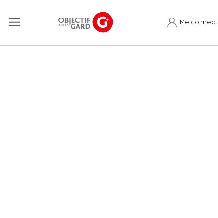
Me connect