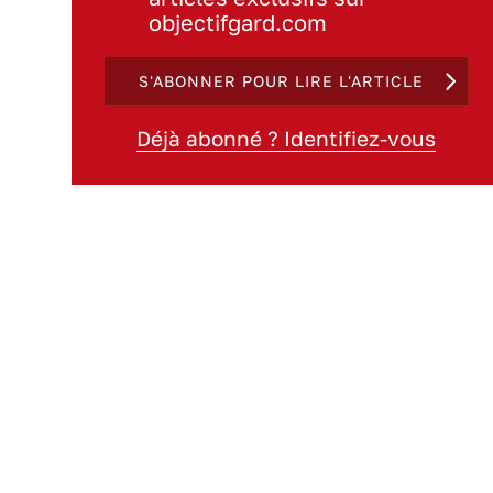
objectifgard.com
S'ABONNER POUR LIRE L'ARTICLE
Déjà abonné ? Identifiez-vous