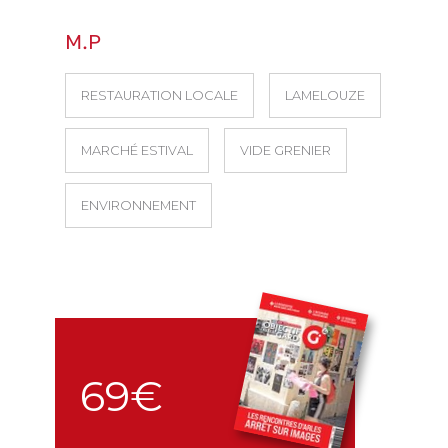
M.P
RESTAURATION LOCALE
LAMELOUZE
MARCHÉ ESTIVAL
VIDE GRENIER
ENVIRONNEMENT
69€