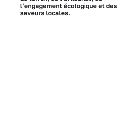
l’engagement écologique et des
saveurs locales.