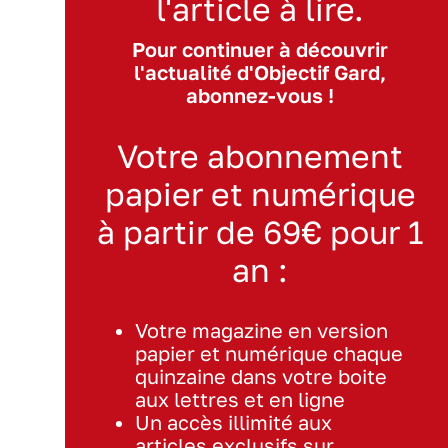
l'article à lire.
Pour continuer à découvrir
l'actualité d'Objectif Gard,
abonnez-vous !
Votre abonnement
papier et numérique
à partir de 69€ pour 1
an :
Votre magazine en version
papier et numérique chaque
quinzaine dans votre boite
aux lettres et en ligne
Un accès illimité aux
articles exclusifs sur