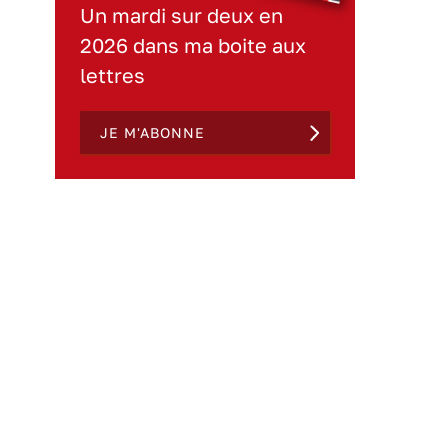
Un mardi sur deux en
2026 dans ma boite aux
lettres
JE M'ABONNE