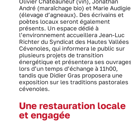
Olivier Châteauneuf (vin), Jonathan
André (maraîchage bio) et Marie Audigie
(élevage d’agneaux). Des écrivains et
poètes locaux seront également
présents. Un espace dédié à
l’environnement accueillera Jean-Luc
Richter du Syndicat des Hautes Vallées
Cévenoles, qui informera le public sur
plusieurs projets de transition
énergétique et présentera ses ouvrage
lors d’un temps d’échange à 11h00,
tandis que Didier Gras proposera une
exposition sur les traditions pastorales
cévenoles.
Une restauration locale
et engagée