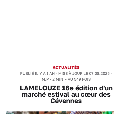
ACTUALITÉS
PUBLIÉ IL Y A 1 AN - MISE À JOUR LE 07.08.2025 -
M.P
-
2 MIN
- VU 549 FOIS
LAMELOUZE 16e édition d'un
marché estival au cœur des
Cévennes