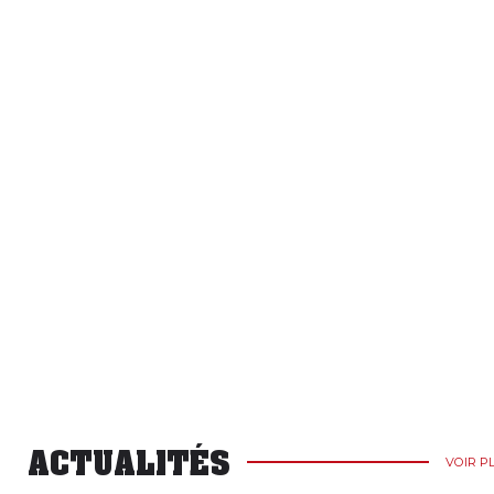
ACTUALITÉS
VOIR P