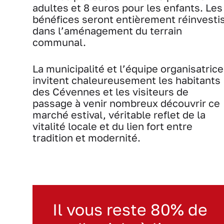
adultes et 8 euros pour les enfants. Les
bénéfices seront entièrement réinvesti
dans l’aménagement du terrain
communal.
La municipalité et l’équipe organisatrice
invitent chaleureusement les habitants
des Cévennes et les visiteurs de
passage à venir nombreux découvrir ce
marché estival, véritable reflet de la
vitalité locale et du lien fort entre
tradition et modernité.
Il vous reste 80% de