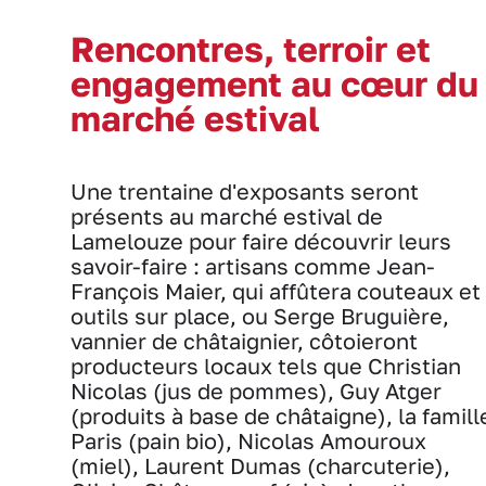
Rencontres, terroir et
engagement au cœur du
marché estival
Une trentaine d'exposants seront
présents au marché estival de
Lamelouze pour faire découvrir leurs
savoir-faire : artisans comme Jean-
François Maier, qui affûtera couteaux et
outils sur place, ou Serge Bruguière,
vannier de châtaignier, côtoieront
producteurs locaux tels que Christian
Nicolas (jus de pommes), Guy Atger
(produits à base de châtaigne), la famill
Paris (pain bio), Nicolas Amouroux
(miel), Laurent Dumas (charcuterie),