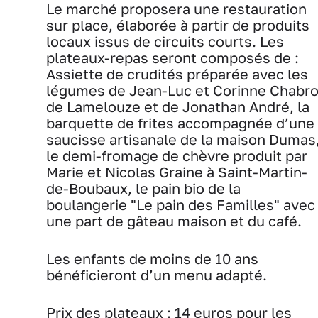
Le marché proposera une restauration
sur place, élaborée à partir de produits
locaux issus de circuits courts. Les
plateaux-repas seront composés de :
Assiette de crudités préparée avec les
légumes de Jean-Luc et Corinne Chabro
de Lamelouze et de Jonathan André, la
barquette de frites accompagnée d’une
saucisse artisanale de la maison Dumas
le demi-fromage de chèvre produit par
Marie et Nicolas Graine à Saint-Martin-
de-Boubaux, le pain bio de la
boulangerie "Le pain des Familles" avec
une part de gâteau maison et du café.
Les enfants de moins de 10 ans
bénéficieront d’un menu adapté.
Prix des plateaux : 14 euros pour les