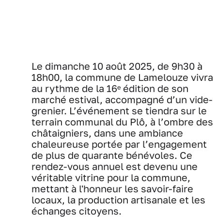
Le dimanche 10 août 2025, de 9h30 à
18h00, la commune de Lamelouze vivra
au rythme de la 16ᵉ édition de son
marché estival, accompagné d’un vide-
grenier. L’événement se tiendra sur le
terrain communal du Plô, à l’ombre des
châtaigniers, dans une ambiance
chaleureuse portée par l’engagement
de plus de quarante bénévoles. Ce
rendez-vous annuel est devenu une
véritable vitrine pour la commune,
mettant à l'honneur les savoir-faire
locaux, la production artisanale et les
échanges citoyens.