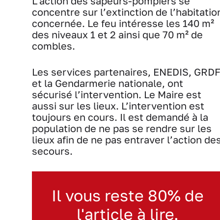
L’action des sapeurs-pompiers se
concentre sur l’extinction de l’habitatio
concernée. Le feu intéresse les 140 m²
des niveaux 1 et 2 ainsi que 70 m² de
combles.
Les services partenaires, ENEDIS, GRD
et la Gendarmerie nationale, ont
sécurisé l’intervention. Le Maire est
aussi sur les lieux. L’intervention est
toujours en cours. Il est demandé à la
population de ne pas se rendre sur les
lieux afin de ne pas entraver l’action de
secours.
Il vous reste 80% de
l'article à lire.