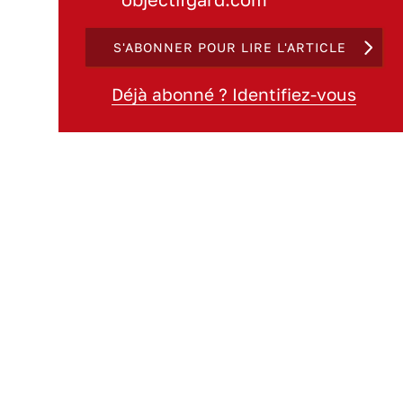
S'ABONNER POUR LIRE L'ARTICLE
Déjà abonné ? Identifiez-vous