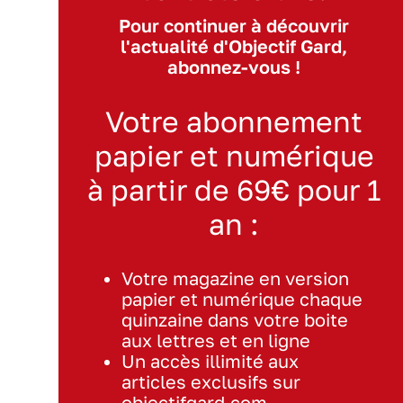
Pour continuer à découvrir
l'actualité d'Objectif Gard,
abonnez-vous !
Votre abonnement
papier et numérique
à partir de 69€ pour 1
an :
Votre magazine en version
papier et numérique chaque
quinzaine dans votre boite
aux lettres et en ligne
Un accès illimité aux
articles exclusifs sur
objectifgard.com