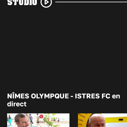
STUDIO
NÎMES OLYMPQUE - ISTRES FC en
direct