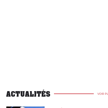
ACTUALITÉS
VOIR P