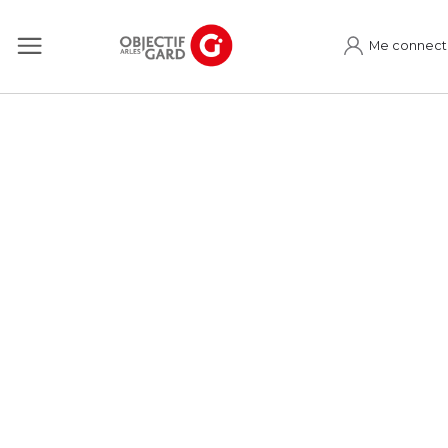
Me connect