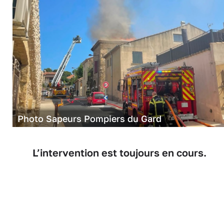
Photo Sapeurs Pompiers du Gard
L’intervention est toujours en cours.