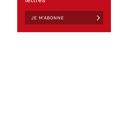
JE M'ABONNE