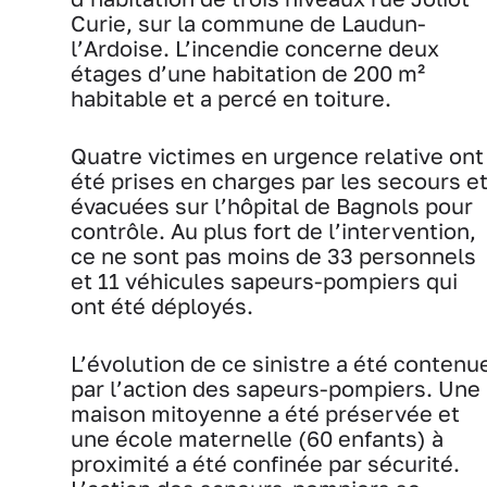
Curie, sur la commune de Laudun-
l’Ardoise. L’incendie concerne deux
étages d’une habitation de 200 m²
habitable et a percé en toiture.
Quatre victimes en urgence relative ont
été prises en charges par les secours e
évacuées sur l’hôpital de Bagnols pour
contrôle. Au plus fort de l’intervention,
ce ne sont pas moins de 33 personnels
et 11 véhicules sapeurs-pompiers qui
ont été déployés.
L’évolution de ce sinistre a été contenu
par l’action des sapeurs-pompiers. Une
maison mitoyenne a été préservée et
une école maternelle (60 enfants) à
proximité a été confinée par sécurité.