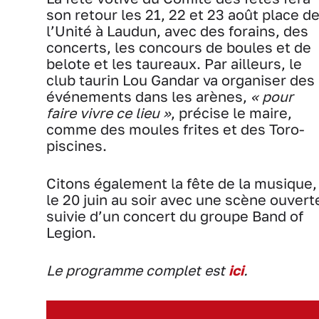
son retour les 21, 22 et 23 août place d
l’Unité à Laudun, avec des forains, des
concerts, les concours de boules et de
belote et les taureaux. Par ailleurs, le
club taurin Lou Gandar va organiser des
événements dans les arènes,
« pour
faire vivre ce lieu »
, précise le maire,
comme des moules frites et des Toro-
piscines.
Citons également la fête de la musique,
le 20 juin au soir avec une scène ouvert
suivie d’un concert du groupe Band of
Legion.
Le programme complet est
ici
.