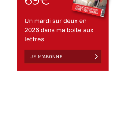
Un mardi sur deux en
2026 dans ma boite aux
lettres
JE M'ABONNE