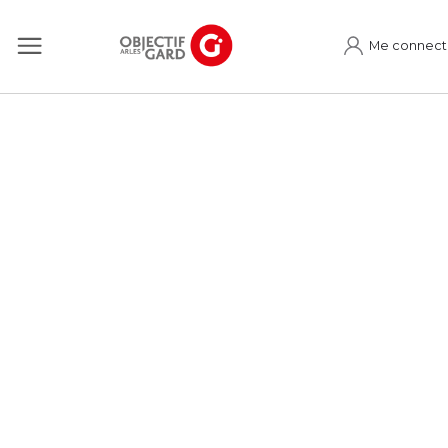
Me connect