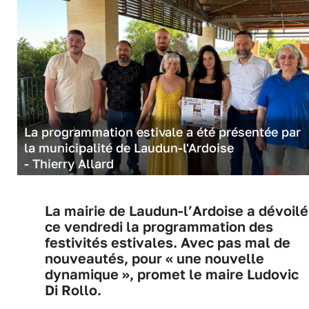
La programmation estivale a été présentée par
la municipalité de Laudun-l'Ardoise
- Thierry Allard
La mairie de Laudun-l’Ardoise a dévoilé
ce vendredi la programmation des
festivités estivales. Avec pas mal de
nouveautés, pour « une nouvelle
dynamique », promet le maire Ludovic
Di Rollo.