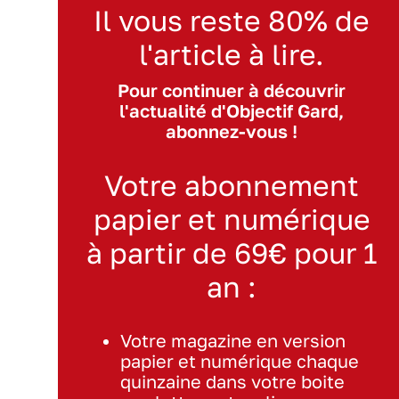
Il vous reste 80% de
l'article à lire.
Pour continuer à découvrir
l'actualité d'Objectif Gard,
abonnez-vous !
Votre abonnement
papier et numérique
à partir de 69€ pour 1
an :
Votre magazine en version
papier et numérique chaque
quinzaine dans votre boite