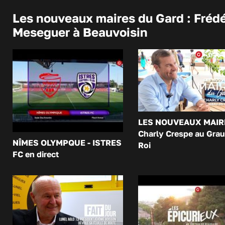
Les nouveaux maires du Gard : Frédé
Meseguer à Beauvoisin
LES NOUVEAUX MAIR
Charly Crespe au Grau
NÎMES OLYMPQUE - ISTRES
Roi
FC en direct