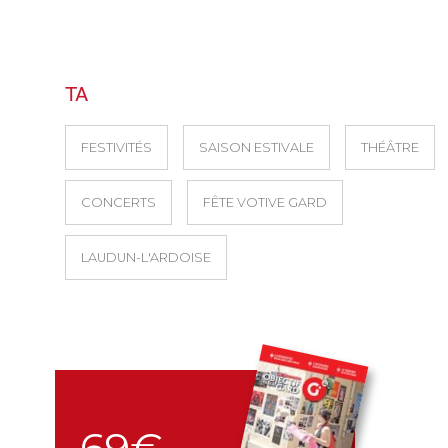
TA
FESTIVITÉS
SAISON ESTIVALE
THÉÂTRE
CONCERTS
FÊTE VOTIVE GARD
LAUDUN-L'ARDOISE
69€