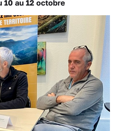
u 10 au 12 octobre