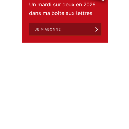
Un mardi sur deux en 2026
dans ma boite aux lettres
JE M'ABONNE