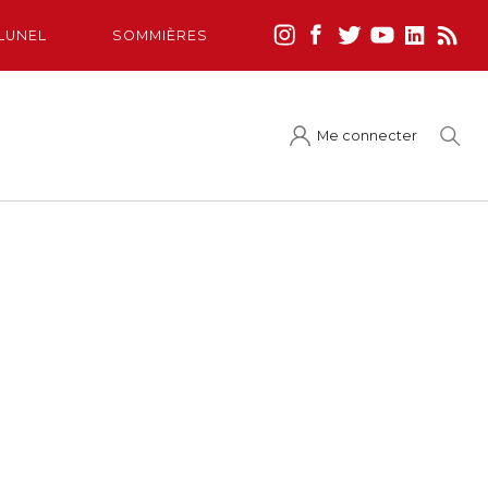
LUNEL
SOMMIÈRES
Me connecter