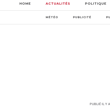
HOME
ACTUALITÉS
POLITIQUE
MÉTÉO
PUBLICITÉ
P
PUBLIÉ IL Y 