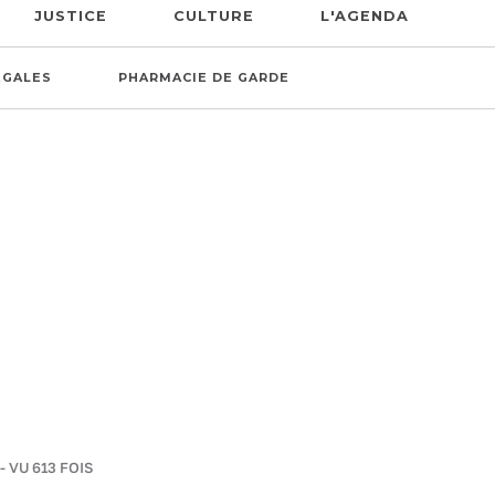
JUSTICE
CULTURE
L'AGENDA
ÉGALES
PHARMACIE DE GARDE
- VU 613 FOIS