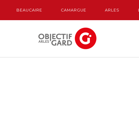
BEAUCAIRE
CAMARGUE
ARLES