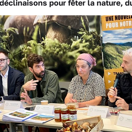
éclinaisons pour fêter la nature, d