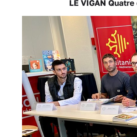
LE VIGAN Quatre d