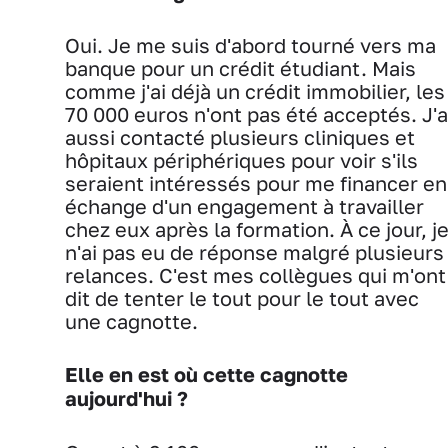
Oui. Je me suis d'abord tourné vers ma
banque pour un crédit étudiant. Mais
comme j'ai déjà un crédit immobilier, les
70 000 euros n'ont pas été acceptés. J'a
aussi contacté plusieurs cliniques et
hôpitaux périphériques pour voir s'ils
seraient intéressés pour me financer en
échange d'un engagement à travailler
chez eux après la formation. À ce jour, j
n'ai pas eu de réponse malgré plusieurs
relances. C'est mes collègues qui m'ont
dit de tenter le tout pour le tout avec
une cagnotte.
Elle en est où cette cagnotte
aujourd'hui ?