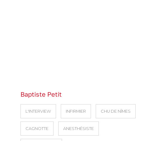
Baptiste Petit
L'INTERVIEW
INFIRMIER
CHU DE NÎMES
CAGNOTTE
ANESTHÉSISTE