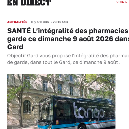
EN DIRECT
VOIR P
ACTUALITÉS
Il y a 11 min
•
vu 10 fois
SANTÉ L’intégralité des pharmacies
garde ce dimanche 9 août 2026 dans
Gard
Objectif Gard vous propose l'intégralité des pharma
de garde, dans tout le Gard, ce dimanche 9 août.