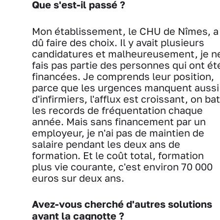
Que s'est-il passé ?
Mon établissement, le CHU de Nîmes, a
dû faire des choix. Il y avait plusieurs
candidatures et malheureusement, je n
fais pas partie des personnes qui ont ét
financées. Je comprends leur position,
parce que les urgences manquent aussi
d'infirmiers, l'afflux est croissant, on bat
les records de fréquentation chaque
année. Mais sans financement par un
employeur, je n'ai pas de maintien de
salaire pendant les deux ans de
formation. Et le coût total, formation
plus vie courante, c'est environ 70 000
euros sur deux ans.
Avez-vous cherché d'autres solutions
avant la cagnotte ?