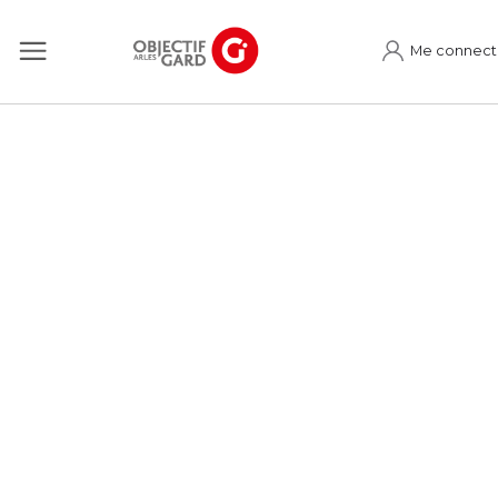
Me connect