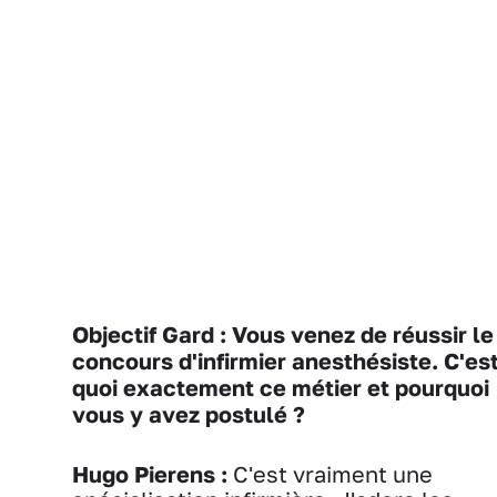
Objectif Gard : Vous venez de réussir le
concours d'infirmier anesthésiste. C'es
quoi exactement ce métier et pourquoi
vous y avez postulé ?
Hugo Pierens :
C'est vraiment une