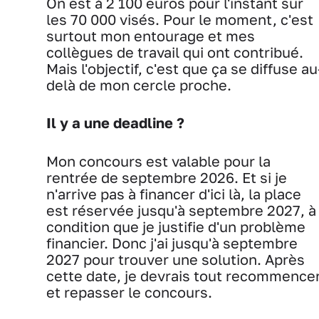
On est à 2 100 euros pour l'instant sur
les 70 000 visés. Pour le moment, c'est
surtout mon entourage et mes
collègues de travail qui ont contribué.
Mais l'objectif, c'est que ça se diffuse au
delà de mon cercle proche.
Il y a une deadline ?
Mon concours est valable pour la
rentrée de septembre 2026. Et si je
n'arrive pas à financer d'ici là, la place
est réservée jusqu'à septembre 2027, à
condition que je justifie d'un problème
financier. Donc j'ai jusqu'à septembre
2027 pour trouver une solution. Après
cette date, je devrais tout recommence
et repasser le concours.