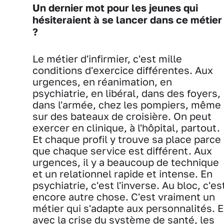
Un dernier mot pour les jeunes qui
hésiteraient à se lancer dans ce métier
?
Le métier d'infirmier, c'est mille
conditions d'exercice différentes. Aux
urgences, en réanimation, en
psychiatrie, en libéral, dans des foyers,
dans l'armée, chez les pompiers, même
sur des bateaux de croisière. On peut
exercer en clinique, à l'hôpital, partout.
Et chaque profil y trouve sa place parce
que chaque service est différent. Aux
urgences, il y a beaucoup de technique
et un relationnel rapide et intense. En
psychiatrie, c'est l'inverse. Au bloc, c'es
encore autre chose. C'est vraiment un
métier qui s'adapte aux personnalités. E
avec la crise du système de santé, les