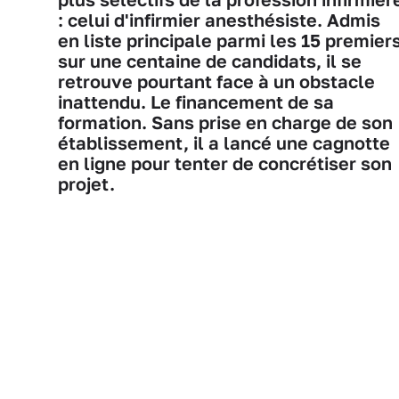
: celui d'infirmier anesthésiste. Admis
en liste principale parmi les 15 premier
sur une centaine de candidats, il se
retrouve pourtant face à un obstacle
inattendu. Le financement de sa
formation. Sans prise en charge de son
établissement, il a lancé une cagnotte
en ligne pour tenter de concrétiser son
projet.