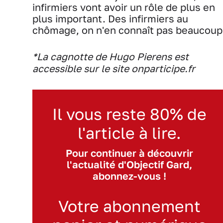
infirmiers vont avoir un rôle de plus en
plus important. Des infirmiers au
chômage, on n'en connaît pas beaucoup
*La cagnotte de Hugo Pierens est
accessible sur le site onparticipe.fr
Il vous reste 80% de
l'article à lire.
Pour continuer à découvrir
l'actualité d'Objectif Gard,
abonnez-vous !
Votre abonnement