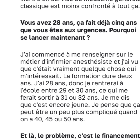
classique est moins confronté à tout ça.
Vous avez 28 ans, ça fait déjà cinq ans
que vous êtes aux urgences. Pourquoi
se lancer maintenant ?
J'ai commencé à me renseigner sur le
métier d'infirmier anesthésiste et j'ai vu
que c'était vraiment quelque chose qui
m'intéressait. La formation dure deux
ans. J'ai 28 ans, donc je rentrerai à
l'école entre 29 et 30 ans, ce qui me
ferait sortir à 31 ou 32 ans. Je me dis
que c'est encore jeune. Je pense que ça
peut être un peu plus compliqué quand
on a 40, 45 ou 50 ans.
Et là, le problème, c'est le financement