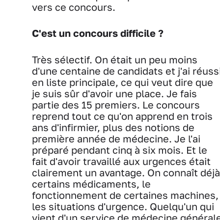
vers ce concours.
C'est un concours difficile ?
Très sélectif. On était un peu moins
d'une centaine de candidats et j'ai réuss
en liste principale, ce qui veut dire que
je suis sûr d'avoir une place. Je fais
partie des 15 premiers. Le concours
reprend tout ce qu'on apprend en trois
ans d'infirmier, plus des notions de
première année de médecine. Je l'ai
préparé pendant cinq à six mois. Et le
fait d'avoir travaillé aux urgences était
clairement un avantage. On connaît déjà
certains médicaments, le
fonctionnement de certaines machines,
les situations d'urgence. Quelqu'un qui
vient d'un service de médecine général