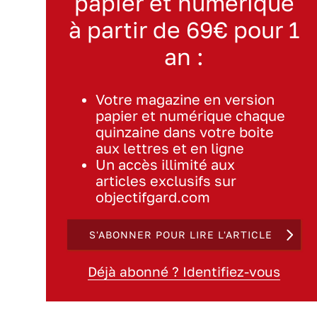
papier et numérique
à partir de 69€ pour 1
an :
Votre magazine en version
papier et numérique chaque
quinzaine dans votre boite
aux lettres et en ligne
Un accès illimité aux
articles exclusifs sur
objectifgard.com
S'ABONNER POUR LIRE L'ARTICLE
Déjà abonné ? Identifiez-vous