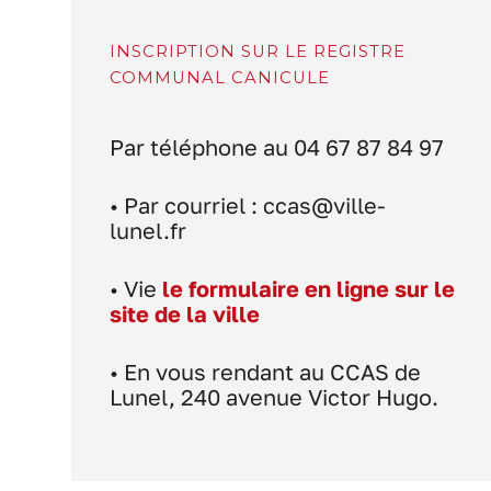
INSCRIPTION SUR LE REGISTRE
COMMUNAL CANICULE
Par téléphone au 04 67 87 84 97
• Par courriel : ccas@ville-
lunel.fr
• Vie
le formulaire en ligne sur le
site de la ville
• En vous rendant au CCAS de
Lunel, 240 avenue Victor Hugo.