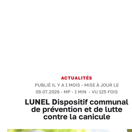
ACTUALITÉS
PUBLIÉ IL Y A 1 MOIS - MISE À JOUR LE
09.07.2026 -
MP
-
1 MIN
- VU 125 FOIS
LUNEL Dispositif communal
de prévention et de lutte
contre la canicule