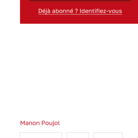
Déjà abonné ? Identifiez-vous
Manon Poujol