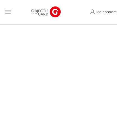
Me connect