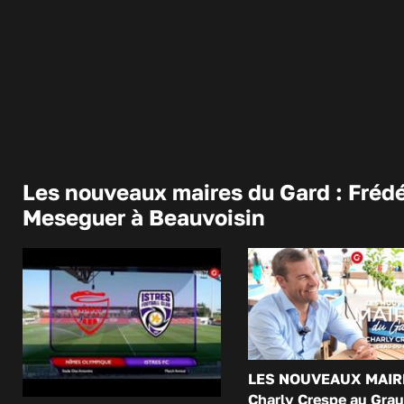
Les nouveaux maires du Gard : Frédé
Meseguer à Beauvoisin
LES NOUVEAUX MAIR
Charly Crespe au Grau