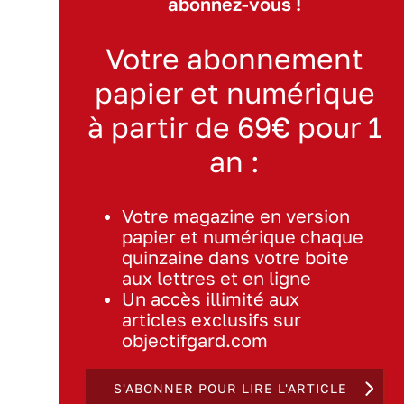
abonnez-vous !
Votre abonnement
papier et numérique
à partir de 69€ pour 1
an :
Votre magazine en version
papier et numérique chaque
quinzaine dans votre boite
aux lettres et en ligne
Un accès illimité aux
articles exclusifs sur
objectifgard.com
S'ABONNER POUR LIRE L'ARTICLE