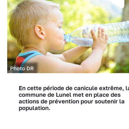
Photo DR
En cette période de canicule extrême, l
commune de Lunel met en place des
actions de prévention pour soutenir la
population.