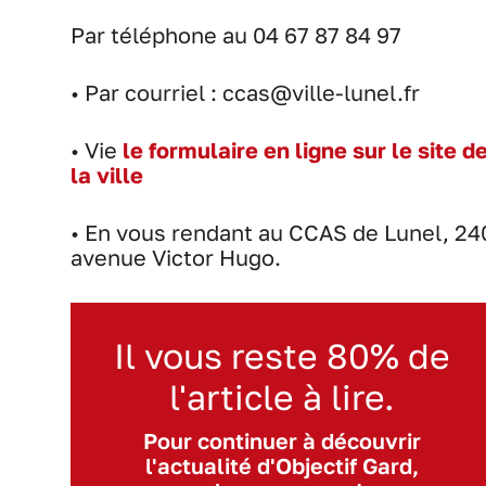
Par téléphone au 04 67 87 84 97
• Par courriel : ccas@ville-lunel.fr
• Vie
le formulaire en ligne sur le site d
la ville
• En vous rendant au CCAS de Lunel, 24
avenue Victor Hugo.
Il vous reste 80% de
l'article à lire.
Pour continuer à découvrir
l'actualité d'Objectif Gard,