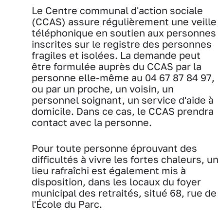
Le Centre communal d'action sociale
(CCAS) assure régulièrement une veille
téléphonique en soutien aux personnes
inscrites sur le registre des personnes
fragiles et isolées. La demande peut
être formulée auprès du CCAS par la
personne elle-même au 04 67 87 84 97,
ou par un proche, un voisin, un
personnel soignant, un service d'aide à
domicile. Dans ce cas, le CCAS prendra
contact avec la personne.
Pour toute personne éprouvant des
difficultés à vivre les fortes chaleurs, u
lieu rafraîchi est également mis à
disposition, dans les locaux du foyer
municipal des retraités, situé 68, rue de
l'École du Parc.