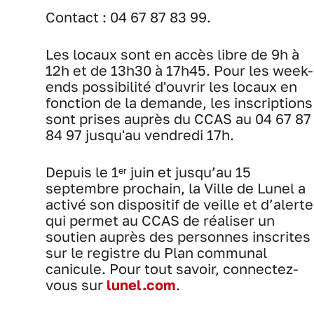
Contact : 04 67 87 83 99.
Les locaux sont en accès libre de 9h à
12h et de 13h30 à 17h45. Pour les week-
ends possibilité d'ouvrir les locaux en
fonction de la demande, les inscriptions
sont prises auprès du CCAS au 04 67 87
84 97 jusqu'au vendredi 17h.
Depuis le 1ᵉʳ juin et jusqu’au 15
septembre prochain, la Ville de Lunel a
activé son dispositif de veille et d’alerte
qui permet au CCAS de réaliser un
soutien auprès des personnes inscrites
sur le registre du Plan communal
canicule. Pour tout savoir, connectez-
vous sur
lunel.com
.