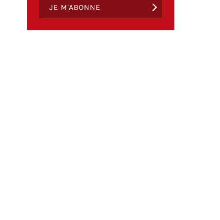
JE M'ABONNE