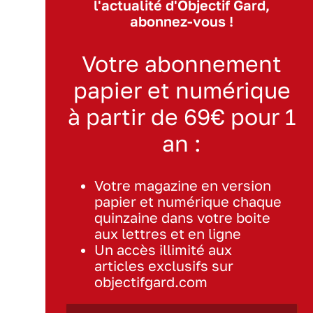
l'actualité d'Objectif Gard,
abonnez-vous !
Votre abonnement
papier et numérique
à partir de 69€ pour 1
an :
Votre magazine en version
papier et numérique chaque
quinzaine dans votre boite
aux lettres et en ligne
Un accès illimité aux
articles exclusifs sur
objectifgard.com