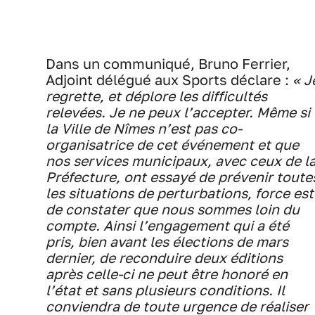
Dans un communiqué, Bruno Ferrier,
Adjoint délégué aux Sports déclare :
« J
regrette, et déplore les difficultés
relevées. Je ne peux l’accepter. Même si
la Ville de Nîmes n’est pas co-
organisatrice de cet événement et que
nos services municipaux, avec ceux de l
Préfecture, ont essayé de prévenir toute
les situations de perturbations, force est
de constater que nous sommes loin du
compte. Ainsi l’engagement qui a été
pris, bien avant les élections de mars
dernier, de reconduire deux éditions
après celle-ci ne peut être honoré en
l’état et sans plusieurs conditions. Il
conviendra de toute urgence de réaliser