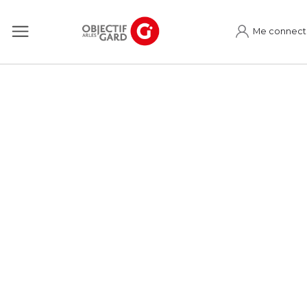
Me connect