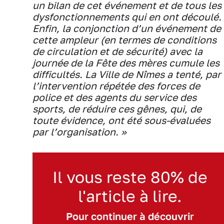
un bilan de cet événement et de tous les
dysfonctionnements qui en ont découlé.
Enfin, la conjonction d’un événement de
cette ampleur (en termes de conditions
de circulation et de sécurité) avec la
journée de la Fête des mères cumule les
difficultés. La Ville de Nîmes a tenté, par
l’intervention répétée des forces de
police et des agents du service des
sports, de réduire ces gênes, qui, de
toute évidence, ont été sous-évaluées
par l’organisation. »
Il vous reste 80% de
l'article à lire.
Pour continuer à découvrir