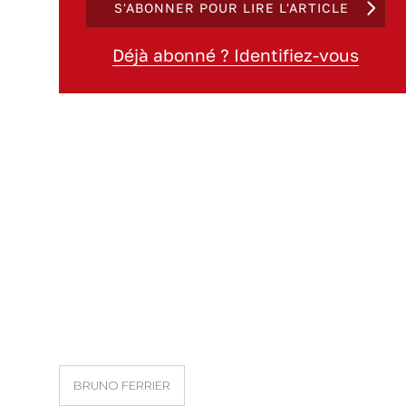
S'ABONNER POUR LIRE L'ARTICLE
Déjà abonné ? Identifiez-vous
BRUNO FERRIER