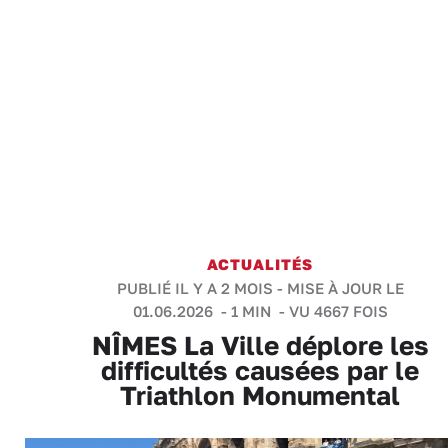
ACTUALITÉS
PUBLIÉ IL Y A 2 MOIS - MISE À JOUR LE
01.06.2026 -
1 MIN
- VU 4667 FOIS
NÎMES La Ville déplore les
difficultés causées par le
Triathlon Monumental