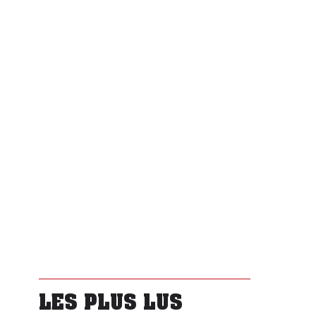
LES PLUS LUS