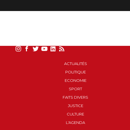
ACTUALITÉS
POLITIQUE
ECONOMIE
SPORT
FAITS DIVERS
JUSTICE
CULTURE
L'AGENDA