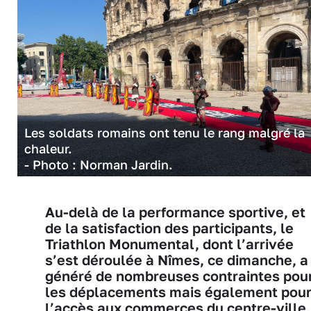
Les soldats romains ont tenu le rang malgré la
chaleur.
- Photo : Norman Jardin.
Au-delà de la performance sportive, et
de la satisfaction des participants, le
Triathlon Monumental, dont l’arrivée
s’est déroulée à Nîmes, ce dimanche, a
généré de nombreuses contraintes pou
les déplacements mais également pou
l’accès aux commerces du centre-ville.