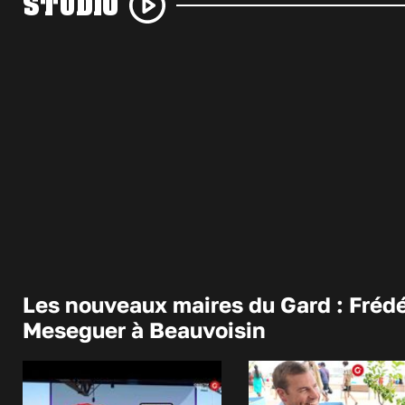
STUDIO
Les nouveaux maires du Gard : Frédé
Meseguer à Beauvoisin