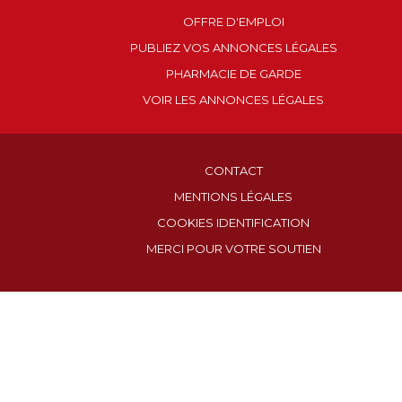
OFFRE D'EMPLOI
PUBLIEZ VOS ANNONCES LÉGALES
PHARMACIE DE GARDE
VOIR LES ANNONCES LÉGALES
CONTACT
MENTIONS LÉGALES
COOKIES IDENTIFICATION
MERCI POUR VOTRE SOUTIEN