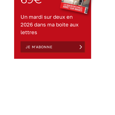
Un mardi sur deux en
2026 dans ma boite aux
lettres
JE M'ABONNE