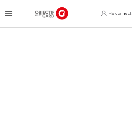
Me connect