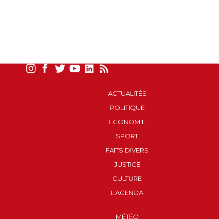
ACTUALITÉS
POLITIQUE
ECONOMIE
SPORT
FAITS DIVERS
JUSTICE
CULTURE
L'AGENDA
MÉTÉO