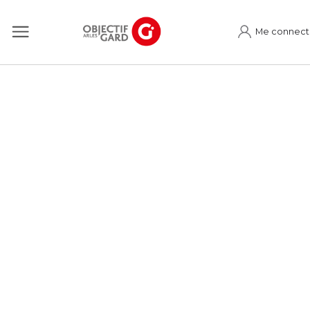
Me connect