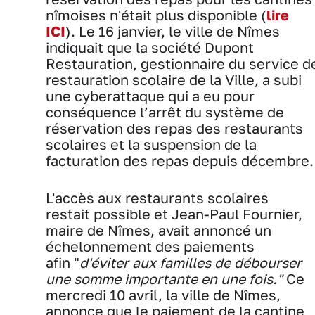
nîmoises n'était plus disponible (
lire
ICI
). Le 16 janvier, le ville de Nîmes
indiquait que la société Dupont
Restauration, gestionnaire du service d
restauration scolaire de la Ville, a subi
une cyberattaque qui a eu pour
conséquence l’arrêt du système de
réservation des repas des restaurants
scolaires et la suspension de la
facturation des repas depuis décembre.
L'accès aux restaurants scolaires
restait possible et Jean-Paul Fournier,
maire de Nîmes, avait annoncé un
échelonnement des paiements
afin "
d'éviter aux familles de débourser
une somme importante en une fois."
Ce
mercredi 10 avril, la ville de Nîmes,
annonce que le paiement de la cantine