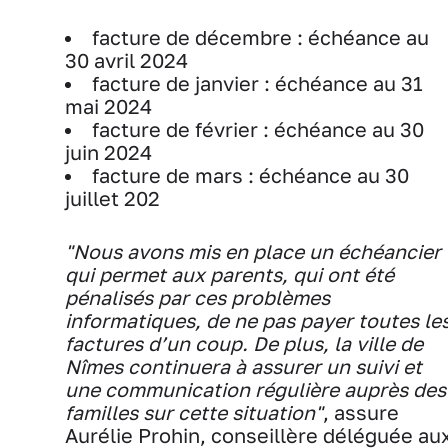
facture de décembre : échéance au
30 avril 2024
facture de janvier : échéance au 31
mai 2024
facture de février : échéance au 30
juin 2024
facture de mars : échéance au 30
juillet 202
"Nous avons mis en place un échéancier
qui permet aux parents, qui ont été
pénalisés par ces problèmes
informatiques, de ne pas payer toutes le
factures d’un coup. De plus, la ville de
Nîmes continuera à assurer un suivi et
une communication régulière auprès des
familles sur cette situation"
, assure
Aurélie Prohin, conseillère déléguée au