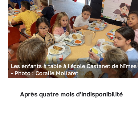
Les enfants à table à l'école Castanet de Nîme
- Photo : Coralie Mollaret
Après quatre mois d'indisponibilité