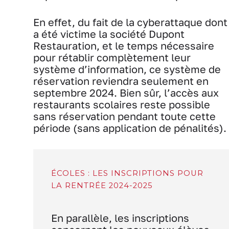
En effet, du fait de la cyberattaque dont
a été victime la société Dupont
Restauration, et le temps nécessaire
pour rétablir complètement leur
système d’information, ce système de
réservation reviendra seulement en
septembre 2024. Bien sûr, l’accès aux
restaurants scolaires reste possible
sans réservation pendant toute cette
période (sans application de pénalités).
ÉCOLES : LES INSCRIPTIONS POUR
LA RENTRÉE 2024-2025
En parallèle, les inscriptions