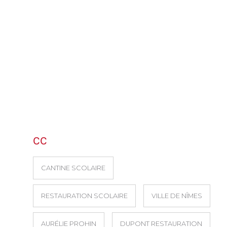
CC
CANTINE SCOLAIRE
RESTAURATION SCOLAIRE
VILLE DE NÎMES
AURÉLIE PROHIN
DUPONT RESTAURATION