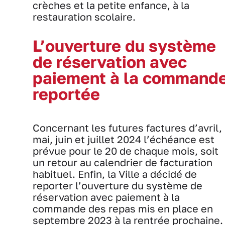
crèches et la petite enfance, à la
restauration scolaire.
L’ouverture du système
de réservation avec
paiement à la command
reportée
Concernant les futures factures d’avril,
mai, juin et juillet 2024 l’échéance est
prévue pour le 20 de chaque mois, soit
un retour au calendrier de facturation
habituel. Enfin, la Ville a décidé de
reporter l’ouverture du système de
réservation avec paiement à la
commande des repas mis en place en
septembre 2023 à la rentrée prochaine.