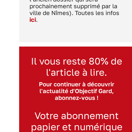
prochainement supprimé par la
ville de Nîmes). Toutes les infos
ici
.
Il vous reste 80% de
l'article à lire.
Pour continuer à découvrir
l'actualité d'Objectif Gard,
abonnez-vous !
Votre abonnement
papier et numérique