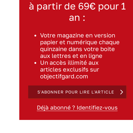
à partir de 69€ pour 1
an :
Votre magazine en version
papier et numérique chaque
quinzaine dans votre boite
aux lettres et en ligne
Un accès illimité aux
articles exclusifs sur
objectifgard.com
S'ABONNER POUR LIRE L'ARTICLE
Déjà abonné ? Identifiez-vous