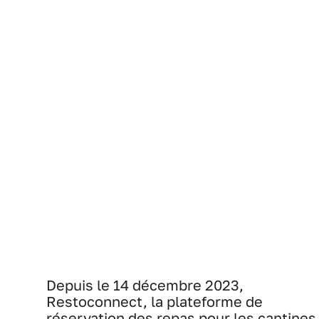
Depuis le 14 décembre 2023,
Restoconnect, la plateforme de
réservation des repas pour les cantines