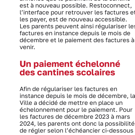
est à nouveau possible. Restoconnect,
l’interface pour retrouver les factures e
les payer, est de nouveau accessible.
Les parents peuvent ainsi régulariser le
factures en instance depuis le mois de
décembre et le paiement des factures à
venir.
Un paiement échelonné
des cantines scolaires
Afin de régulariser les factures en
instance depuis le mois de décembre, l
Ville a décidé de mettre en place un
échelonnement pour le paiement. Pour
les factures de décembre 2023 à mars
2024, les parents ont donc la possibilité
de régler selon l’échéancier ci-dessous 