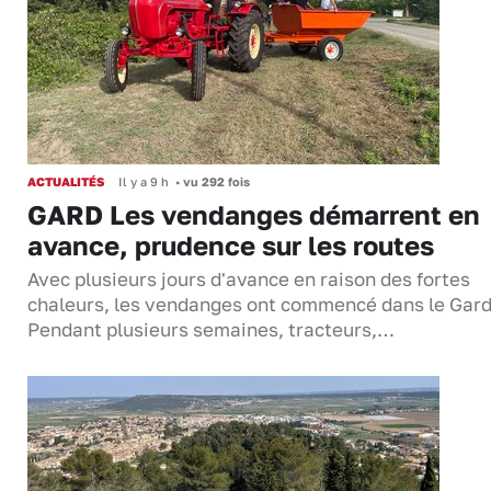
ACTUALITÉS
Il y a 9 h
•
vu 292 fois
GARD Les vendanges démarrent en
avance, prudence sur les routes
Avec plusieurs jours d'avance en raison des fortes
chaleurs, les vendanges ont commencé dans le Gard
Pendant plusieurs semaines, tracteurs,…