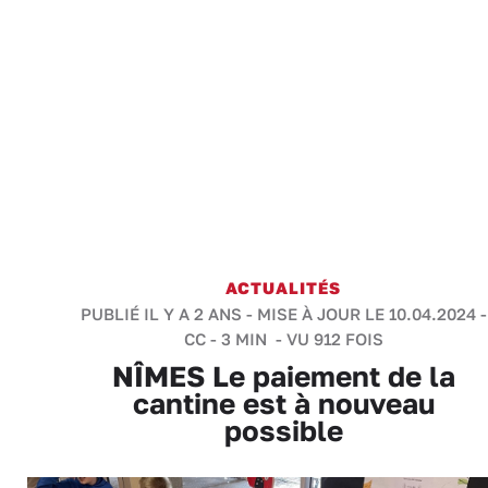
ACTUALITÉS
PUBLIÉ IL Y A 2 ANS - MISE À JOUR LE 10.04.2024 -
CC
-
3 MIN
- VU 912 FOIS
NÎMES Le paiement de la
cantine est à nouveau
possible