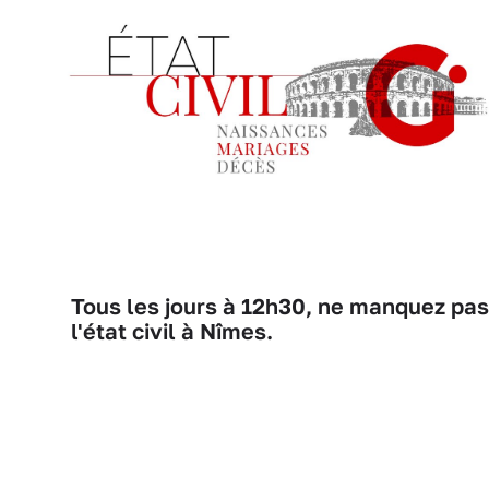
Tous les jours à 12h30, ne manquez pas
l'état civil à Nîmes.