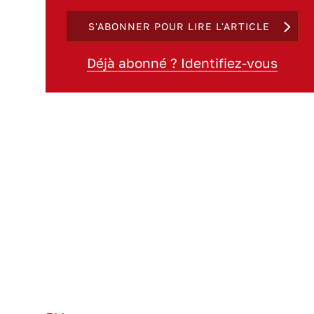
S'ABONNER POUR LIRE L'ARTICLE
Déjà abonné ? Identifiez-vous