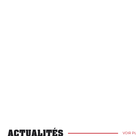
ACTUALITÉS
VOIR P