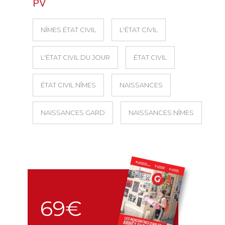
PV
NÎMES ÉTAT CIVIL
L'ÉTAT CIVIL
L'ÉTAT CIVIL DU JOUR
ÉTAT CIVIL
ÉTAT CIVIL NÎMES
NAISSANCES
NAISSANCES GARD
NAISSANCES NÎMES
69€