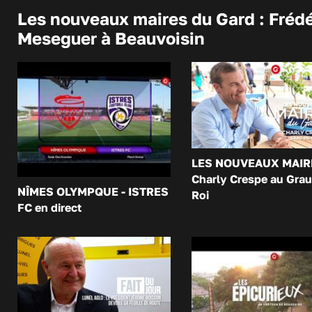
Les nouveaux maires du Gard : Frédé
Meseguer à Beauvoisin
LES NOUVEAUX MAIR
Charly Crespe au Grau
NÎMES OLYMPQUE - ISTRES
Roi
FC en direct