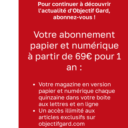
Pour continuer à découvrir
l'actualité d'Objectif Gard,
abonnez-vous !
Votre abonnement
papier et numérique
à partir de 69€ pour 1
an :
Votre magazine en version
papier et numérique chaque
quinzaine dans votre boite
aux lettres et en ligne
Un accès illimité aux
articles exclusifs sur
objectifgard.com