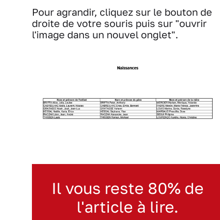
Pour agrandir, cliquez sur le bouton de
droite de votre souris puis sur "ouvrir
l'image dans un nouvel onglet".
Il vous reste 80% de
l'article à lire.