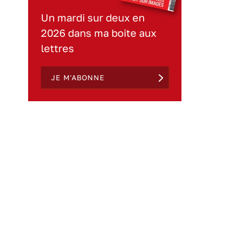
Un mardi sur deux en
2026 dans ma boite aux
lettres
JE M'ABONNE