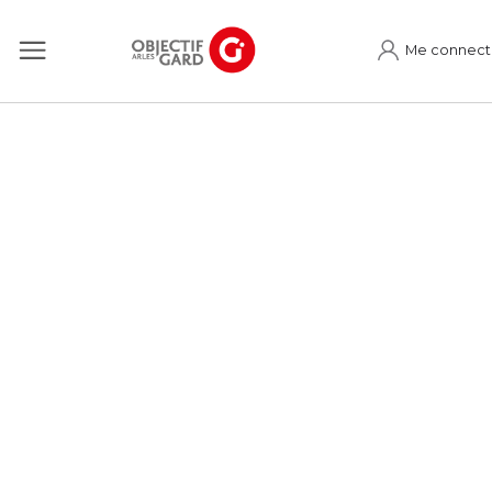
Me connect