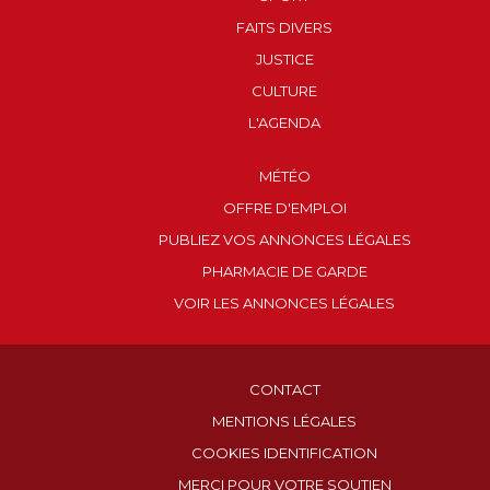
FAITS DIVERS
JUSTICE
CULTURE
L'AGENDA
MÉTÉO
OFFRE D'EMPLOI
PUBLIEZ VOS ANNONCES LÉGALES
PHARMACIE DE GARDE
VOIR LES ANNONCES LÉGALES
CONTACT
MENTIONS LÉGALES
COOKIES IDENTIFICATION
MERCI POUR VOTRE SOUTIEN