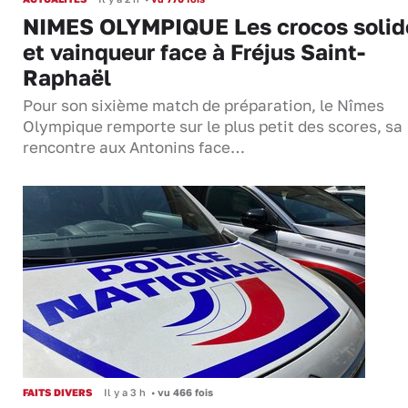
NIMES OLYMPIQUE Les crocos solid
et vainqueur face à Fréjus Saint-
Raphaël
Pour son sixième match de préparation, le Nîmes
Olympique remporte sur le plus petit des scores, sa
rencontre aux Antonins face…
FAITS DIVERS
Il y a 3 h
•
vu 466 fois