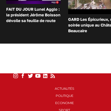
FAIT DU JOUR Lunel Agglo :
le président Jérôme Boisson
GARD Les Épicurieux,
dévoile sa feuille de route
soirée unique au Chât
Beaucaire
ACTUALITÉS
POLITIQUE
ECONOMIE
SPORT