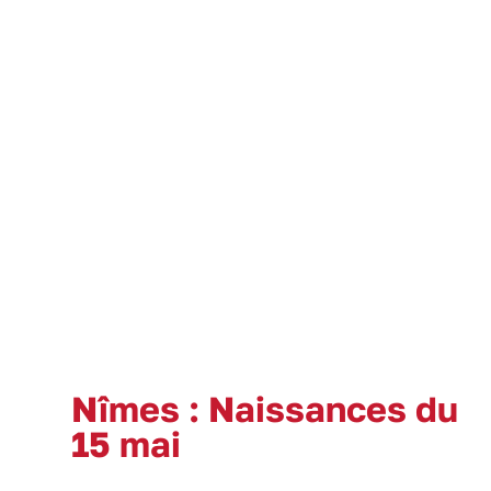
Nîmes : Naissances du
15 mai