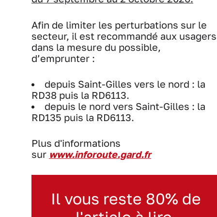
Afin de limiter les perturbations sur le
secteur, il est recommandé aux usagers
dans la mesure du possible,
d’emprunter :
depuis Saint-Gilles vers le nord : la
RD38 puis la RD6113.
depuis le nord vers Saint-Gilles : la
RD135 puis la RD6113.
Plus d'informations
sur
www.inforoute.gard.fr
Il vous reste 80% de
l'article à lire.