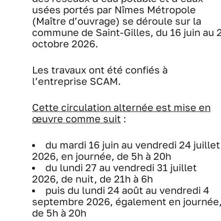
usées portés par Nîmes Métropole
(Maître d’ouvrage) se déroule sur la
commune de Saint-Gilles, du 16 juin au 
octobre 2026.
Les travaux ont été confiés à
l’entreprise SCAM.
Cette circulation alternée est mise en
œuvre comme suit
:
du mardi 16 juin au vendredi 24 juillet
2026, en journée, de 5h à 20h
du lundi 27 au vendredi 31 juillet
2026, de nuit, de 21h à 6h
puis du lundi 24 août au vendredi 4
septembre 2026, également en journée
de 5h à 20h