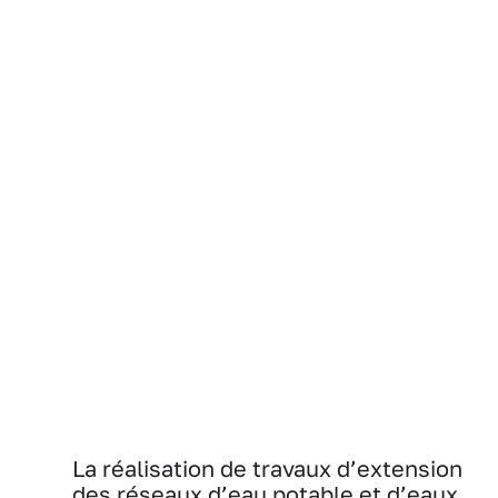
La réalisation de travaux d’extension
des réseaux d’eau potable et d’eaux