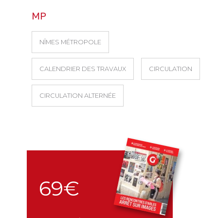
MP
NÎMES MÉTROPOLE
CALENDRIER DES TRAVAUX
CIRCULATION
CIRCULATION ALTERNÉE
69€