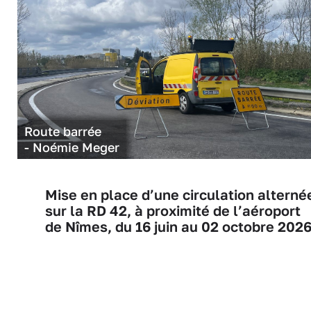
Route barrée
- Noémie Meger
Mise en place d’une circulation alterné
sur la RD 42, à proximité de l’aéroport
de Nîmes, du 16 juin au 02 octobre 2026