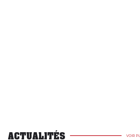
ACTUALITÉS
VOIR P