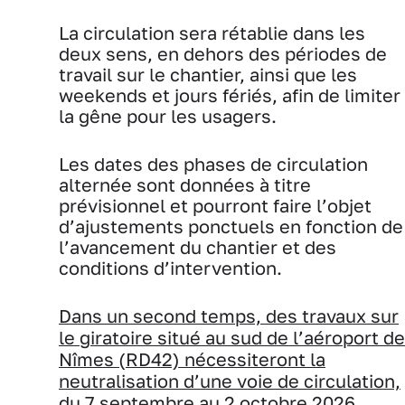
La circulation sera rétablie dans les
deux sens, en dehors des périodes de
travail sur le chantier, ainsi que les
weekends et jours fériés, afin de limiter
la gêne pour les usagers.
Les dates des phases de circulation
alternée sont données à titre
prévisionnel et pourront faire l’objet
d’ajustements ponctuels en fonction de
l’avancement du chantier et des
conditions d’intervention.
Dans un second temps, des travaux sur
le
giratoire situé au sud de l’aéroport de
Nîmes (RD42) nécessiteront la
neutralisation d’une voie de circulation,
du 7 septembre au 2 octobre 2026.