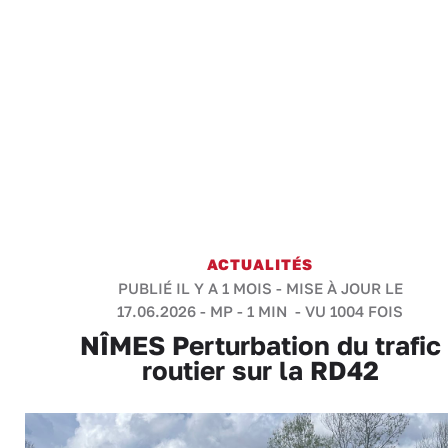
ACTUALITÉS
PUBLIÉ IL Y A 1 MOIS - MISE À JOUR LE
17.06.2026 -
MP
-
1 MIN
- VU 1004 FOIS
NÎMES Perturbation du trafic
routier sur la RD42