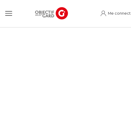
Me connect