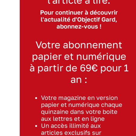
Pour continuer à découvrir
l'actualité d'Objectif Gard,
abonnez-vous !
Votre abonnement
papier et numérique
à partir de 69€ pour 1
an :
Votre magazine en version
papier et numérique chaque
quinzaine dans votre boite
aux lettres et en ligne
Un accès illimité aux
articles exclusifs sur