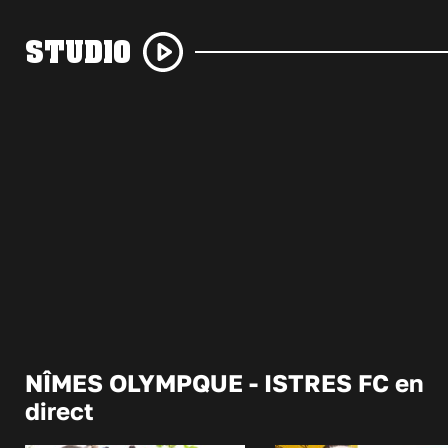
STUDIO
NÎMES OLYMPQUE - ISTRES FC en
direct