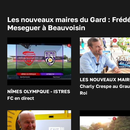
Les nouveaux maires du Gard : Frédé
Meseguer à Beauvoisin
LES NOUVEAUX MAIR
Charly Crespe au Grau
NÎMES OLYMPQUE - ISTRES
Roi
FC en direct