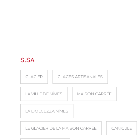
S.SA
GLACIER
GLACES ARTISANALES
LA VILLE DE NÎMES
MAISON CARRÉE
LA DOLCEZZA NÎMES
LE GLACIER DE LA MAISON CARRÉE
CANICULE