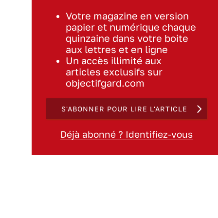
Votre magazine en version
papier et numérique chaque
quinzaine dans votre boite
aux lettres et en ligne
Un accès illimité aux
articles exclusifs sur
objectifgard.com
S'ABONNER POUR LIRE L'ARTICLE
Déjà abonné ? Identifiez-vous