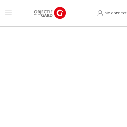
Me connect