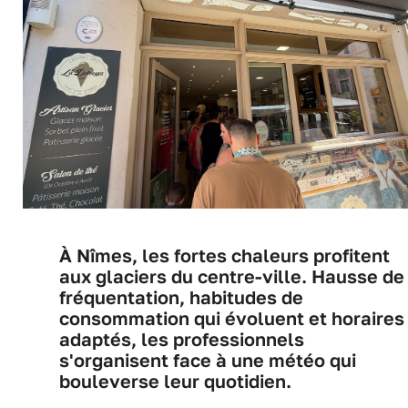
À Nîmes, les fortes chaleurs profitent
aux glaciers du centre-ville. Hausse de
fréquentation, habitudes de
consommation qui évoluent et horaires
adaptés, les professionnels
s'organisent face à une météo qui
bouleverse leur quotidien.