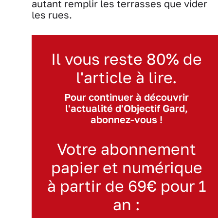
autant remplir les terrasses que vider
les rues.
Il vous reste 80% de
l'article à lire.
Pour continuer à découvrir
l'actualité d'Objectif Gard,
abonnez-vous !
Votre abonnement
papier et numérique
à partir de 69€ pour 1
an :