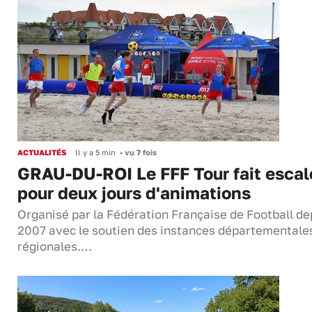
ACTUALITÉS
Il y a 5 min
•
vu 7 fois
GRAU-DU-ROI Le FFF Tour fait escal
pour deux jours d'animations
Organisé par la Fédération Française de Football de
2007 avec le soutien des instances départementale
régionales.…