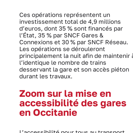
Ces opérations représentent un
investissement total de 4,9 millions
d’euros, dont 35 % sont financés par
l’État, 35 % par SNCF Gares &
Connexions et 30 % par SNCF Réseau.
Les opérations se dérouleront
principalement la nuit afin de maintenir 
l’identique le nombre de trains
desservant la gare et son accès piéton
durant les travaux.
Zoom sur la mise en
accessibilité des gares
en Occitanie
L’accessibilité pour tous au transport