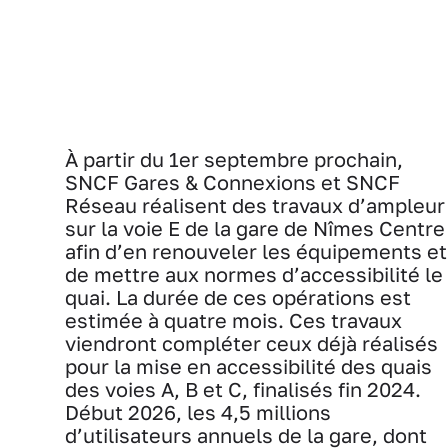
À partir du 1er septembre prochain,
SNCF Gares & Connexions et SNCF
Réseau réalisent des travaux d’ampleur
sur la voie E de la gare de Nîmes Centre
afin d’en renouveler les équipements et
de mettre aux normes d’accessibilité le
quai. La durée de ces opérations est
estimée à quatre mois. Ces travaux
viendront compléter ceux déjà réalisés
pour la mise en accessibilité des quais
des voies A, B et C, finalisés fin 2024.
Début 2026, les 4,5 millions
d’utilisateurs annuels de la gare, dont