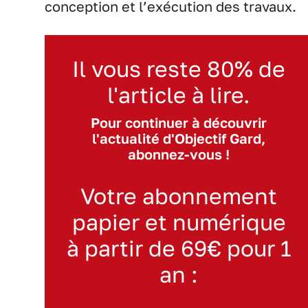
conception et l’exécution des travaux.
Il vous reste 80% de
l'article à lire.
Pour continuer à découvrir
l'actualité d'Objectif Gard,
abonnez-vous !
Votre abonnement
papier et numérique
à partir de 69€ pour 1
an :