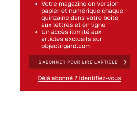
Votre magazine en version
papier et numérique chaque
quinzaine dans votre boite
aux lettres et en ligne
Un accès illimité aux
articles exclusifs sur
objectifgard.com
S'ABONNER POUR LIRE L'ARTICLE
Déjà abonné ? Identifiez-vous