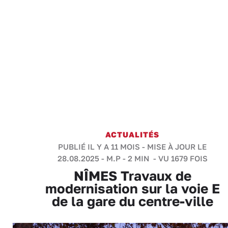
ACTUALITÉS
PUBLIÉ IL Y A 11 MOIS - MISE À JOUR LE
28.08.2025 -
M.P
-
2 MIN
- VU 1679 FOIS
NÎMES Travaux de
modernisation sur la voie E
de la gare du centre-ville