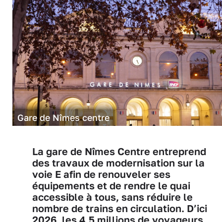
Gare de Nîmes centre
La gare de Nîmes Centre entreprend
des travaux de modernisation sur la
voie E afin de renouveler ses
équipements et de rendre le quai
accessible à tous, sans réduire le
nombre de trains en circulation. D’ici
2026, les 4,5 millions de voyageurs