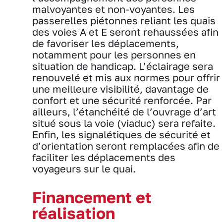
malvoyantes et non-voyantes. Les
passerelles piétonnes reliant les quais
des voies A et E seront rehaussées afin
de favoriser les déplacements,
notamment pour les personnes en
situation de handicap. L’éclairage sera
renouvelé et mis aux normes pour offrir
une meilleure visibilité, davantage de
confort et une sécurité renforcée. Par
ailleurs, l’étanchéité de l’ouvrage d’art
situé sous la voie (viaduc) sera refaite.
Enfin, les signalétiques de sécurité et
d’orientation seront remplacées afin de
faciliter les déplacements des
voyageurs sur le quai.
Financement et
réalisation