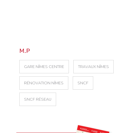
M.P
GARE NÎMES CENTRE
TRAVAUX NÎMES
RÉNOVATION NÎMES
SNCF
SNCF RÉSEAU