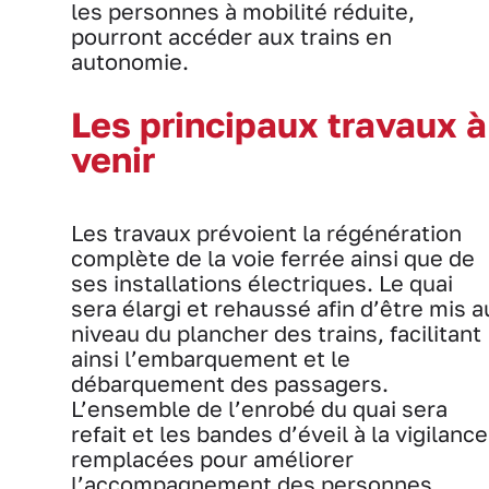
les personnes à mobilité réduite,
pourront accéder aux trains en
autonomie.
Les principaux travaux à
venir
Les travaux prévoient la régénération
complète de la voie ferrée ainsi que de
ses installations électriques. Le quai
sera élargi et rehaussé afin d’être mis a
niveau du plancher des trains, facilitant
ainsi l’embarquement et le
débarquement des passagers.
L’ensemble de l’enrobé du quai sera
refait et les bandes d’éveil à la vigilance
remplacées pour améliorer
l’accompagnement des personnes