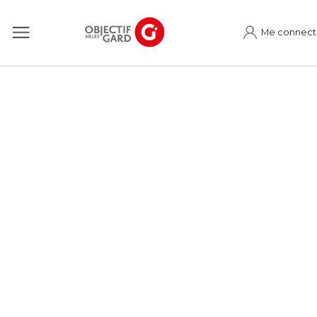
Me connect