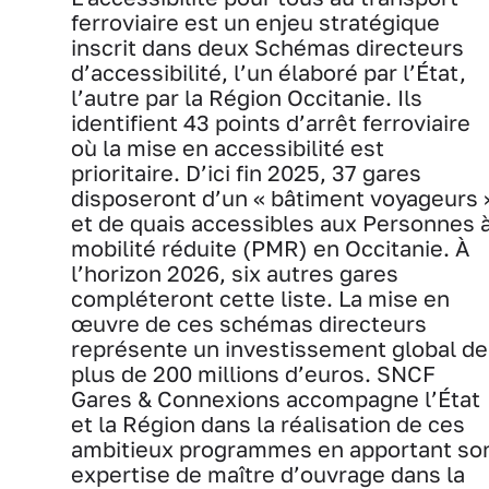
ferroviaire est un enjeu stratégique
inscrit dans deux Schémas directeurs
d’accessibilité, l’un élaboré par l’État,
l’autre par la Région Occitanie. Ils
identifient 43 points d’arrêt ferroviaire
où la mise en accessibilité est
prioritaire. D’ici fin 2025, 37 gares
disposeront d’un « bâtiment voyageurs 
et de quais accessibles aux Personnes 
mobilité réduite (PMR) en Occitanie. À
l’horizon 2026, six autres gares
compléteront cette liste. La mise en
œuvre de ces schémas directeurs
représente un investissement global de
plus de 200 millions d’euros. SNCF
Gares & Connexions accompagne l’État
et la Région dans la réalisation de ces
ambitieux programmes en apportant so
expertise de maître d’ouvrage dans la