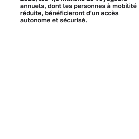
annuels, dont les personnes à mobilité
réduite, bénéficieront d’un accès
autonome et sécurisé.