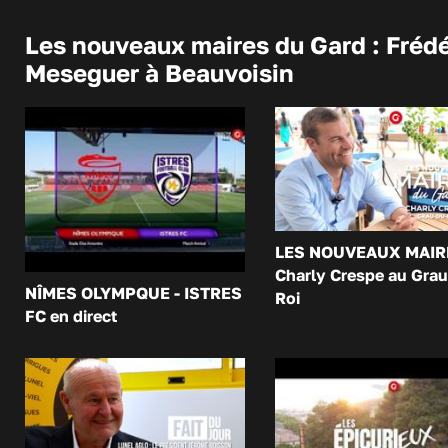
Les nouveaux maires du Gard : Frédé
Meseguer à Beauvoisin
LES NOUVEAUX MAIR
Charly Crespe au Grau
NÎMES OLYMPQUE - ISTRES
Roi
FC en direct