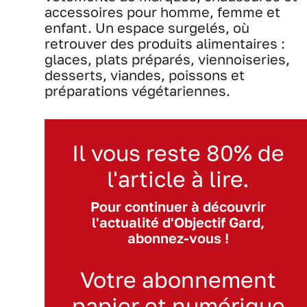
accessoires pour homme, femme et
enfant. Un espace surgelés, où
retrouver des produits alimentaires :
glaces, plats préparés, viennoiseries,
desserts, viandes, poissons et
préparations végétariennes.
Il vous reste 80% de
l'article à lire.
Pour continuer à découvrir
l'actualité d'Objectif Gard,
abonnez-vous !
Votre abonnement
papier et numérique