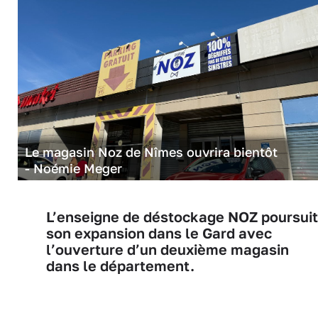
Le magasin Noz de Nîmes ouvrira bientôt
- Noémie Meger
L’enseigne de déstockage NOZ poursuit
son expansion dans le Gard avec
l’ouverture d’un deuxième magasin
dans le département.