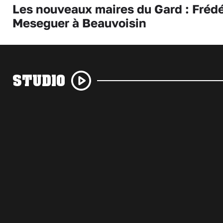
Les nouveaux maires du Gard : Frédé
Meseguer à Beauvoisin
STUDIO