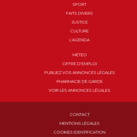
SPORT
FAITS DIVERS
JUSTICE
CULTURE
L'AGENDA
MÉTÉO
OFFRE D'EMPLOI
PUBLIEZ VOS ANNONCES LÉGALES
PHARMACIE DE GARDE
VOIR LES ANNONCES LÉGALES
CONTACT
MENTIONS LÉGALES
COOKIES IDENTIFICATION