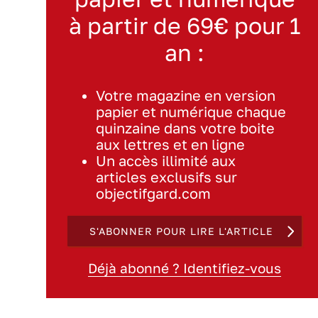
à partir de 69€ pour 1
an :
Votre magazine en version
papier et numérique chaque
quinzaine dans votre boite
aux lettres et en ligne
Un accès illimité aux
articles exclusifs sur
objectifgard.com
S'ABONNER POUR LIRE L'ARTICLE
Déjà abonné ? Identifiez-vous