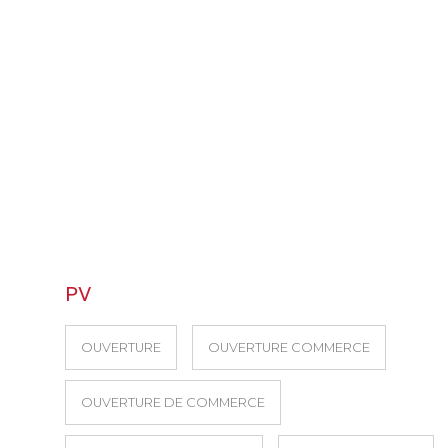
PV
OUVERTURE
OUVERTURE COMMERCE
OUVERTURE DE COMMERCE