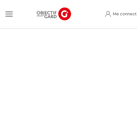
Me connect