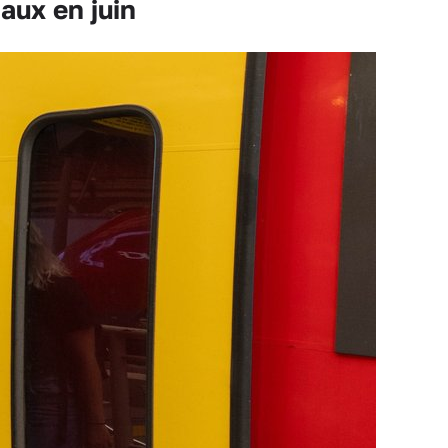
aux en juin