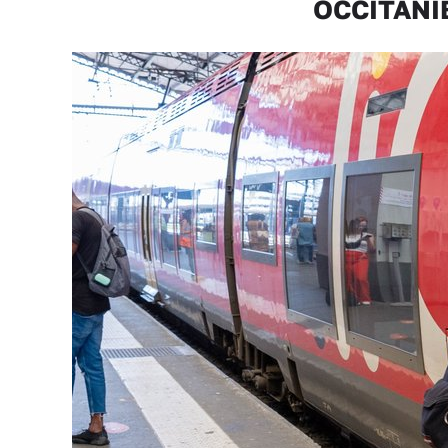
OCCITANIE 