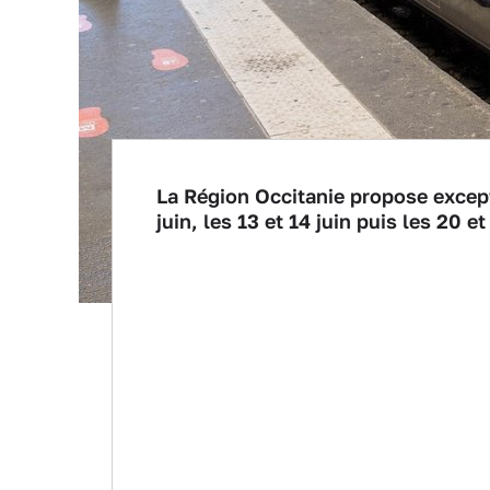
La Région Occitanie propose excep
juin, les 13 et 14 juin puis les 20 e