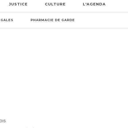
JUSTICE
CULTURE
L'AGENDA
ÉGALES
PHARMACIE DE GARDE
OIS