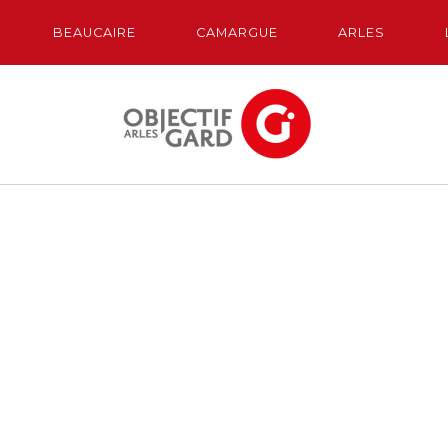
BEAUCAIRE
CAMARGUE
ARLES