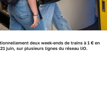
tionnellement deux week-ends de trains à 1 € en
t 21 juin, sur plusieurs lignes du réseau liO.