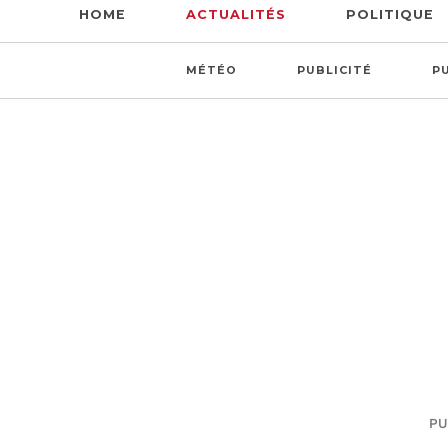
HOME
ACTUALITÉS
POLITIQUE
MÉTÉO
PUBLICITÉ
P
PUB