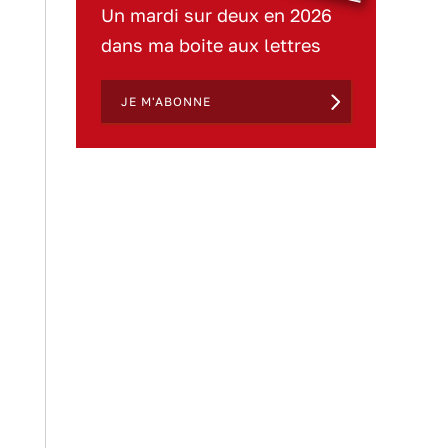
Un mardi sur deux en 2026
dans ma boite aux lettres
JE M'ABONNE