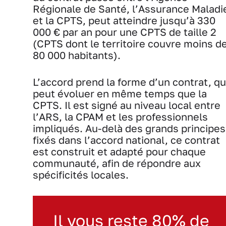
Régionale de Santé, l’Assurance Maladi
et la CPTS, peut atteindre jusqu’à 330
000 € par an pour une CPTS de taille 2
(CPTS dont le territoire couvre moins d
80 000 habitants).
L’accord prend la forme d’un contrat, qu
peut évoluer en même temps que la
CPTS. Il est signé au niveau local entre
l’ARS, la CPAM et les professionnels
impliqués. Au-delà des grands principes
fixés dans l’accord national, ce contrat
est construit et adapté pour chaque
communauté, afin de répondre aux
spécificités locales.
Il vous reste 80% de