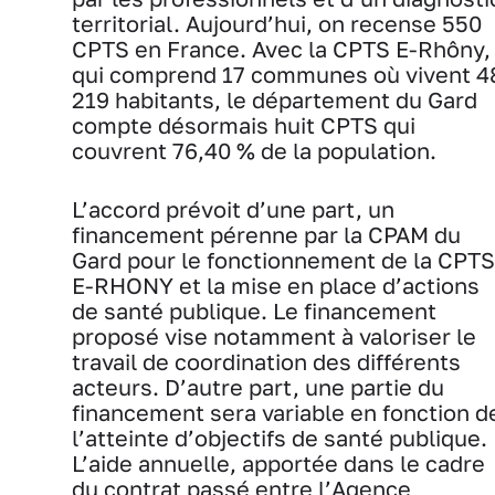
territorial. Aujourd’hui, on recense 550
CPTS en France. Avec la CPTS E-Rhôny,
qui comprend 17 communes où vivent 4
219 habitants, le département du Gard
compte désormais huit CPTS qui
couvrent 76,40 % de la population.
L’accord prévoit d’une part, un
financement pérenne par la CPAM du
Gard pour le fonctionnement de la CPTS
E-RHONY et la mise en place d’actions
de santé publique. Le financement
proposé vise notamment à valoriser le
travail de coordination des différents
acteurs. D’autre part, une partie du
financement sera variable en fonction d
l’atteinte d’objectifs de santé publique.
L’aide annuelle, apportée dans le cadre
du contrat passé entre l’Agence