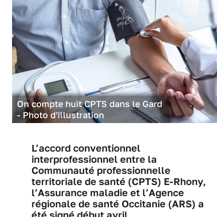
On compte huit CPTS dans le Gard
- Photo d'illustration
L’accord conventionnel
interprofessionnel entre la
Communauté professionnelle
territoriale de santé (CPTS) E-Rhony,
l’Assurance maladie et l’Agence
régionale de santé Occitanie (ARS) a
été signé début avril.