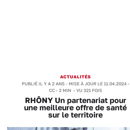
ACTUALITÉS
PUBLIÉ IL Y A 2 ANS - MISE À JOUR LE 11.04.2024 -
CC
-
2 MIN
- VU 321 FOIS
RHÔNY Un partenariat pour
une meilleure offre de santé
sur le territoire