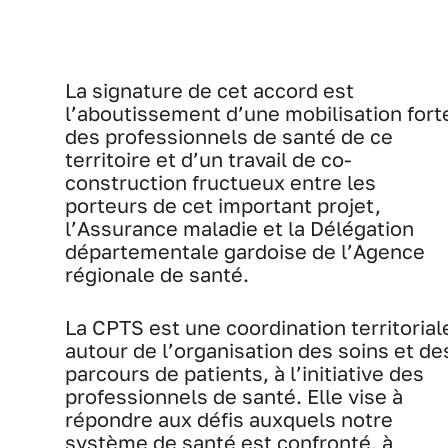
La signature de cet accord est
l’aboutissement d’une mobilisation fort
des professionnels de santé de ce
territoire et d’un travail de co-
construction fructueux entre les
porteurs de cet important projet,
l’Assurance maladie et la Délégation
départementale gardoise de l’Agence
régionale de santé.
La CPTS est une coordination territorial
autour de l’organisation des soins et de
parcours de patients, à l’initiative des
professionnels de santé. Elle vise à
répondre aux défis auxquels notre
système de santé est confronté, à