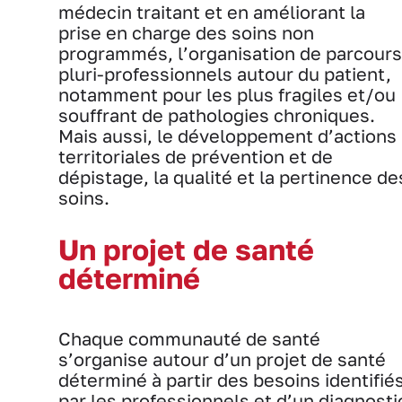
médecin traitant et en améliorant la
prise en charge des soins non
programmés, l’organisation de parcours
pluri-professionnels autour du patient,
notamment pour les plus fragiles et/ou
souffrant de pathologies chroniques.
Mais aussi, le développement d’actions
territoriales de prévention et de
dépistage, la qualité et la pertinence de
soins.
Un projet de santé
déterminé
Chaque communauté de santé
s’organise autour d’un projet de santé
déterminé à partir des besoins identifié
par les professionnels et d’un diagnosti