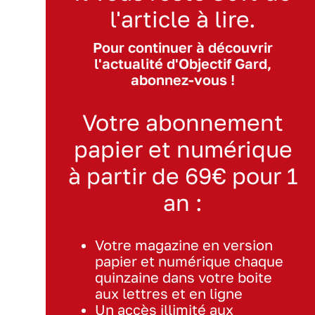
l'article à lire.
Pour continuer à découvrir
l'actualité d'Objectif Gard,
abonnez-vous !
Votre abonnement
papier et numérique
à partir de 69€ pour 1
an :
Votre magazine en version
papier et numérique chaque
quinzaine dans votre boite
aux lettres et en ligne
Un accès illimité aux