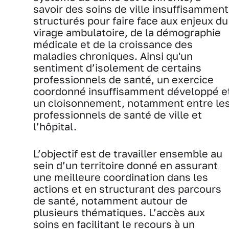
savoir des soins de ville insuffisamment
structurés pour faire face aux enjeux du
virage ambulatoire, de la démographie
médicale et de la croissance des
maladies chroniques. Ainsi qu'un
sentiment d’isolement de certains
professionnels de santé, un exercice
coordonné insuffisamment développé e
un cloisonnement, notamment entre le
professionnels de santé de ville et
l’hôpital.
L’objectif est de travailler ensemble au
sein d’un territoire donné en assurant
une meilleure coordination dans les
actions et en structurant des parcours
de santé, notamment autour de
plusieurs thématiques. L’accès aux
soins en facilitant le recours à un