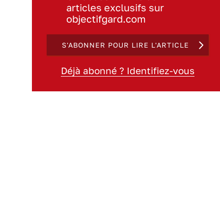
articles exclusifs sur
objectifgard.com
S'ABONNER POUR LIRE L'ARTICLE
Déjà abonné ? Identifiez-vous