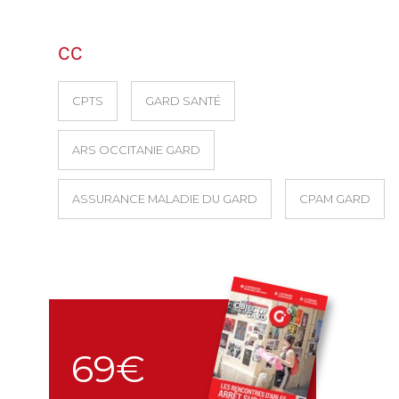
CC
CPTS
GARD SANTÉ
ARS OCCITANIE GARD
ASSURANCE MALADIE DU GARD
CPAM GARD
69€