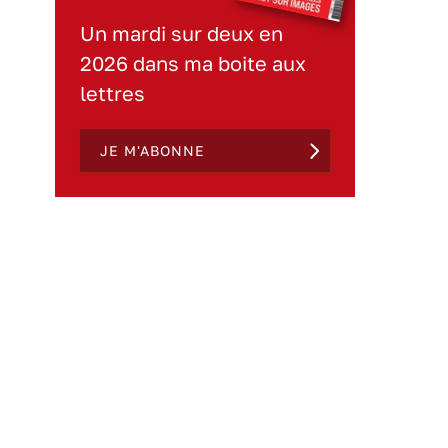
Un mardi sur deux en
2026 dans ma boite aux
lettres
JE M'ABONNE