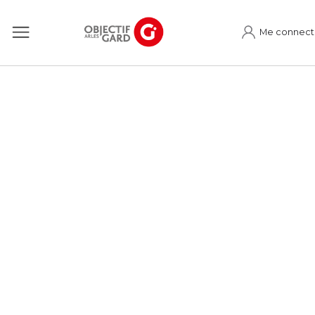
Me connect