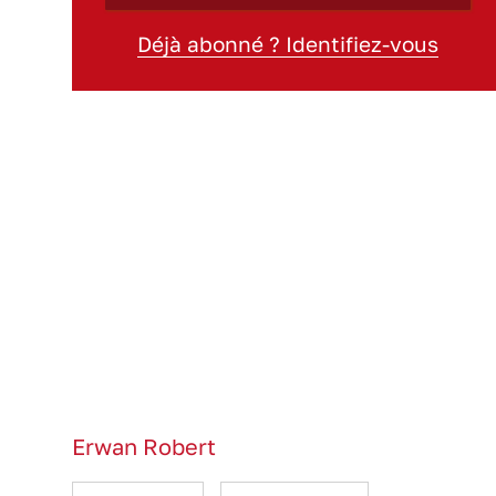
Déjà abonné ? Identifiez-vous
Erwan Robert