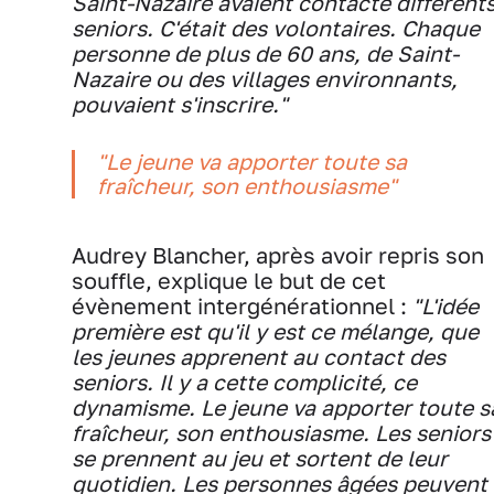
Saint-Nazaire avaient contacté différent
seniors. C'était des volontaires. Chaque
personne de plus de 60 ans, de Saint-
Nazaire ou des villages environnants,
pouvaient s'inscrire."
"Le jeune va apporter toute sa
fraîcheur, son enthousiasme"
Audrey Blancher, après avoir repris son
souffle, explique le but de cet
évènement intergénérationnel :
"L'idée
première est qu'il y est ce mélange, que
les jeunes apprenent au contact des
seniors. Il y a cette complicité, ce
dynamisme. Le jeune va apporter toute s
fraîcheur, son enthousiasme. Les seniors
se prennent au jeu et sortent de leur
quotidien. Les personnes âgées peuvent