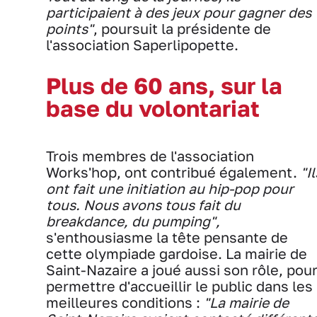
participaient à des jeux pour gagner des
points"
, poursuit la présidente de
l'association Saperlipopette.
Plus de 60 ans, sur la
base du volontariat
Trois membres de l'association
Works'hop, ont contribué également.
"Il
ont fait une initiation au hip-pop pour
tous. Nous avons tous fait du
breakdance, du pumping",
s'enthousiasme la tête pensante de
cette olympiade gardoise. La mairie de
Saint-Nazaire a joué aussi son rôle, pou
permettre d'accueillir le public dans les
meilleures conditions :
"La mairie de