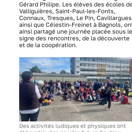
Gérard Philipe. Les élèves des écoles d
Valliguières, Saint-Paul-les-Fonts,
Connaux, Tresques, Le Pin, Cavillargues
ainsi que Célestin-Freinet à Bagnols, on
ainsi partagé une journée placée sous l
signe des rencontres, de la découverte
et de la coopération.
Des activités ludiques et physiques ont