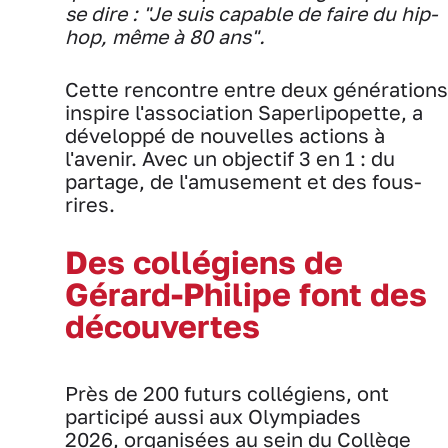
se dire : "Je suis capable de faire du hip-
hop, même à 80 ans".
Cette rencontre entre deux générations
inspire l'association Saperlipopette, a
développé de nouvelles actions à
l'avenir. Avec un objectif 3 en 1 : du
partage, de l'amusement et des fous-
rires.
Des collégiens de
Gérard-Philipe font des
découvertes
Près de 200 futurs collégiens, ont
participé aussi aux Olympiades
2026, organisées au sein du Collège