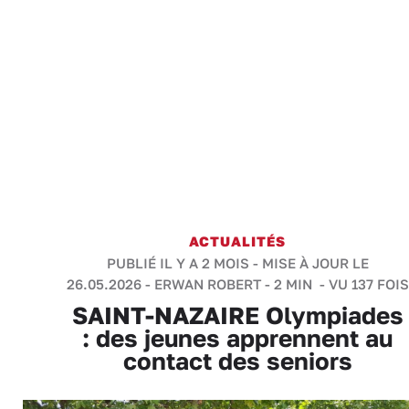
ACTUALITÉS
PUBLIÉ IL Y A 2 MOIS - MISE À JOUR LE
26.05.2026 -
ERWAN ROBERT
-
2 MIN
- VU 137 FOIS
SAINT-NAZAIRE Olympiades
: des jeunes apprennent au
contact des seniors