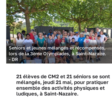
Seniors et jeunes mélangés et récompensés,
lors de la 3ème Olympiades, à Saint-Nazaire.
- DR
21 élèves de CM2 et 21 séniors se sont
mélangés, jeudi 21 mai, pour pratiquer
ensemble des activités physiques et
ludiques, à Saint-Nazaire.