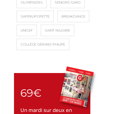
OLYMPIADES
SENIORS GARD
SAPERLIPOPETTE
BREAKDANCE
UNICEF
SAINT-NAZAIRE
COLLÈGE GÉRARD-PHILIPE
69€
Un mardi sur deux en