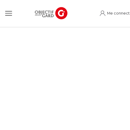
Me connect