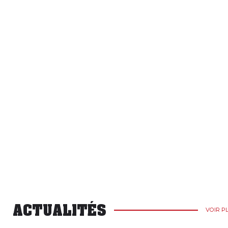
ACTUALITÉS
VOIR P