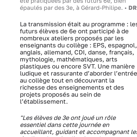
été pratiquées par des futurs 6e, bien
épaulés par des 3e, à Gérard-Philipe. •
DR
La transmission était au programme : le
futurs élèves de 6e ont participé à de
nombreux ateliers proposés par les
enseignants du collège : EPS, espagnol,
anglais, allemand, CDI, danse, français,
mythologie, mathématiques, arts
plastiques ou encore SVT. Une manière
ludique et rassurante d’aborder l’entré
au collège tout en découvrant la
richesse des enseignements et des
projets proposés au sein de
l’établissement.
"
Les élèves de 3e ont joué un rôle
essentiel dans cette journée en
accueillant, guidant et accompagnant le