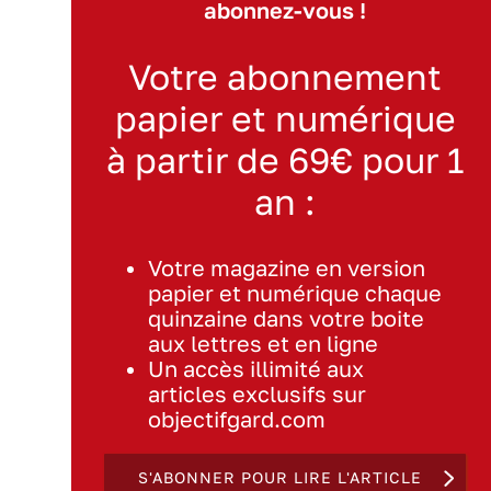
abonnez-vous !
Votre abonnement
papier et numérique
à partir de 69€ pour 1
an :
Votre magazine en version
papier et numérique chaque
quinzaine dans votre boite
aux lettres et en ligne
Un accès illimité aux
articles exclusifs sur
objectifgard.com
S'ABONNER POUR LIRE L'ARTICLE