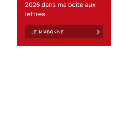
2026 dans ma boite aux
lettres
JE M'ABONNE