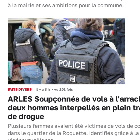
à la mairie et ses ambitions pour la commune.
FAITS DIVERS
Il y a 8 h
•
vu 201 fois
ARLES Soupçonnés de vols à l'arrac
deux hommes interpellés en plein tr
de drogue
Plusieurs femmes avaient été victimes de vols de co
dans le quartier de la Roquette. Identifiés grâce à la