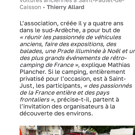
Caisson •
Thierry Allard
L’association, créée il y a quatre ans
dans le sud-Ardèche, a pour but de
« réunir les passionnés de véhicules
anciens, faire des expositions, des
balades, une Prade illuminée à Noël et u
des plus grands événements de rétro-
camping de France »
, explique Mathias
Plancher. Si le camping, entièrement
privatisé pour l’occasion, est à Saint-
Just, les participants,
« des passionnés
de la France entière et des pays
frontaliers »
, précise-t-il, partent à
l’invitation des organisateurs à la
découverte des environs.