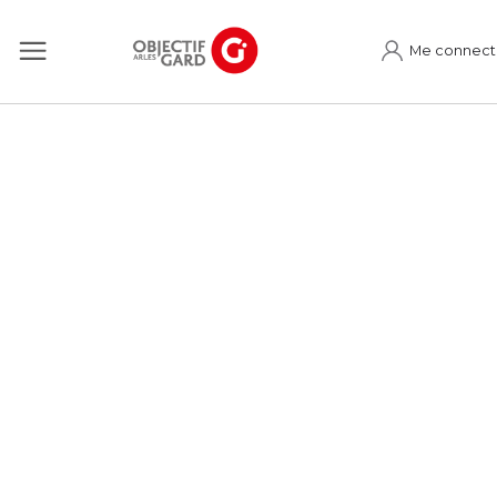
Me connect