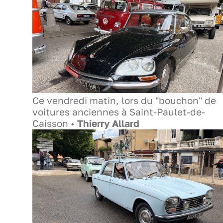
Ce vendredi matin, lors du "bouchon" de
voitures anciennes à Saint-Paulet-de-
Caisson •
Thierry Allard