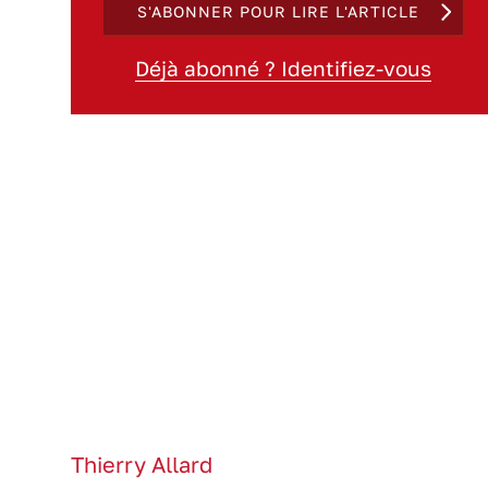
S'ABONNER POUR LIRE L'ARTICLE
Déjà abonné ? Identifiez-vous
Thierry Allard