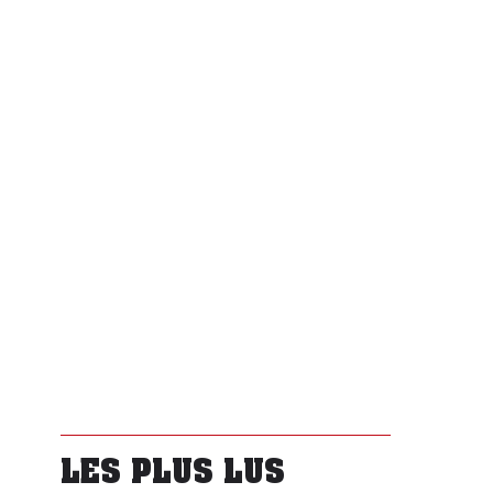
LES PLUS LUS