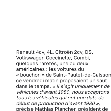
Renault 4cv, 4L, Citroën 2cv, DS,
Volkswagen Coccinelle, Combi,
quelques raretés, une ou deux
américaines : les voitures du
« bouchon » de Saint-Paulet-de-Caisso
ce vendredi matin proposaient un saut
dans le temps.
« Il s’agit uniquement de
véhicules d’avant 1980, nous acceptons
tous les véhicules qui ont une date de
début de production d’avant 1980 »
,
précise Mathias Plancher, président de