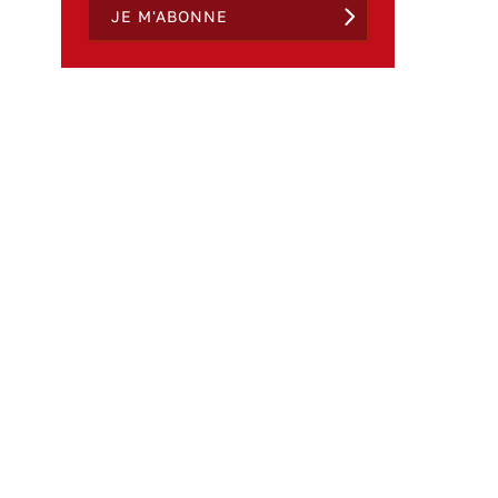
JE M'ABONNE