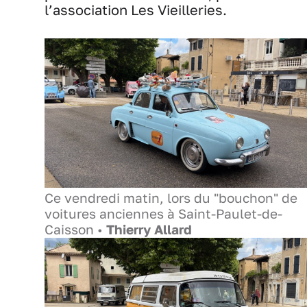
l’association Les Vieilleries.
Ce vendredi matin, lors du "bouchon" de
voitures anciennes à Saint-Paulet-de-
Caisson •
Thierry Allard