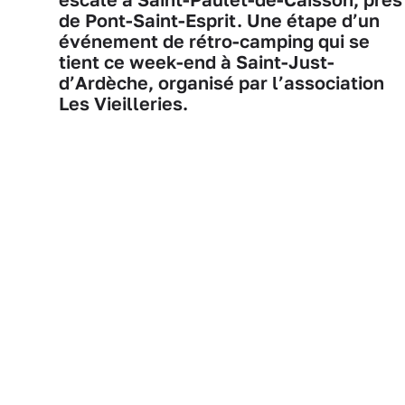
de Pont-Saint-Esprit. Une étape d’un
événement de rétro-camping qui se
tient ce week-end à Saint-Just-
d’Ardèche, organisé par l’association
Les Vieilleries.