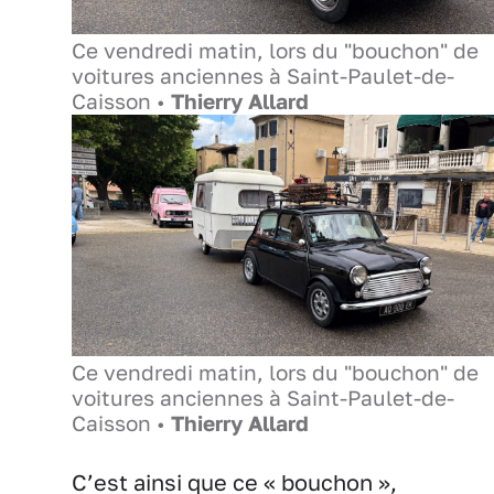
Ce vendredi matin, lors du "bouchon" de
voitures anciennes à Saint-Paulet-de-
Caisson •
Thierry Allard
Ce vendredi matin, lors du "bouchon" de
voitures anciennes à Saint-Paulet-de-
Caisson •
Thierry Allard
C’est ainsi que ce « bouchon »,