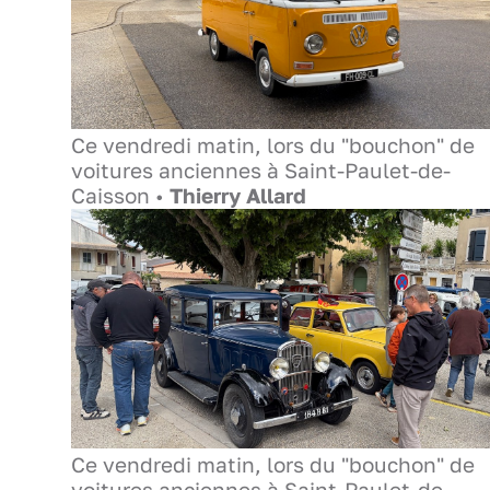
Ce vendredi matin, lors du "bouchon" de
voitures anciennes à Saint-Paulet-de-
Caisson •
Thierry Allard
Ce vendredi matin, lors du "bouchon" de
voitures anciennes à Saint-Paulet-de-