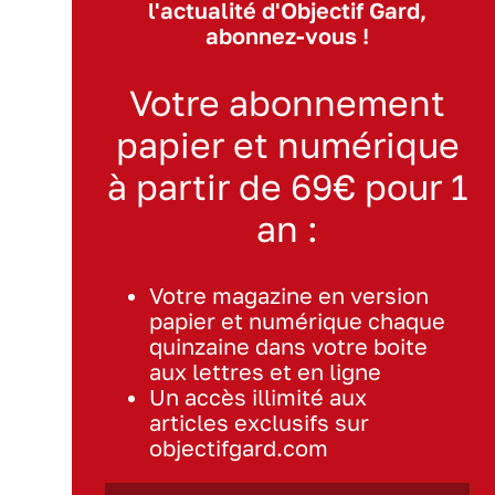
l'actualité d'Objectif Gard,
abonnez-vous !
Votre abonnement
papier et numérique
à partir de 69€ pour 1
an :
Votre magazine en version
papier et numérique chaque
quinzaine dans votre boite
aux lettres et en ligne
Un accès illimité aux
articles exclusifs sur
objectifgard.com