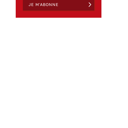
JE M'ABONNE