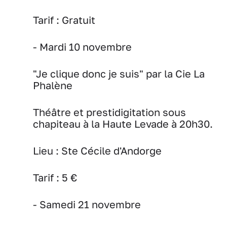
Tarif :
Gratuit
- Mardi 10 novembre
"Je clique donc je suis" par la Cie La
Phalène
Théâtre et prestidigitation sous
chapiteau à la Haute Levade à 20h30.
Lieu :
Ste Cécile d'Andorge
Tarif :
5 €
- Samedi 21 novembre