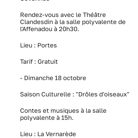
Rendez-vous avec le Théâtre
Clandesdin à la salle polyvalente de
l'Affenadou à 20h30.
Lieu :
Portes
Tarif :
Gratuit
- Dimanche 18 octobre
Saison Culturelle : "Drôles d'oiseaux"
Contes et musiques à la salle
polyvalente à 15h.
Lieu :
La Vernarède