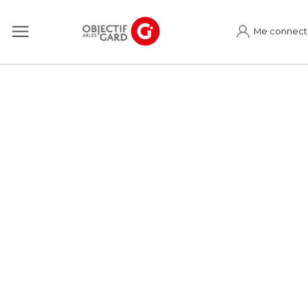
Me connect