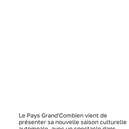
Le Pays Grand'Combien vient de
présenter sa nouvelle saison culturelle
automnale, avec un spectacle dans