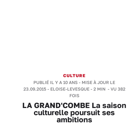
CULTURE
PUBLIÉ IL Y A 10 ANS - MISE À JOUR LE
23.09.2015 -
ELOISE-LEVESQUE
-
2 MIN
- VU 382
FOIS
LA GRAND'COMBE La saison
culturelle poursuit ses
ambitions