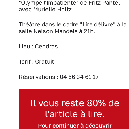
"Olympe l'Impatiente" de Fritz Pantel
avec Murielle Holtz
Théâtre dans le cadre "Lire délivre" à la
salle Nelson Mandela à 21h.
Lieu :
Cendras
Tarif :
Gratuit
Réservations : 04 66 34 61 17
Il vous reste 80% de
l'article à lire.
Pour continuer à découvrir