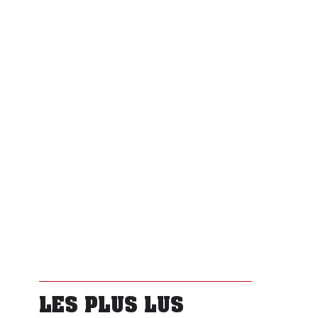
LES PLUS LUS