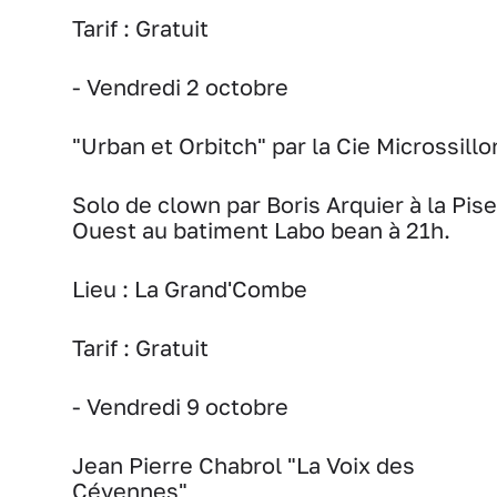
Tarif :
Gratuit
- Vendredi 2 octobre
"Urban et Orbitch" par la Cie Microssillo
Solo de clown par Boris Arquier à la Pise
Ouest au batiment Labo bean à 21h.
Lieu :
La Grand'Combe
Tarif :
Gratuit
- Vendredi 9 octobre
Jean Pierre Chabrol "La Voix des
Cévennes"