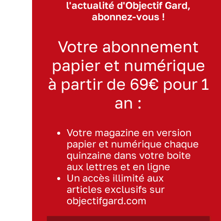
l'actualité d'Objectif Gard,
abonnez-vous !
Votre abonnement
papier et numérique
à partir de 69€ pour 1
an :
Votre magazine en version
papier et numérique chaque
quinzaine dans votre boite
aux lettres et en ligne
Un accès illimité aux
articles exclusifs sur
objectifgard.com