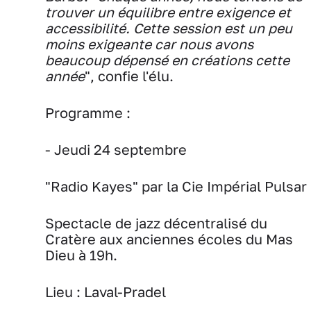
trouver un équilibre entre exigence et
accessibilité. Cette session est un peu
moins exigeante car nous avons
beaucoup dépensé en créations cette
année
", confie l'élu.
Programme
:
- Jeudi 24 septembre
"Radio Kayes" par la Cie Impérial Pulsar
Spectacle de jazz décentralisé du
Cratère aux anciennes écoles du Mas
Dieu à 19h.
Lieu :
Laval-Pradel