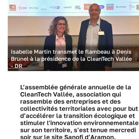
Isabelle Martin transmet le flambeau à Denis
Brunel à la présidence de la CleanTech Vallée
- DR
L’assemblée générale annuelle de la
CleanTech Vallée, association qui
rassemble des entreprises et des
collectivités territoriales avec pour but
d’accélérer la transition écologique et
stimuler l'innovation environnementale
sur son territoire, s’est tenue mercredi
soir sur le site Sanofi d’Aramon.