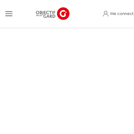
Me connect