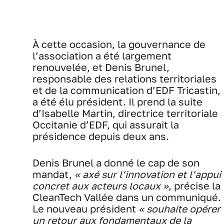
À cette occasion, la gouvernance de
l’association a été largement
renouvelée, et Denis Brunel,
responsable des relations territoriales
et de la communication d’EDF Tricastin,
a été élu président. Il prend la suite
d’Isabelle Martin, directrice territoriale
Occitanie d’EDF, qui assurait la
présidence depuis deux ans.
Denis Brunel a donné le cap de son
mandat,
« axé sur l’innovation et l’appui
concret aux acteurs locaux »
, précise la
CleanTech Vallée dans un communiqué.
Le nouveau président
« souhaite opérer
un retour aux fondamentaux de la