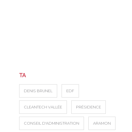
TA
DENIS BRUNEL
EDF
CLEANTECH VALLÉE
PRÉSIDENCE
CONSEIL D'ADMINISTRATION
ARAMON