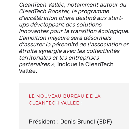
CleanTech Vallée, notamment autour du
CleanTech Booster, le programme
d'accélération phare destiné aux start-
ups développant des solutions
innovantes pour la transition écologique
L'ambition majeure sera désormais
d’assurer la pérennité de l’association e
étroite synergie avec les collectivités
territoriales et les entreprises
partenaires »
, indique la CleanTech
Vallée.
LE NOUVEAU BUREAU DE LA
CLEANTECH VALLÉE :
Président : Denis Brunel (EDF)