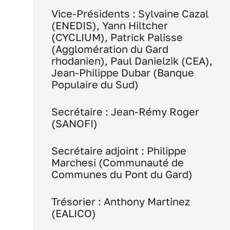
Vice-Présidents : Sylvaine Cazal
(ENEDIS), Yann Hiltcher
(CYCLIUM), Patrick Palisse
(Agglomération du Gard
rhodanien), Paul Danielzik (CEA),
Jean-Philippe Dubar (Banque
Populaire du Sud)
Secrétaire : Jean-Rémy Roger
(SANOFI)
Secrétaire adjoint : Philippe
Marchesi (Communauté de
Communes du Pont du Gard)
Trésorier : Anthony Martinez
(EALICO)