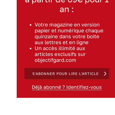
an :
Votre magazine en version
papier et numérique chaque
quinzaine dans votre boite
aux lettres et en ligne
Un accès illimité aux
articles exclusifs sur
objectifgard.com
S'ABONNER POUR LIRE L'ARTICLE
Déjà abonné ? Identifiez-vous