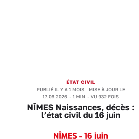
ÉTAT CIVIL
PUBLIÉ IL Y A 1 MOIS - MISE À JOUR LE
17.06.2026 -
1 MIN
- VU 932 FOIS
NÎMES Naissances, décès :
l’état civil du 16 juin