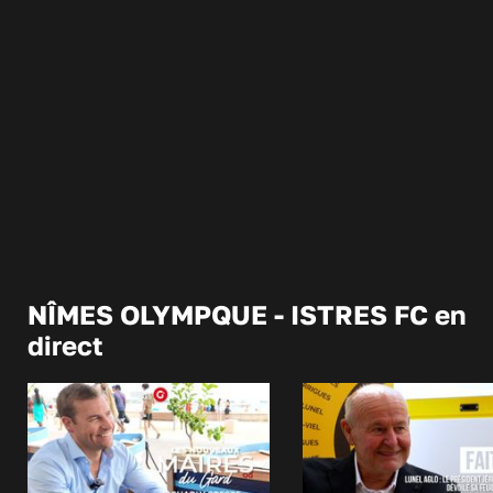
NÎMES OLYMPQUE - ISTRES FC en
direct