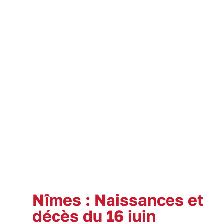
Nîmes : Naissances et
décès du 16 juin