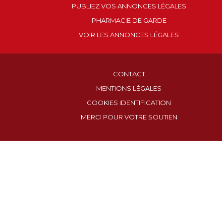
PUBLIEZ VOS ANNONCES LÉGALES
PHARMACIE DE GARDE
VOIR LES ANNONCES LÉGALES
CONTACT
MENTIONS LÉGALES
COOKIES IDENTIFICATION
MERCI POUR VOTRE SOUTIEN