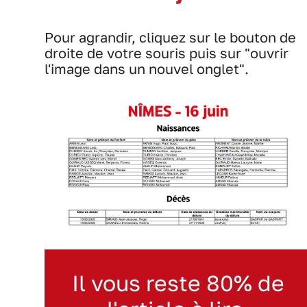
Pour agrandir, cliquez sur le bouton de
droite de votre souris puis sur "ouvrir
l'image dans un nouvel onglet".
Il vous reste 80% de