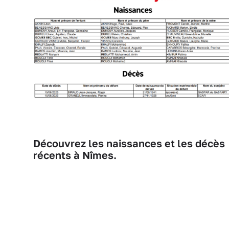
Découvrez les naissances et les décès
récents à Nîmes.