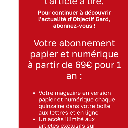
l'article à lire.
Pour continuer à découvrir
l'actualité d'Objectif Gard,
abonnez-vous !
Votre abonnement
papier et numérique
à partir de 69€ pour 1
an :
Votre magazine en version
papier et numérique chaque
quinzaine dans votre boite
aux lettres et en ligne
Un accès illimité aux
articles exclusifs sur