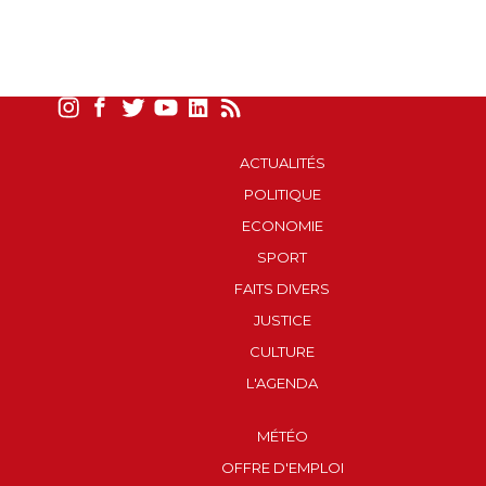
ACTUALITÉS
POLITIQUE
ECONOMIE
SPORT
FAITS DIVERS
JUSTICE
CULTURE
L'AGENDA
MÉTÉO
OFFRE D'EMPLOI