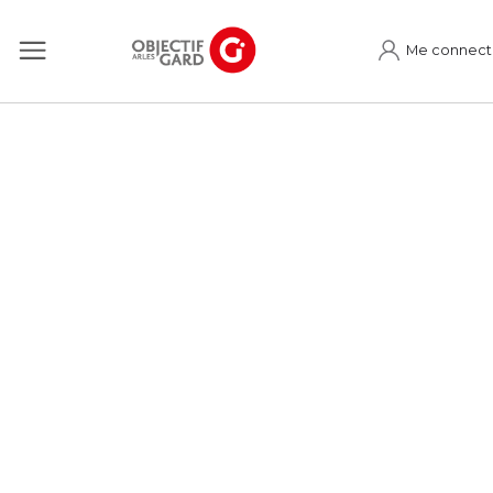
Me connect