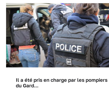
Il a été pris en charge par les pompiers
du Gard...