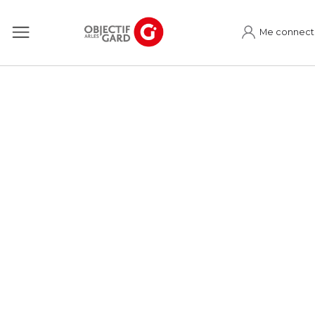
Me connect