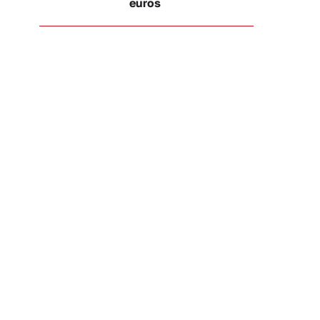
euros