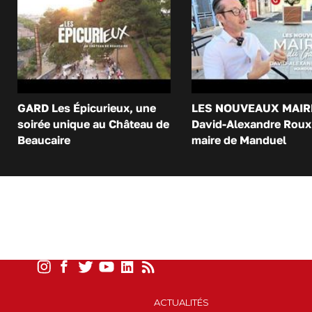
GARD Les Épicurieux, une
LES NOUVEAUX MAIR
soirée unique au Château de
David-Alexandre Roux 
Beaucaire
maire de Manduel
ACTUALITÉS