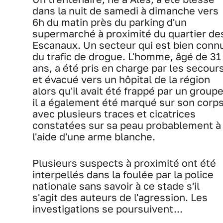
dans la nuit de samedi à dimanche vers
6h du matin près du parking d'un
supermarché à proximité du quartier de
Escanaux. Un secteur qui est bien conn
du trafic de drogue. L'homme, âgé de 31
ans, a été pris en charge par les secour
et évacué vers un hôpital de la région
alors qu'il avait été frappé par un groupe
il a également été marqué sur son corp
avec plusieurs traces et cicatrices
constatées sur sa peau probablement à
l'aide d'une arme blanche.
Plusieurs suspects à proximité ont été
interpellés dans la foulée par la police
nationale sans savoir à ce stade s'il
s'agit des auteurs de l'agression. Les
investigations se poursuivent...