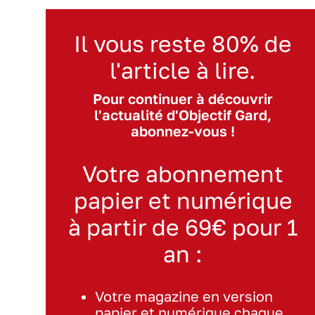
Il vous reste 80% de
l'article à lire.
Pour continuer à découvrir
l'actualité d'Objectif Gard,
abonnez-vous !
Votre abonnement
papier et numérique
à partir de 69€ pour 1
an :
Votre magazine en version
papier et numérique chaque