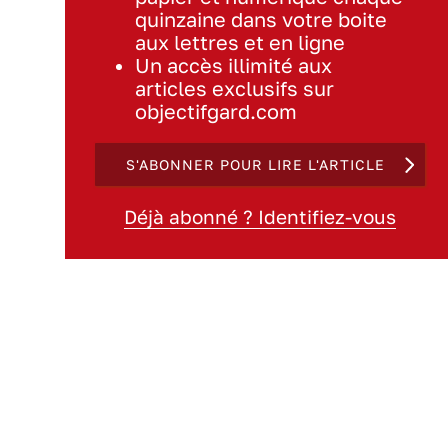
quinzaine dans votre boite
aux lettres et en ligne
Un accès illimité aux
articles exclusifs sur
objectifgard.com
S'ABONNER POUR LIRE L'ARTICLE
Déjà abonné ? Identifiez-vous