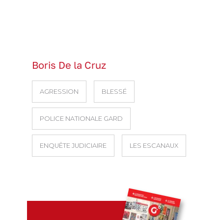
Boris De la Cruz
AGRESSION
BLESSÉ
POLICE NATIONALE GARD
ENQUÊTE JUDICIAIRE
LES ESCANAUX