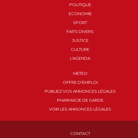
POLITIQUE
ECONOMIE
SPORT
FAITS DIVERS
JUSTICE
CULTURE
L'AGENDA
MÉTÉO
OFFRE D'EMPLOI
PUBLIEZ VOS ANNONCES LÉGALES
PHARMACIE DE GARDE
VOIR LES ANNONCES LÉGALES
CONTACT