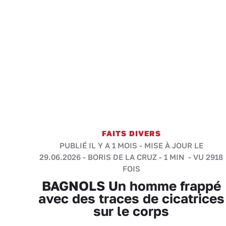
FAITS DIVERS
PUBLIÉ IL Y A 1 MOIS - MISE À JOUR LE
29.06.2026 -
BORIS DE LA CRUZ
-
1 MIN
- VU 2918
FOIS
BAGNOLS Un homme frappé
avec des traces de cicatrices
sur le corps