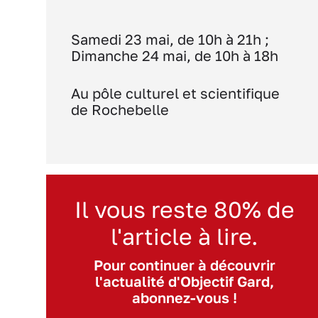
Samedi 23 mai, de 10h à 21h ;
Dimanche 24 mai, de 10h à 18h
Au pôle culturel et scientifique
de Rochebelle
Il vous reste 80% de
l'article à lire.
Pour continuer à découvrir
l'actualité d'Objectif Gard,
abonnez-vous !