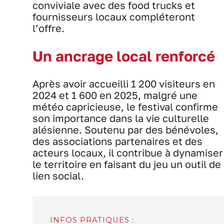
conviviale avec des food trucks et
fournisseurs locaux compléteront
l’offre.
Un ancrage local renforcé
Après avoir accueilli 1 200 visiteurs en
2024 et 1 600 en 2025, malgré une
météo capricieuse, le festival confirme
son importance dans la vie culturelle
alésienne. Soutenu par des bénévoles,
des associations partenaires et des
acteurs locaux, il contribue à dynamiser
le territoire en faisant du jeu un outil de
lien social.
INFOS PRATIQUES :