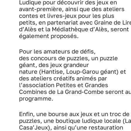
Ludique pour découvrir des jeux en
avant-première, ainsi que des ateliers
contes et livres-jeux pour les plus
petits, en partenariat avec Graine de Lir
d’Alès et la Médiathèque d’Alès, seront
également proposés.
Pour les amateurs de défis,
des concours de puzzles, un puzzle
géant, des jeux grandeur
nature (Hantise, Loup-Garou géant) et
des ateliers créatifs animés par
l’association Petites et Grandes
Combines de La Grand-Combe seront a
programme.
Enfin, une bourse aux jeux et un troc de
puzzles, une boutique ludique locale (L
Casa’Jeux), ainsi qu’une restauration