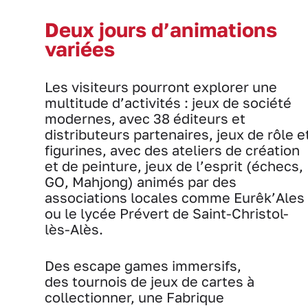
Deux jours d’animations
variées
Les visiteurs pourront explorer une
multitude d’activités : jeux de société
modernes, avec 38 éditeurs et
distributeurs partenaires, jeux de rôle e
figurines, avec des ateliers de création
et de peinture, jeux de l’esprit (échecs,
GO, Mahjong) animés par des
associations locales comme Eurêk’Ales
ou le lycée Prévert de Saint-Christol-
lès-Alès.
Des escape games immersifs,
des tournois de jeux de cartes à
collectionner, une Fabrique