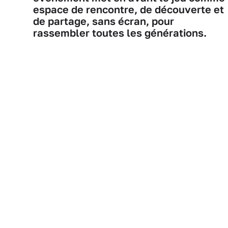
espace de rencontre, de découverte et
de partage, sans écran, pour
rassembler toutes les générations.