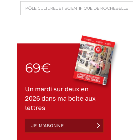
PÔLE CULTUREL ET SCIENTIFIQUE DE ROCHEBELLE
69€
Un mardi sur deux en
2026 dans ma boite aux
lettres
JE M'ABONNE