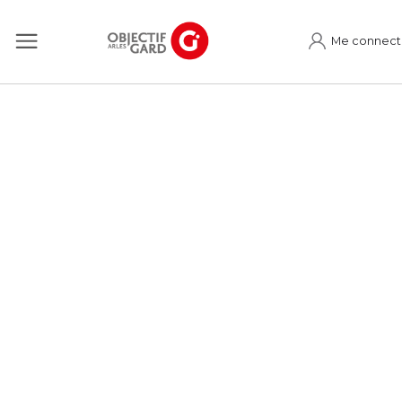
Me connect