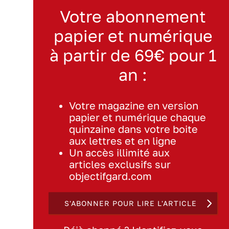
Votre abonnement
papier et numérique
à partir de 69€ pour 1
an :
Votre magazine en version
papier et numérique chaque
quinzaine dans votre boite
aux lettres et en ligne
Un accès illimité aux
articles exclusifs sur
objectifgard.com
S'ABONNER POUR LIRE L'ARTICLE