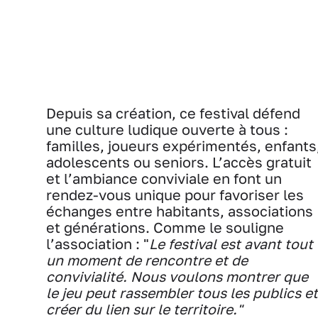
Depuis sa création, ce festival défend
une culture ludique ouverte à tous :
familles, joueurs expérimentés, enfants
adolescents ou seniors. L’accès gratuit
et l’ambiance conviviale en font un
rendez-vous unique pour favoriser les
échanges entre habitants, associations
et générations. Comme le souligne
l’association : "
Le festival est avant tout
un moment de rencontre et de
convivialité. Nous voulons montrer que
le jeu peut rassembler tous les publics et
créer du lien sur le territoire."