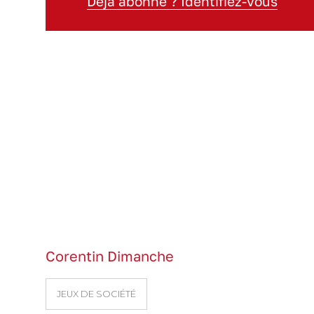
Déjà abonné ? Identifiez-vous
Corentin Dimanche
JEUX DE SOCIÉTÉ