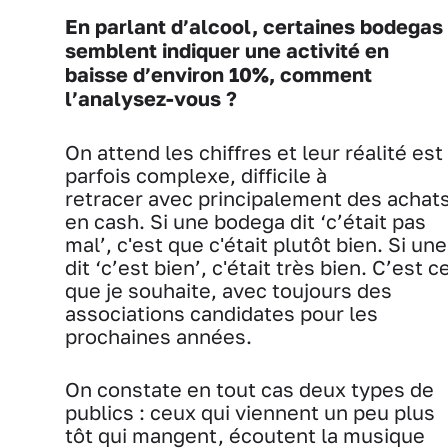
En parlant d’alcool, certaines bodegas
semblent indiquer une activité en
baisse d’environ 10%, comment
l’analysez-vous ?
On attend les chiffres et leur réalité est
parfois complexe, difficile à
retracer avec principalement des achat
en cash. Si une bodega dit ‘c’était pas
mal’, c'est que c'était plutôt bien. Si une
dit ‘c’est bien’, c'était très bien. C’est c
que je souhaite, avec toujours des
associations candidates pour les
prochaines années.
On constate en tout cas deux types de
publics : ceux qui viennent un peu plus
tôt qui mangent, écoutent la musique