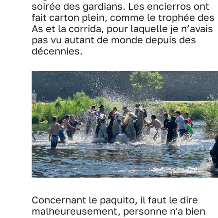
soirée des gardians. Les encierros ont
fait carton plein, comme le trophée des
As et la corrida, pour laquelle je n’avais
pas vu autant de monde depuis des
décennies.
Concernant le paquito, il faut le dire
malheureusement, personne n'a bien