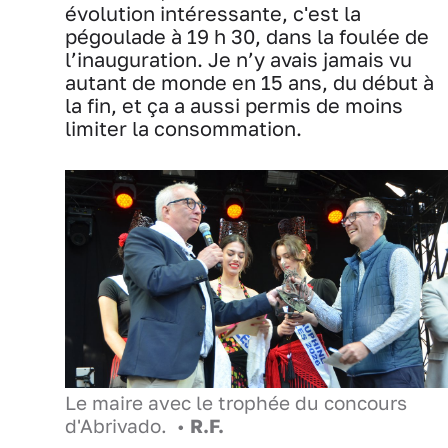
évolution intéressante, c'est la
pégoulade à 19 h 30, dans la foulée de
l’inauguration. Je n’y avais jamais vu
autant de monde en 15 ans, du début à
la fin, et ça a aussi permis de moins
limiter la consommation.
Le maire avec le trophée du concours
d'Abrivado. •
R.F.