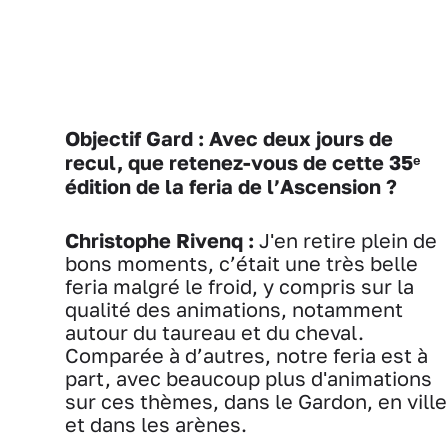
Objectif Gard : Avec deux jours de
recul, que retenez-vous de cette 35ᵉ
édition de la feria de l’Ascension ?
Christophe Rivenq :
J'en retire plein de
bons moments, c’était une très belle
feria malgré le froid, y compris sur la
qualité des animations, notamment
autour du taureau et du cheval.
Comparée à d’autres, notre feria est à
part, avec beaucoup plus d'animations
sur ces thèmes, dans le Gardon, en ville
et dans les arènes.