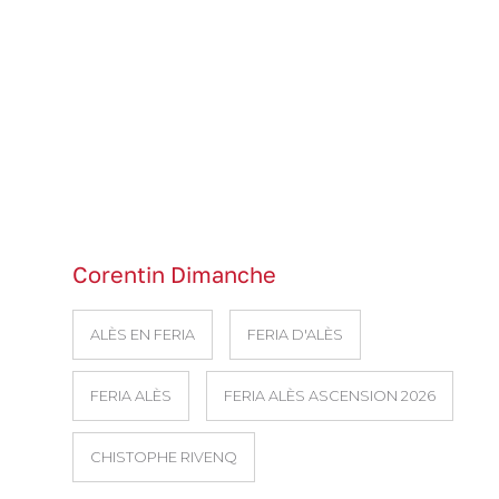
Corentin Dimanche
ALÈS EN FERIA
FERIA D'ALÈS
FERIA ALÈS
FERIA ALÈS ASCENSION 2026
CHISTOPHE RIVENQ