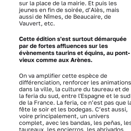
sur la place de la mairie. Et puis les
jeunes en fin de soirée, d’Alès, mais
aussi de Nîmes, de Beaucaire, de
Vauvert, etc.
Cette édition s'est surtout démarquée
par de fortes affluences sur les
évènements taurins et équins, au pont-
vieux comme aux Arènes.
On va amplifier cette espèce de
différenciation, renforcer les animation
dans la ville, la culture du taureau et de
la feria du sud, entre l'Espagne et le sud
de la France. La feria, ce n’est pas que l
fête le soir et les bodegas. C’est aussi,
voire principalement, un univers
complet, avec les bandas, les peñas, le
taureaux, les encierros, les abrivados,