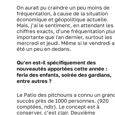
On aurait pu craindre un peu moins de
fréquentation, à cause de la situation
économique et géopolitique actuelle.
Mais, j’ai le sentiment, en attendant les
chiffres exacts, d’une fréquentation plu
importante que l'an dernier, surtout les
mercredi et jeudi. Même si le vendredi a
été un peu en dedans.
Qu’en est-il spécifiquement des
nouveautés apportées cette année :
feria des enfants, soirée des gardians,
entre autres ?
Le Patio des pitchouns a connu un gran
succès près de 1000 personnes. (920
comptées, ndlr). Le concept est à
conserver, c’est clair. Deuxième