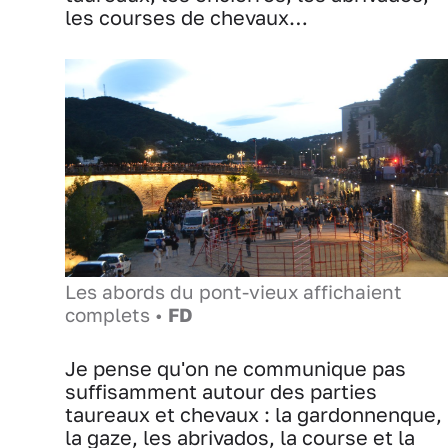
les courses de chevaux…
Les abords du pont-vieux affichaient
complets •
FD
Je pense qu'on ne communique pas
suffisamment autour des parties
taureaux et chevaux : la gardonnenque,
la gaze, les abrivados, la course et la