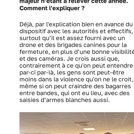
majeur n’étant à relever cette année.
Comment l'expliquer ?
Déjà, par l'explication bien en avance du
dispositif avec les autorités et effectifs,
surtout qu’il est assez fourni avec un
drone et des brigades canines pour la
fermeture, en plus d’une bonne visibilit
et des caméras. Je crois aussi que,
contrairement à ce qu'on peut entendre
par-ci par-là, les gens sont peut-être
moins dans la violence qu'on ne le croit,
même si on peut craindre des bagarres
entre bandes, qui ont eu lieu, avec des
saisies d’armes blanches aussi.