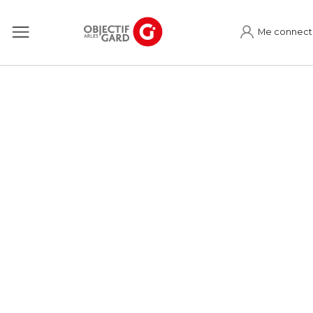
Me connect