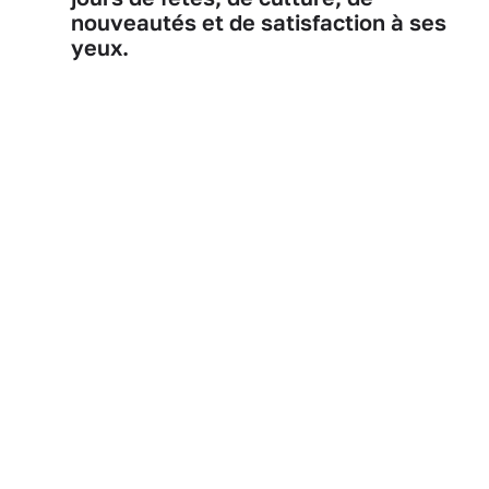
nouveautés et de satisfaction à ses
yeux.