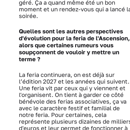
géré. Ça a quand même été un bon
moment et un rendez-vous qui a lancé l
soirée.
Quelles sont les autres perspectives
d'évolution pour la feria de l'Ascension,
alors que certaines rumeurs vous
soupçonnent de vouloir y mettre un
terme ?
La feria continuera, on est déjà sur
l’édition 2027 et les années qui suivent.
Une feria vit par ceux qui y viennent et
l'organisent. On tient à garder ce côté
bénévole des ferias associatives, ça va
avec le caractère festif et familial de
notre feria. Pour certaines, cela
représente plusieurs dizaines de millier
d'euros et leur permet de fonctionner à