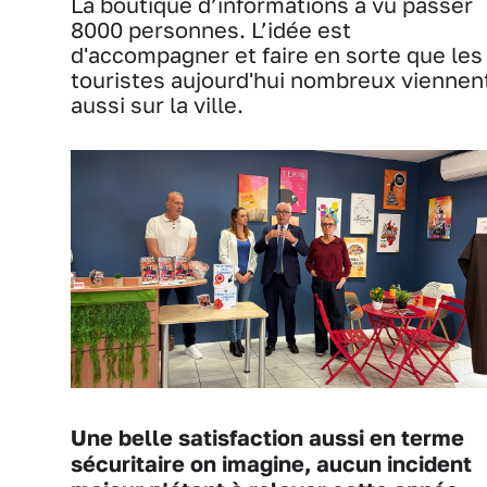
La boutique d’informations a vu passer
8000 personnes. L’idée est
d'accompagner et faire en sorte que les
touristes aujourd'hui nombreux viennen
aussi sur la ville.
Une belle satisfaction aussi en terme
sécuritaire on imagine, aucun incident