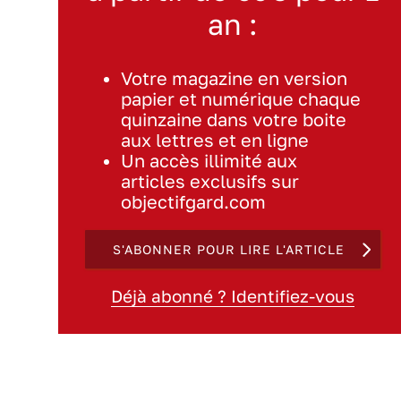
an :
Votre magazine en version
papier et numérique chaque
quinzaine dans votre boite
aux lettres et en ligne
Un accès illimité aux
articles exclusifs sur
objectifgard.com
S'ABONNER POUR LIRE L'ARTICLE
Déjà abonné ? Identifiez-vous