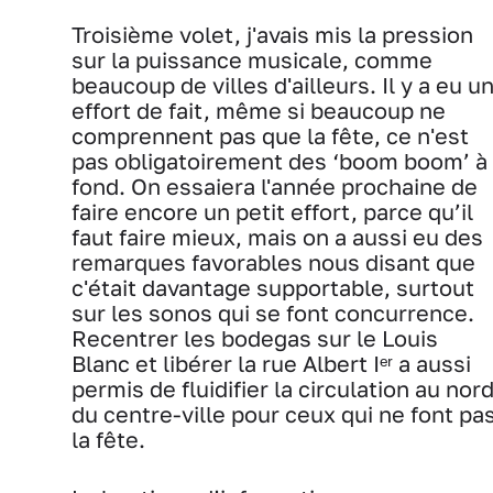
Troisième volet, j'avais mis la pression
sur la puissance musicale, comme
beaucoup de villes d'ailleurs. Il y a eu u
effort de fait, même si beaucoup ne
comprennent pas que la fête, ce n'est
pas obligatoirement des ‘boom boom’ à
fond. On essaiera l'année prochaine de
faire encore un petit effort, parce qu’il
faut faire mieux, mais on a aussi eu des
remarques favorables nous disant que
c'était davantage supportable, surtout
sur les sonos qui se font concurrence.
Recentrer les bodegas sur le Louis
Blanc et libérer la rue Albert Iᵉʳ a aussi
permis de fluidifier la circulation au nor
du centre-ville pour ceux qui ne font pa
la fête.