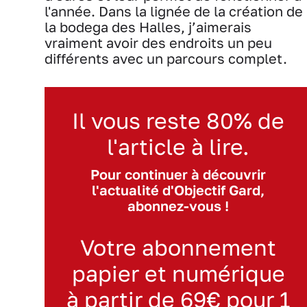
l'année. Dans la lignée de la création de
la bodega des Halles, j’aimerais
vraiment avoir des endroits un peu
différents avec un parcours complet.
Il vous reste 80% de
l'article à lire.
Pour continuer à découvrir
l'actualité d'Objectif Gard,
abonnez-vous !
Votre abonnement
papier et numérique
à partir de 69€ pour 1