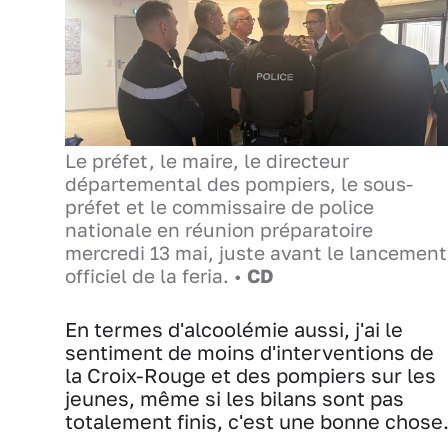
Le préfet, le maire, le directeur
départemental des pompiers, le sous-
préfet et le commissaire de police
nationale en réunion préparatoire
mercredi 13 mai, juste avant le lancement
officiel de la feria. •
CD
En termes d'alcoolémie aussi, j'ai le
sentiment de moins d'interventions de
la Croix-Rouge et des pompiers sur les
jeunes, même si les bilans sont pas
totalement finis, c'est une bonne chose