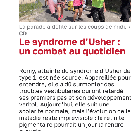
La parade a défilé sur les coups de midi. •
CD
Le syndrome d’Usher :
un combat au quotidien
Romy, atteinte du syndrome d’Usher de
type 1, est née sourde. Appareillée pour
entendre, elle a dû surmonter des
troubles vestibulaires qui ont retardé
ses premiers pas et son développemen
verbal. Aujourd’hui, elle suit une
scolarité normale, mais l’évolution de la
maladie reste imprévisible : la rétinite
pigmentaire pourrait un jour la rendre