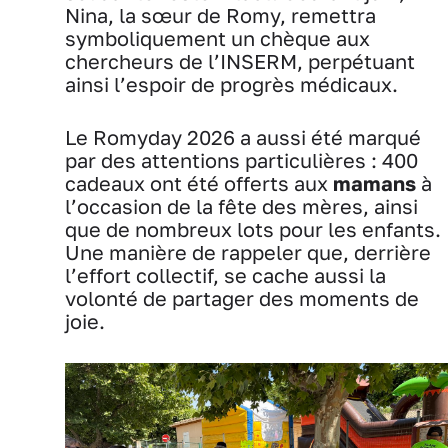
Nina, la sœur de Romy, remettra
symboliquement un chèque aux
chercheurs de l’INSERM, perpétuant
ainsi l’espoir de progrès médicaux.
Le Romyday 2026 a aussi été marqué
par des attentions particulières : 400
cadeaux ont été offerts aux
mamans
à
l’occasion de la fête des mères, ainsi
que de nombreux lots pour les enfants.
Une manière de rappeler que, derrière
l’effort collectif, se cache aussi la
volonté de partager des moments de
joie.