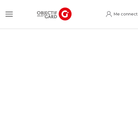
Me connect