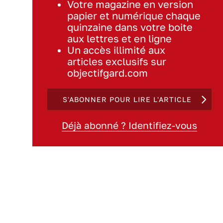
Votre magazine en version
papier et numérique chaque
quinzaine dans votre boite
aux lettres et en ligne
Un accès illimité aux
articles exclusifs sur
objectifgard.com
S'ABONNER POUR LIRE L'ARTICLE
Déjà abonné ? Identifiez-vous