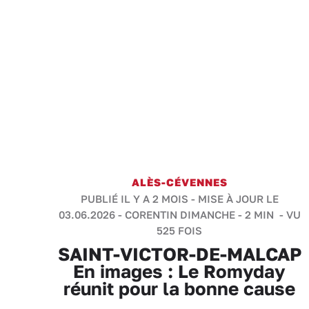
ALÈS-CÉVENNES
PUBLIÉ IL Y A 2 MOIS - MISE À JOUR LE
03.06.2026 -
CORENTIN DIMANCHE
-
2 MIN
- VU
525 FOIS
SAINT-VICTOR-DE-MALCAP
En images : Le Romyday
réunit pour la bonne cause