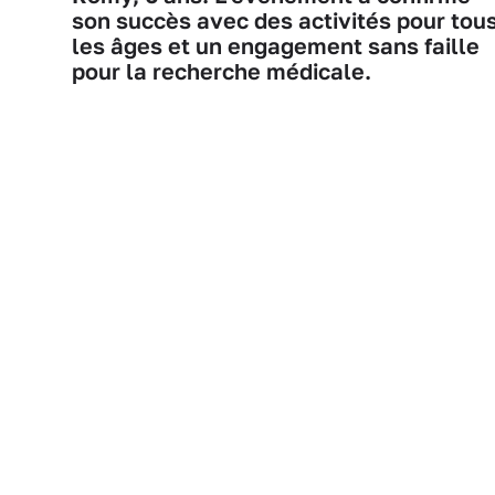
son succès avec des activités pour tou
les âges et un engagement sans faille
pour la recherche médicale.