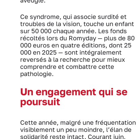
aveugle.
Ce syndrome, qui associe surdité et
troubles de la vision, touche un enfant
sur 50 000 chaque année. Les fonds
récoltés lors du Romyday — plus de 80
000 euros en quatre éditions, dont 25
000 en 2025 — sont intégralement
reversés à la recherche pour mieux
comprendre et combattre cette
pathologie.
Un engagement qui se
poursuit
Cette année, malgré une fréquentation
visiblement un peu moindre, l’élan de
solidarité reste intact. Courant juin,