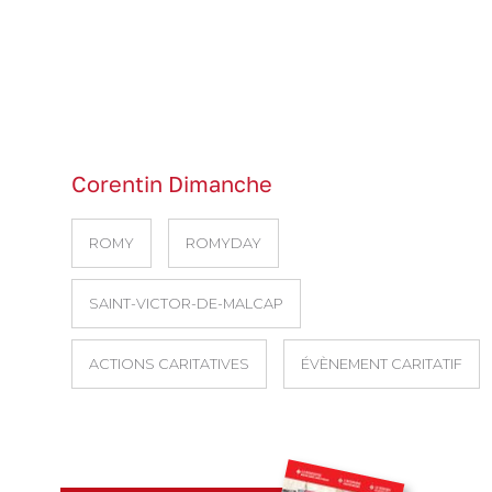
Corentin Dimanche
ROMY
ROMYDAY
SAINT-VICTOR-DE-MALCAP
ACTIONS CARITATIVES
ÉVÈNEMENT CARITATIF