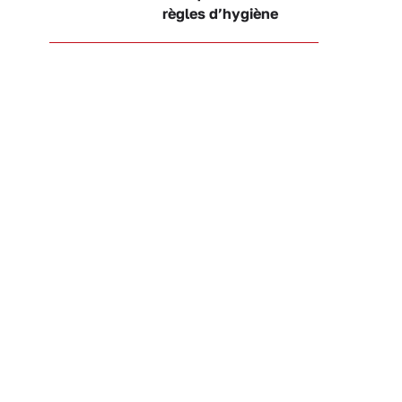
règles d’hygiène