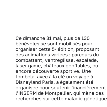
Ce dimanche 31 mai, plus de 130
bénévoles se sont mobilisés pour
organiser cette 5ᵉ édition, proposant
des animations variées : parcours du
combattant, ventreglisse, escalade,
laser game, châteaux gonflables, ou
encore découverte sportive. Une
tombola, avec à la clé un voyage à
Disneyland Paris, a également été
organisée pour soutenir financièrement
l’INSERM de Montpellier, qui mène des
recherches sur cette maladie génétique