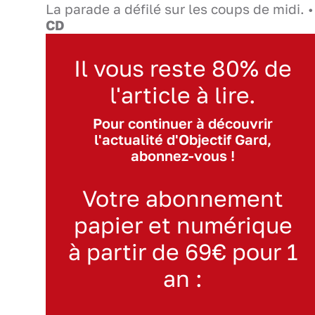
La parade a défilé sur les coups de midi. •
CD
Il vous reste 80% de
l'article à lire.
Pour continuer à découvrir
l'actualité d'Objectif Gard,
abonnez-vous !
Votre abonnement
papier et numérique
à partir de 69€ pour 1
an :