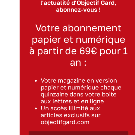
l'actualité d'Objectif Gard,
abonnez-vous !
Votre abonnement
papier et numérique
à partir de 69€ pour 1
an :
Votre magazine en version
papier et numérique chaque
quinzaine dans votre boite
aux lettres et en ligne
Un accès illimité aux
articles exclusifs sur
objectifgard.com