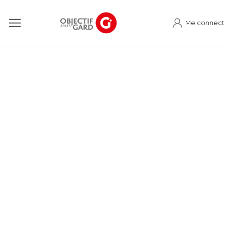
Me connect