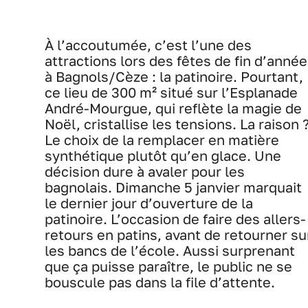
À l’accoutumée, c’est l’une des
attractions lors des fêtes de fin d’année
à Bagnols/Cèze : la patinoire. Pourtant,
ce lieu de 300 m² situé sur l’Esplanade
André-Mourgue, qui reflète la magie de
Noël, cristallise les tensions. La raison 
Le choix de la remplacer en matière
synthétique plutôt qu’en glace. Une
décision dure à avaler pour les
bagnolais. Dimanche 5 janvier marquait
le dernier jour d’ouverture de la
patinoire. L’occasion de faire des allers-
retours en patins, avant de retourner su
les bancs de l’école. Aussi surprenant
que ça puisse paraître, le public ne se
bouscule pas dans la file d’attente.