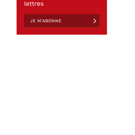
lettres
JE M'ABONNE