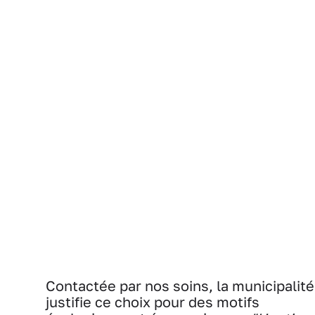
Contactée par nos soins, la municipalité
justifie ce choix pour des motifs