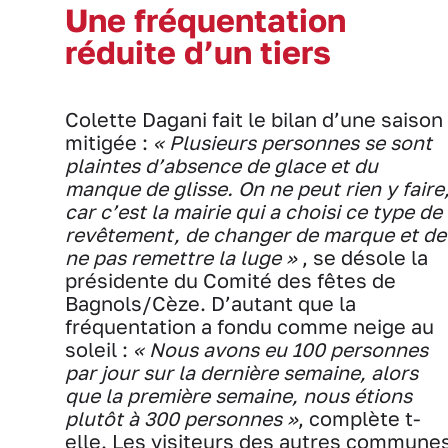
Une fréquentation
réduite d’un tiers
Colette Dagani fait le bilan d’une saison
mitigée :
« Plusieurs personnes se sont
plaintes d’absence de glace et du
manque de glisse. On ne peut rien y faire
car c’est la mairie qui a choisi ce type de
revêtement, de changer de marque et de
ne pas remettre la luge »
, se désole la
présidente du Comité des fêtes de
Bagnols/Cèze. D’autant que la
fréquentation a fondu comme neige au
soleil :
« Nous avons eu 100 personnes
par jour sur la dernière semaine, alors
que la première semaine, nous étions
plutôt à 300 personnes »
, complète t-
elle. Les visiteurs des autres commune