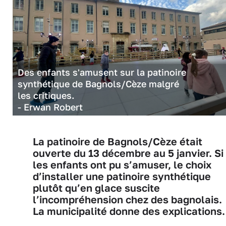
Des enfants s'amusent sur la patinoire
synthétique de Bagnols/Cèze malgré
les critiques.
- Erwan Robert
La patinoire de Bagnols/Cèze était
ouverte du 13 décembre au 5 janvier. Si
les enfants ont pu s’amuser, le choix
d’installer une patinoire synthétique
plutôt qu’en glace suscite
l’incompréhension chez des bagnolais.
La municipalité donne des explications