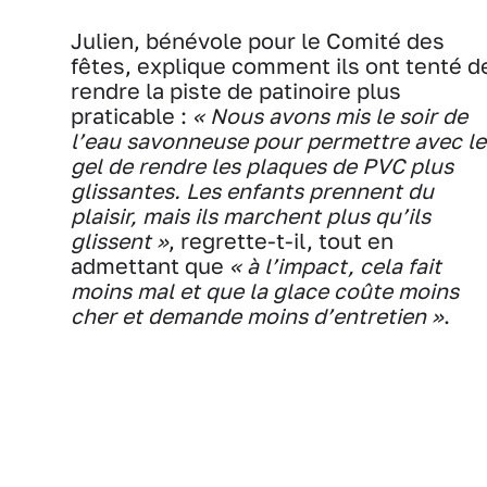
Julien, bénévole pour le Comité des
fêtes, explique comment ils ont tenté d
rendre la piste de patinoire plus
praticable :
« Nous avons mis le soir de
l’eau savonneuse pour permettre avec le
gel de rendre les plaques de PVC plus
glissantes. Les enfants prennent du
plaisir, mais ils marchent plus qu’ils
glissent »
, regrette-t-il, tout en
admettant que
« à l’impact, cela fait
moins mal et que la glace coûte moins
cher et demande moins d’entretien »
.