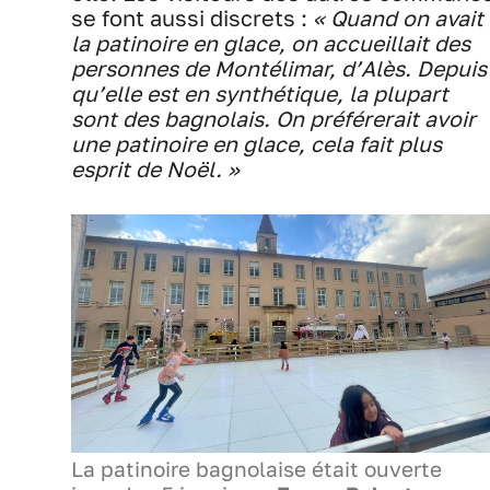
se font aussi discrets :
« Quand on avait
la patinoire en glace, on accueillait des
personnes de Montélimar, d’Alès. Depuis
qu’elle est en synthétique, la plupart
sont des bagnolais. On préférerait avoir
une patinoire en glace, cela fait plus
esprit de Noël. »
La patinoire bagnolaise était ouverte