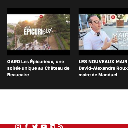
GARD Les Épicurieux, une
LES NOUVEAUX MAIR
soirée unique au Château de
David-Alexandre Roux 
Beaucaire
maire de Manduel