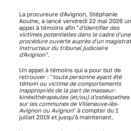
La procureure d'Avignon, Stéphanie
Aouine, a lancé vendredi 22 mai 2026 u
appel à témoins afin "
d'identifier des
victimes potentielles dans le cadre d'une
procédure ouverte auprès d'un magistra
instructeur du tribunal judiciaire
d'Avignon".
Un appel à témoins qui a pour but de
retrouver : "
toute personne ayant été
témoin ou victime de comportements
inappropriés de la part de masseur-
kinésithérapeutes (et/ou) d'ostéopathes
sur les communes de Villeneuve-lès-
Avignon ou Avignon
" à compter du 1
juillet 2019 et jusqu'à maintenant.