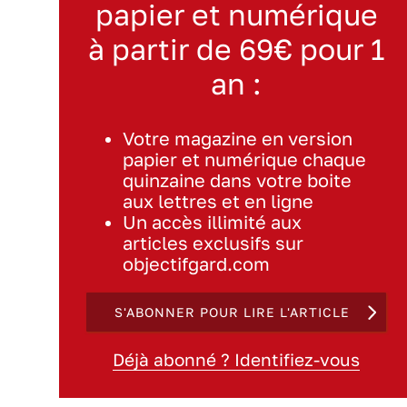
papier et numérique
à partir de 69€ pour 1
an :
Votre magazine en version
papier et numérique chaque
quinzaine dans votre boite
aux lettres et en ligne
Un accès illimité aux
articles exclusifs sur
objectifgard.com
S'ABONNER POUR LIRE L'ARTICLE
Déjà abonné ? Identifiez-vous