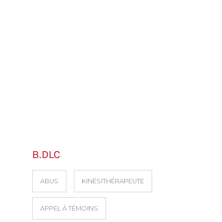
B.DLC
ABUS
KINÉSITHÉRAPEUTE
APPEL À TÉMOINS