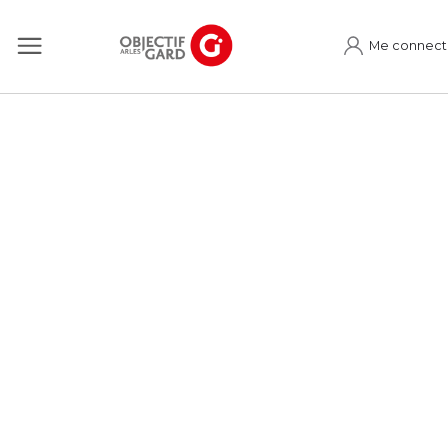
Me connect