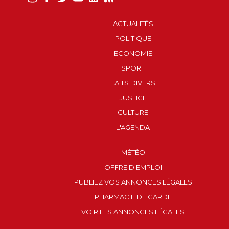
ACTUALITÉS
POLITIQUE
ECONOMIE
SPORT
FAITS DIVERS
JUSTICE
CULTURE
L'AGENDA
MÉTÉO
OFFRE D'EMPLOI
PUBLIEZ VOS ANNONCES LÉGALES
PHARMACIE DE GARDE
VOIR LES ANNONCES LÉGALES