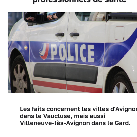
Les faits concernent les villes d'Avigno
dans le Vaucluse, mais aussi
Villeneuve-lès-Avignon dans le Gard.