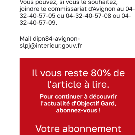
Vous pouvez, si vous le souhaitez,
joindre le commissariat d'Avignon au 04-
32-40-57-05 ou 04-32-40-57-08 ou 04-
32-40-57-09.
Mail dipn84-avignon-
slpj@interieur.gouv.fr
Il vous reste 80% de
l'article à lire.
Pour continuer à découvrir
l'actualité d'Objectif Gard,
abonnez-vous !
Votre abonnement