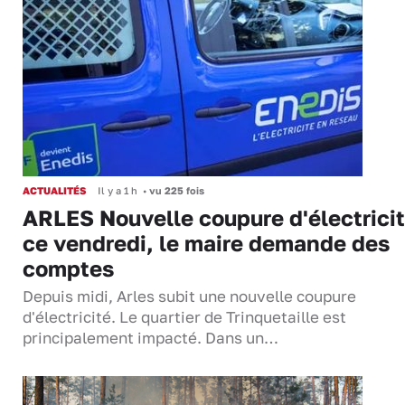
ACTUALITÉS
Il y a 1 h
•
vu 225 fois
ARLES Nouvelle coupure d'électrici
ce vendredi, le maire demande des
comptes
Depuis midi, Arles subit une nouvelle coupure
d'électricité. Le quartier de Trinquetaille est
principalement impacté. Dans un…