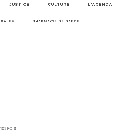
JUSTICE
CULTURE
L'AGENDA
ÉGALES
PHARMACIE DE GARDE
401 FOIS