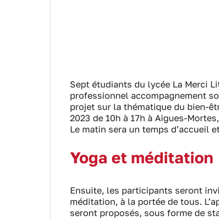
Sept étudiants du lycée La Merci L
professionnel accompagnement soin
projet sur la thématique du bien-êt
2023 de 10h à 17h à Aigues-Mortes, 
Le matin sera un temps d’accueil et
Yoga et méditation
Ensuite, les participants seront in
méditation, à la portée de tous. L’a
seront proposés, sous forme de stan