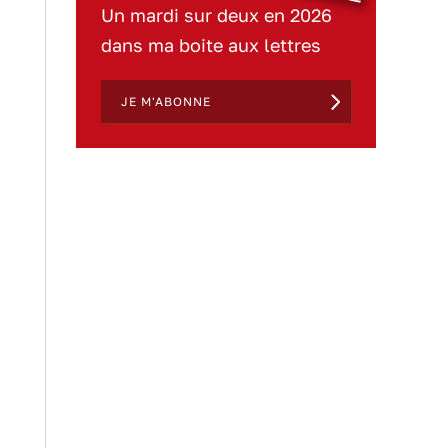
Un mardi sur deux en 2026
dans ma boite aux lettres
JE M'ABONNE