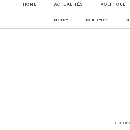
HOME
ACTUALITÉS
POLITIQUE
MÉTÉO
PUBLICITÉ
P
PUBLIÉ I