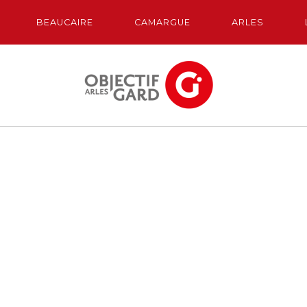
BEAUCAIRE
CAMARGUE
ARLES