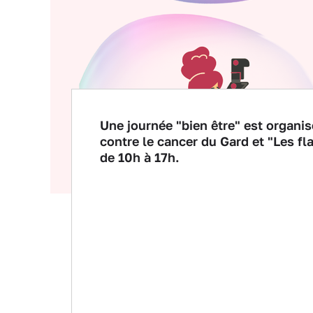
Une journée "bien être" est organis
contre le cancer du Gard et "Les 
de 10h à 17h.