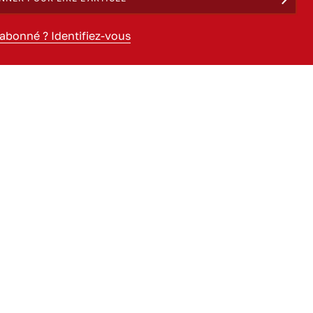
 abonné ? Identifiez-vous