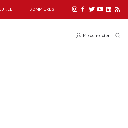
LUNEL
SOMMIÈRES
Me connecter