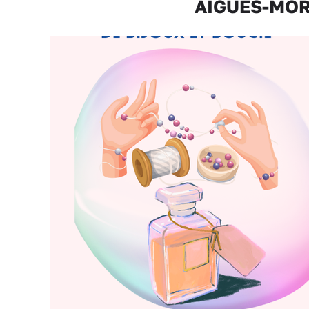
AIGUES-MORT