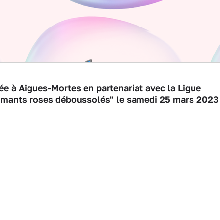
ée à Aigues-Mortes en partenariat avec la Ligue
flamants roses déboussolés" le samedi 25 mars 2023