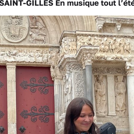
SAINT-GILLES En musique tout l’ét