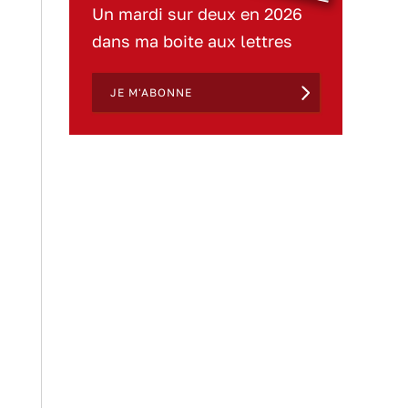
Un mardi sur deux en 2026
dans ma boite aux lettres
JE M'ABONNE