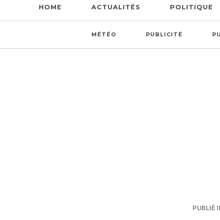
HOME
ACTUALITÉS
POLITIQUE
MÉTÉO
PUBLICITÉ
P
PUBLIÉ I