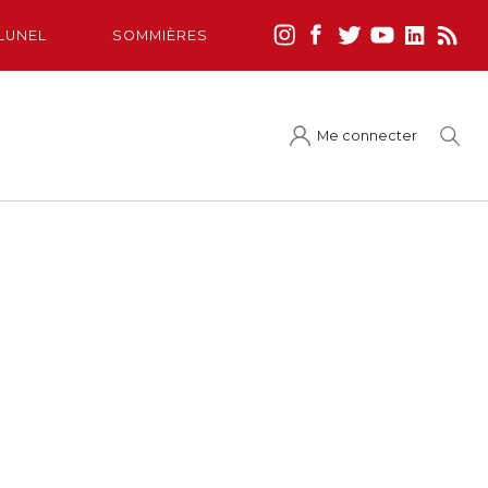
LUNEL
SOMMIÈRES
Me connecter