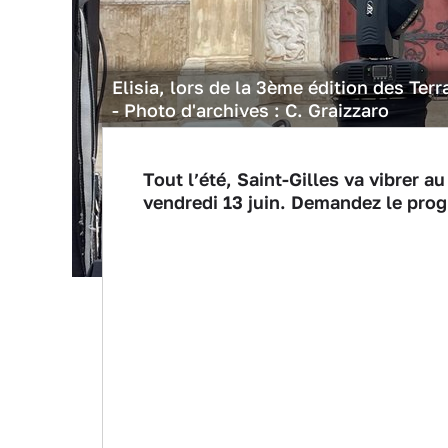
Elisia, lors de la 3ème édition des Ter
- Photo d'archives : C. Graizzaro
Tout l’été, Saint-Gilles va vibrer
vendredi 13 juin. Demandez le pr