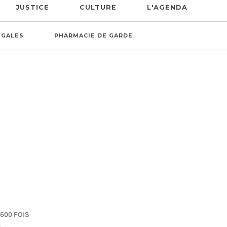
JUSTICE
CULTURE
L'AGENDA
ÉGALES
PHARMACIE DE GARDE
 600 FOIS