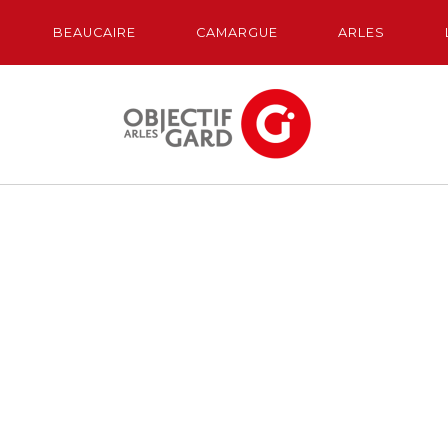
BEAUCAIRE
CAMARGUE
ARLES