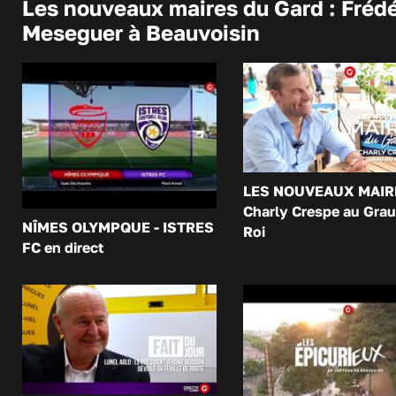
Les nouveaux maires du Gard : Frédé
Meseguer à Beauvoisin
LES NOUVEAUX MAIR
Charly Crespe au Grau
NÎMES OLYMPQUE - ISTRES
Roi
FC en direct