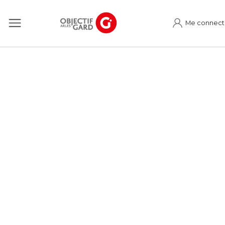
Me connect