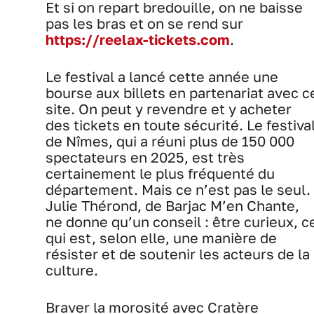
Et si on repart bredouille, on ne baisse
pas les bras et on se rend sur
https://reelax-tickets.com
.
Le festival a lancé cette année une
bourse aux billets en partenariat avec c
site. On peut y revendre et y acheter
des tickets en toute sécurité. Le festiva
de Nîmes, qui a réuni plus de 150 000
spectateurs en 2025, est très
certainement le plus fréquenté du
département. Mais ce n’est pas le seul.
Julie Thérond, de Barjac M’en Chante,
ne donne qu’un conseil : être curieux, c
qui est, selon elle, une manière de
résister et de soutenir les acteurs de la
culture.
Braver la morosité avec Cratère