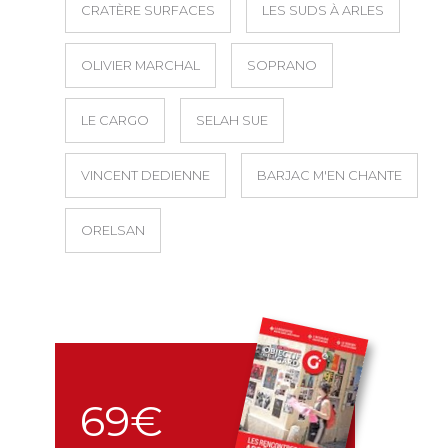
CRATÈRE SURFACES
LES SUDS À ARLES
OLIVIER MARCHAL
SOPRANO
LE CARGO
SELAH SUE
VINCENT DEDIENNE
BARJAC M'EN CHANTE
ORELSAN
69€