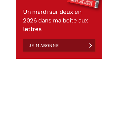
Un mardi sur deux en
2026 dans ma boite aux
lettres
JE M'ABONNE