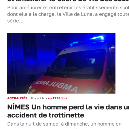
Pour améliorer et entretenir les établissements sco
dont elle a la charge, la Ville de Lunel a engagé tout
série…
ACTUALITÉS
Il y a 2 h
•
vu 1293 fois
NÎMES Un homme perd la vie dans u
accident de trottinette
Dans la nuit de samedi à dimanche, un homme en