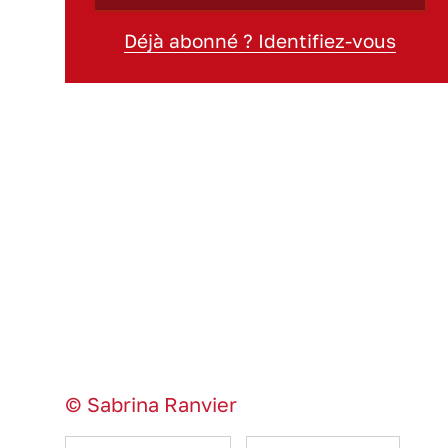
Déjà abonné ? Identifiez-vous
© Sabrina Ranvier