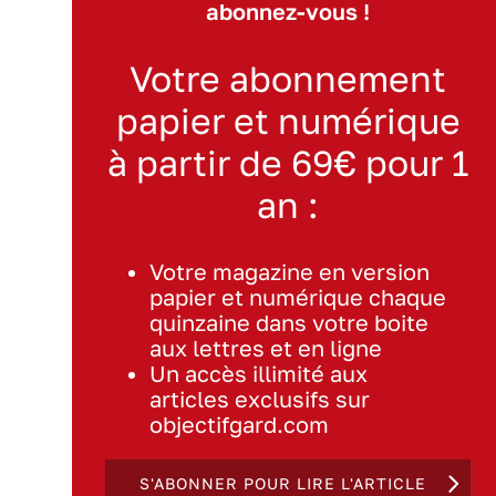
abonnez-vous !
Votre abonnement
papier et numérique
à partir de 69€ pour 1
an :
Votre magazine en version
papier et numérique chaque
quinzaine dans votre boite
aux lettres et en ligne
Un accès illimité aux
articles exclusifs sur
objectifgard.com
S'ABONNER POUR LIRE L'ARTICLE