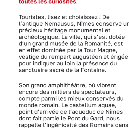
toutes les curiosités
.
Touristes, lisez et choisissez ! De
l’antique Nemausus, Nîmes conserve u
précieux héritage monumental et
archéologique. La ville, qui s’est dotée
d’un grand musée de la Romanité, est
en effet dominée par la Tour Magne,
vestige du rempart augustéen et érigée
pour indiquer au loin la présence du
sanctuaire sacré de la Fontaine.
Son grand amphithéâtre, où vibrent
encore des milliers de spectateurs,
compte parmi les mieux conservés du
monde romain. Le castellum aquae,
point d’arrivée de l’aqueduc de Nîmes
dont fait partie le Pont du Gard, nous
rappelle l’ingéniosité des Romains dans