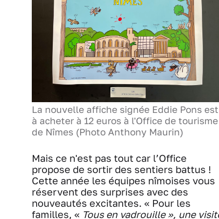
La nouvelle affiche signée Eddie Pons est
à acheter à 12 euros à l'Office de tourisme
de Nîmes (Photo Anthony Maurin)
Mais ce n'est pas tout car l’Office
propose de sortir des sentiers battus !
Cette année les équipes nîmoises vous
réservent des surprises avec des
nouveautés excitantes. « Pour les
familles, «
Tous en vadrouille », une visit