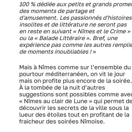
100 % dédiée aux petits et grands prome
des moments de partage et
d'amusement. Les passionnés d'histoires
insolites et de littérature ne seront pas
en reste en suivant « Nîmes et le Crime »
ou la « Balade Littéraire ». Bref, une
expérience pas comme les autres rempli
de moments inoubliables !
»
Mais à Nîmes comme sur l’ensemble du
pourtour méditerranéen, on vit le jour
mais on profite plus encore de la soirée.
À la tombée de la nuit d’autres
suggestions sont possibles comme ave
« Nîmes au clair de Lune » qui permet d
découvrir les secrets de la ville sous la
lueur des étoiles tout en profitant de la
fraicheur des soirées Nîmoise.