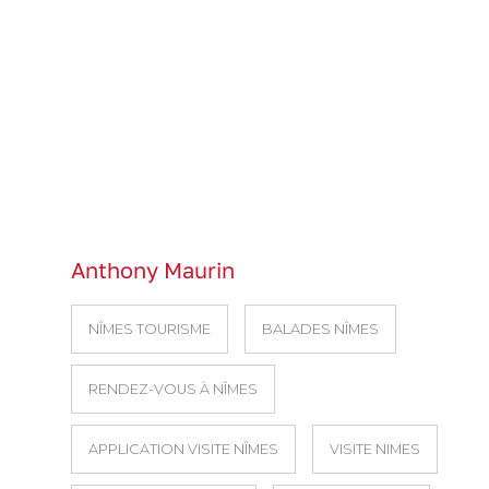
Anthony Maurin
NÎMES TOURISME
BALADES NÎMES
RENDEZ-VOUS À NÎMES
APPLICATION VISITE NÎMES
VISITE NIMES