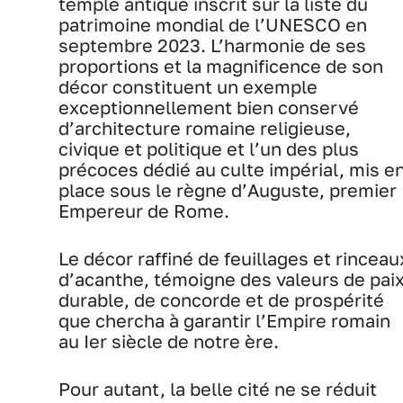
temple antique inscrit sur la liste du
patrimoine mondial de l’UNESCO en
septembre 2023. L’harmonie de ses
proportions et la magnificence de son
décor constituent un exemple
exceptionnellement bien conservé
d’architecture romaine religieuse,
civique et politique et l’un des plus
précoces dédié au culte impérial, mis e
place sous le règne d’Auguste, premier
Empereur de Rome.
Le décor raffiné de feuillages et rinceau
d’acanthe, témoigne des valeurs de pai
durable, de concorde et de prospérité
que chercha à garantir l’Empire romain
au Ier siècle de notre ère.
Pour autant, la belle cité ne se réduit