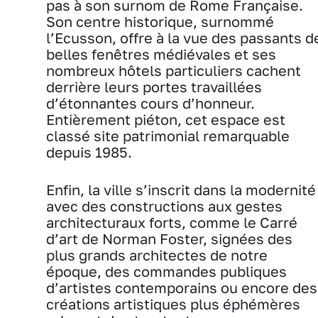
pas à son surnom de Rome Française.
Son centre historique, surnommé
l’Ecusson, offre à la vue des passants d
belles fenêtres médiévales et ses
nombreux hôtels particuliers cachent
derrière leurs portes travaillées
d’étonnantes cours d’honneur.
Entièrement piéton, cet espace est
classé site patrimonial remarquable
depuis 1985.
Enfin, la ville s’inscrit dans la modernité
avec des constructions aux gestes
architecturaux forts, comme le Carré
d’art de Norman Foster, signées des
plus grands architectes de notre
époque, des commandes publiques
d’artistes contemporains ou encore des
créations artistiques plus éphémères