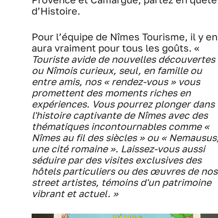
d’Histoire.
Pour l’équipe de Nîmes Tourisme, il y en
aura vraiment pour tous les goûts. «
Touriste avide de nouvelles découvertes
ou Nîmois curieux, seul, en famille ou
entre amis, nos « rendez-vous » vous
promettent des moments riches en
expériences. Vous pourrez plonger dans
l'histoire captivante de Nîmes avec des
thématiques
incontournables comme «
Nîmes au fil des siècles » ou « Nemausus
une cité romaine ». Laissez-vous aussi
séduire par des visites exclusives des
hôtels particuliers ou des œuvres de nos
street artistes, témoins d'un patrimoine
vibrant et actuel. »