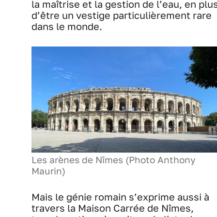
la maîtrise et la gestion de l’eau, en plu
d’être un vestige particulièrement rare
dans le monde.
Les arènes de Nîmes (Photo Anthony
Maurin)
Mais le génie romain s’exprime aussi à
travers la Maison Carrée de Nîmes,