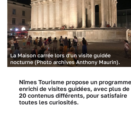
La Maison carrée lors d'un visite guidée
nocturne (Photo archives Anthony Maurin).
Nîmes Tourisme propose un programm
enrichi de visites guidées, avec plus de
20 contenus différents, pour satisfaire
toutes les curiosités.