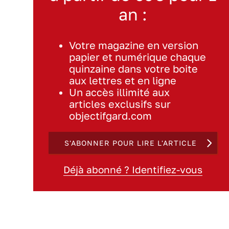
an :
Votre magazine en version
papier et numérique chaque
quinzaine dans votre boite
aux lettres et en ligne
Un accès illimité aux
articles exclusifs sur
objectifgard.com
S'ABONNER POUR LIRE L'ARTICLE
Déjà abonné ? Identifiez-vous