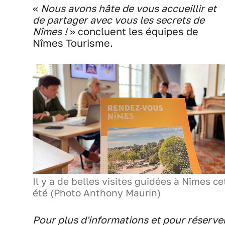
«
Nous avons hâte de vous accueillir et
de partager avec vous les secrets de
Nîmes !
» concluent les équipes de
Nîmes Tourisme.
Il y a de belles visites guidées à Nîmes ce
été (Photo Anthony Maurin)
Pour plus d'informations et pour réserve