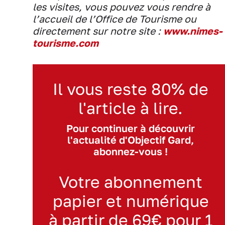
les visites, vous pouvez vous rendre à
l’accueil de l’Office de Tourisme ou
directement sur notre site :
www.nimes-
tourisme.com
Il vous reste 80% de
l'article à lire.
Pour continuer à découvrir
l'actualité d'Objectif Gard,
abonnez-vous !
Votre abonnement
papier et numérique
à partir de 69€ pour 1