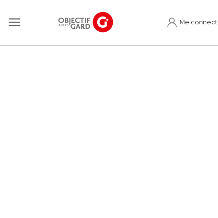
Me connect