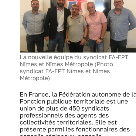
La nouvelle équipe du syndicat FA-FPT
Nîmes et Nîmes Métropole (Photo
syndicat FA-FPT Nîmes et Nîmes
Métropole)
En France, la Fédération autonome de l
Fonction publique territoriale est une
union de plus de 450 syndicats
professionnels des agents des
collectivités territoriales. Elle est
présente parmi les fonctionnaires des