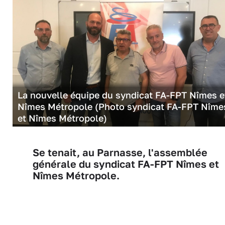
La nouvelle équipe du syndicat FA-FPT Nîmes e
Nîmes Métropole (Photo syndicat FA-FPT Nîme
et Nîmes Métropole)
Se tenait, au Parnasse, l'assemblée
générale du syndicat FA-FPT Nîmes et
Nîmes Métropole.