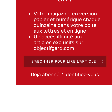
Votre magazine en version
papier et numérique chaque
quinzaine dans votre boite
aux lettres et en ligne
Un accès illimité aux
articles exclusifs sur
objectifgard.com
S'ABONNER POUR LIRE L'ARTICLE
Déjà abonné ? Identifiez-vous