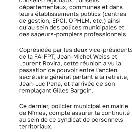
conseils régionaux, conseils
départementaux, communes et dans
leurs établissements publics (centres
de gestion, EPCI, OPHLM, etc.) ainsi
qu’au sein des polices municipales et
des sapeurs-pompiers professionnels.
Coprésidée par les deux vice-président
de la FA-FPT, Jean-Michel Weiss et
Laurent Rovira, cette réunion a vu la
passation de pouvoir entre l'ancien
secrétaire général partant à la retraite,
Jean-Luc Pena, et l’arrivée de son
remplaçant Gilles Bargoin.
Ce dernier, policier municipal en mairie
de Nîmes, compte assurer la continuité
au sein de ce syndicat de personnels
territoriaux.