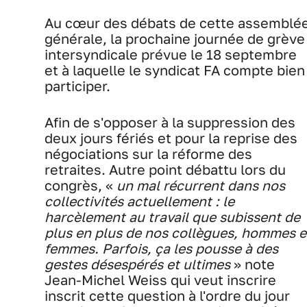
Au cœur des débats de cette assemblé
générale, la prochaine journée de grève
intersyndicale prévue le 18 septembre
et à laquelle le syndicat FA compte bien
participer.
Afin de s'opposer à la suppression des
deux jours fériés et pour la reprise des
négociations sur la réforme des
retraites. Autre point débattu lors du
congrès, «
un mal récurrent dans nos
collectivités actuellement : le
harcèlement au travail que subissent de
plus en plus de nos collègues, hommes e
femmes. Parfois, ça les pousse à des
gestes désespérés et ultimes
» note
Jean-Michel Weiss qui veut inscrire
inscrit cette question à l'ordre du jour