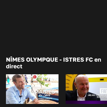
NÎMES OLYMPQUE - ISTRES FC en
direct