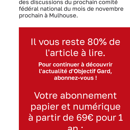
des discussions du prochain comité
fédéral national du mois de novembre
prochain à Mulhouse.
Il vous reste 80% de
l'article à lire.
Pour continuer à découvrir
l'actualité d'Objectif Gard,
abonnez-vous !
Votre abonnement
papier et numérique
à partir de 69€ pour 1
an :