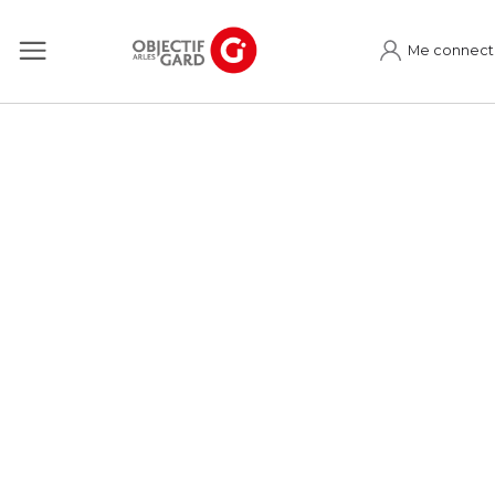
Me connect