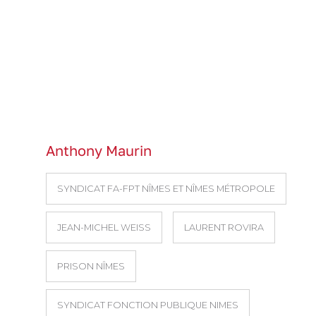
Anthony Maurin
SYNDICAT FA-FPT NÎMES ET NÎMES MÉTROPOLE
JEAN-MICHEL WEISS
LAURENT ROVIRA
PRISON NÎMES
SYNDICAT FONCTION PUBLIQUE NIMES