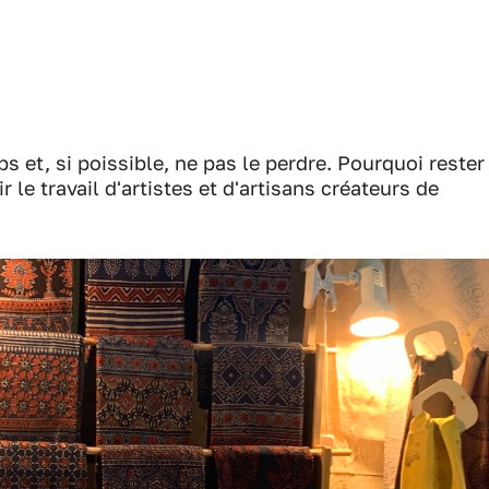
emps et, si poissible, ne pas le perdre. Pourquoi rester
le travail d'artistes et d'artisans créateurs de