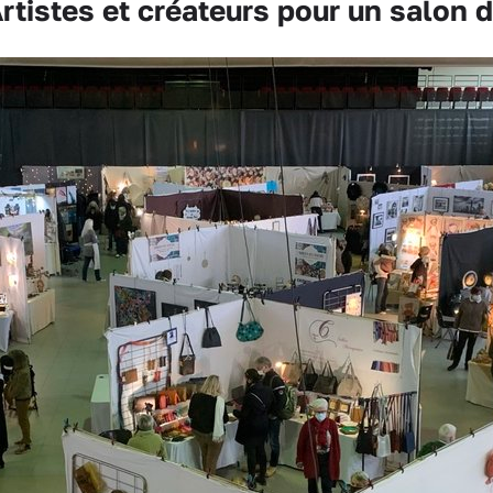
istes et créateurs pour un salon d