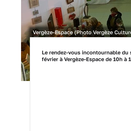
Vergèze-Espace (Photo Vergèze Cultur
Le rendez-vous incontournable du sav
février à Vergèze-Espace de 10h à 1