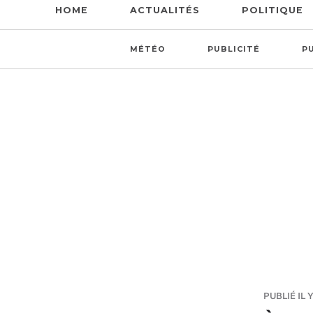
HOME
ACTUALITÉS
POLITIQUE
MÉTÉO
PUBLICITÉ
P
PUBLIÉ IL 