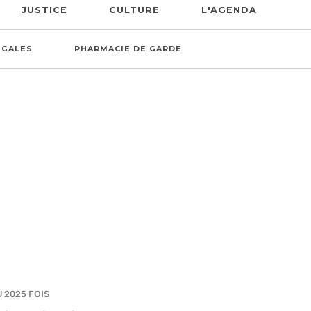
JUSTICE
CULTURE
L'AGENDA
ÉGALES
PHARMACIE DE GARDE
U 2025 FOIS