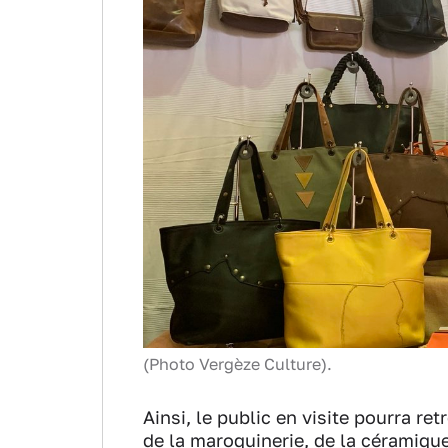
(Photo Vergèze Culture).
Ainsi, le public en visite pourra ret
de la maroquinerie, de la céramiqu