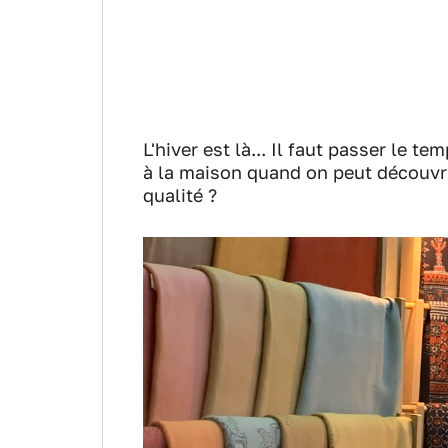
L'hiver est là... Il faut passer le t
à la maison quand on peut découvrir 
qualité ?