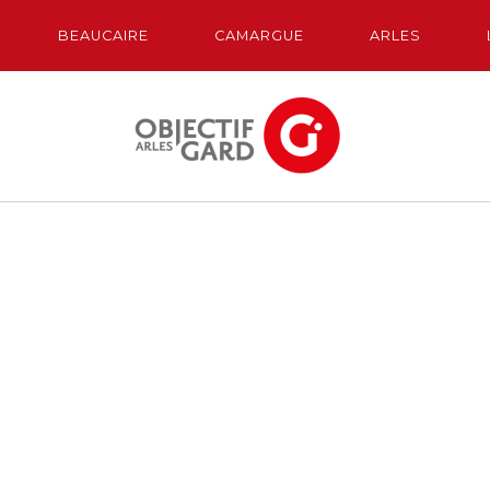
BEAUCAIRE
CAMARGUE
ARLES