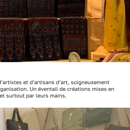
d’artistes et d’artisans d’art, soigneusement
rganisation. Un éventail de créations mises en
et surtout par leurs mains.