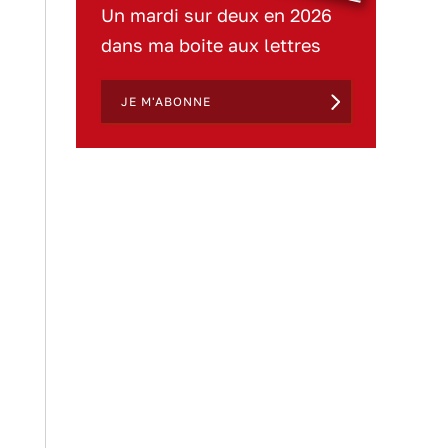
Un mardi sur deux en 2026
dans ma boite aux lettres
JE M'ABONNE