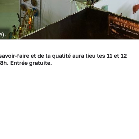
e).
oir-faire et de la qualité aura lieu les 11 et 12
8h. Entrée gratuite.