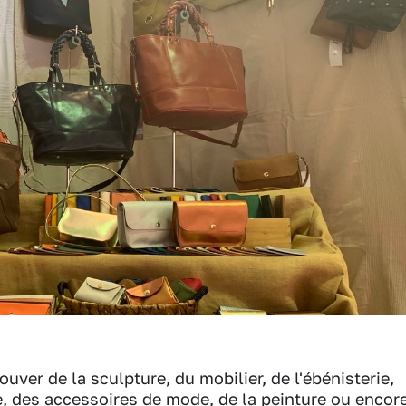
rouver de la sculpture, du mobilier, de l'ébénisterie,
e, des accessoires de mode, de la peinture ou encor