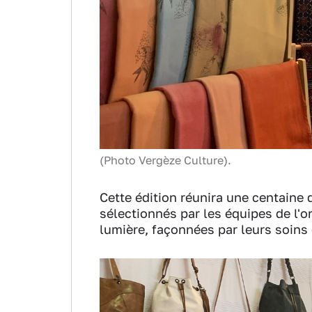
(Photo Vergèze Culture).
Cette édition réunira une centaine 
sélectionnés par les équipes de l'o
lumière, façonnées par leurs soins 