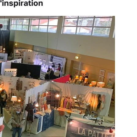
'inspiration