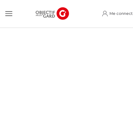
Me connect