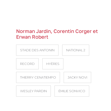
Norman Jardin, Corentin Corger et
Erwan Robert
STADE DES ANTONIN
NATIONAL 2
RECORD
HYÈRES
THIERRY CENATIEMPO
JACKY NOVI
WESLEY PARDIN
ÉMILIE SONVICO