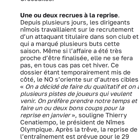
Une ou deux recrues à la reprise
.
Depuis plusieurs jours, les dirigeants
nîmois travaillaient sur le recrutement
d’un attaquant titulaire dans son club et
qui a marqué plusieurs buts cette
saison. Même si l’affaire a été très
proche d’être finalisée, elle ne se fera
pas, en tous cas pas cet hiver. Ce
dossier étant temporairement mis de
côté, le NO s’oriente sur d’autres cibles
«
On a décidé de faire du qualitatif et on 
plusieurs pistes de joueurs qui veulent
venir. On préfère prendre notre temps et
faire un ou deux bons coups pour la
reprise en janvier
», souligne Thierry
Cenatiempo, le président de Nîmes
Olympique. Après la trêve, la reprise de
l’entraînement est prévue pour le 29