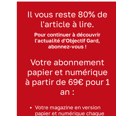
Il vous reste 80% de
l'article à lire.
Pour continuer à découvrir
l'actualité d'Objectif Gard,
abonnez-vous !
Votre abonnement
papier et numérique
à partir de 69€ pour 1
an :
Votre magazine en version
papier et numérique chaque