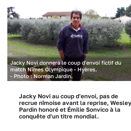
Jacky Novi donnera le coup d'envoi fictif du
match Nîmes Olympique - Hyères.
- Photo : Norman Jardin.
Jacky Novi au coup d'envoi, pas de
recrue nîmoise avant la reprise, Wesle
Pardin honoré et Émilie Sonvico à la
conquête d'un titre mondial.