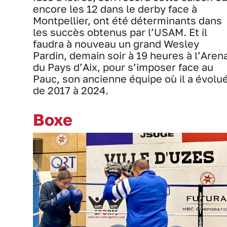
encore les 12 dans le derby face à
Montpellier, ont été déterminants dans
les succès obtenus par l’USAM. Et il
faudra à nouveau un grand Wesley
Pardin, demain soir à 19 heures à l’Aren
du Pays d’Aix, pour s’imposer face au
Pauc, son ancienne équipe où il a évolu
de 2017 à 2024.
Boxe