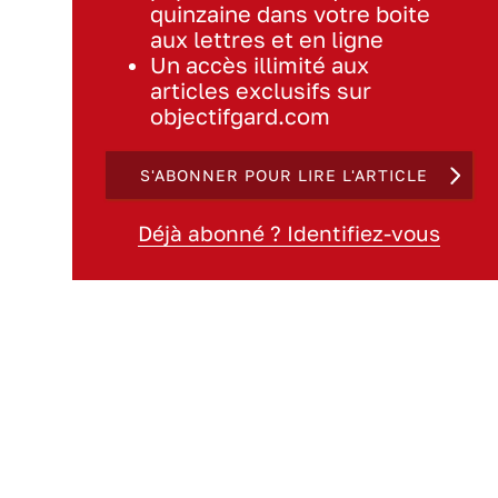
quinzaine dans votre boite
aux lettres et en ligne
Un accès illimité aux
articles exclusifs sur
objectifgard.com
S'ABONNER POUR LIRE L'ARTICLE
Déjà abonné ? Identifiez-vous