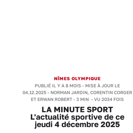
NÎMES OLYMPIQUE
PUBLIÉ IL Y A 8 MOIS - MISE À JOUR LE
04.12.2025 -
NORMAN JARDIN, CORENTIN CORGER
ET ERWAN ROBERT
-
3 MIN
- VU 2034 FOIS
LA MINUTE SPORT
L'actualité sportive de ce
jeudi 4 décembre 2025