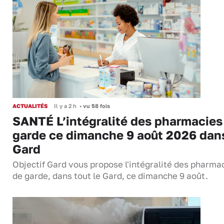
ACTUALITÉS
Il y a 2 h
•
vu 58 fois
SANTÉ L’intégralité des pharmacies
garde ce dimanche 9 août 2026 dans
Gard
Objectif Gard vous propose l'intégralité des pharma
de garde, dans tout le Gard, ce dimanche 9 août.