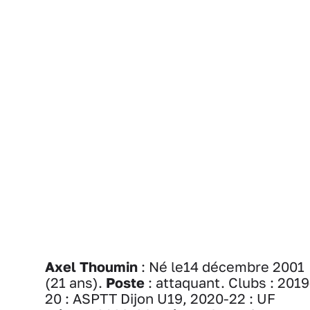
Axel Thoumin
: Né le14 décembre 2001
(21 ans).
Poste
: attaquant. Clubs : 2019
20 : ASPTT Dijon U19, 2020-22 : UF