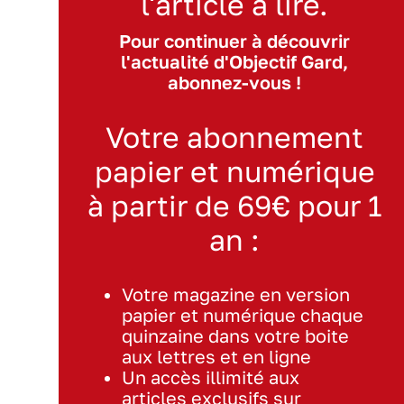
l'article à lire.
Pour continuer à découvrir
l'actualité d'Objectif Gard,
abonnez-vous !
Votre abonnement
papier et numérique
à partir de 69€ pour 1
an :
Votre magazine en version
papier et numérique chaque
quinzaine dans votre boite
aux lettres et en ligne
Un accès illimité aux
articles exclusifs sur