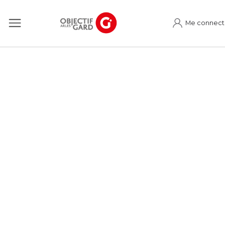
Me connect