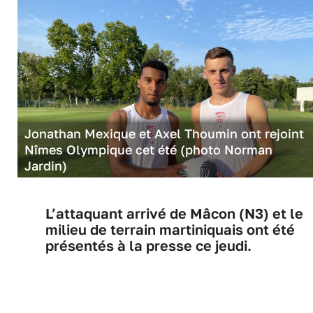
Jonathan Mexique et Axel Thoumin ont rejoint
Nîmes Olympique cet été (photo Norman
Jardin)
L’attaquant arrivé de Mâcon (N3) et le
milieu de terrain martiniquais ont été
présentés à la presse ce jeudi.