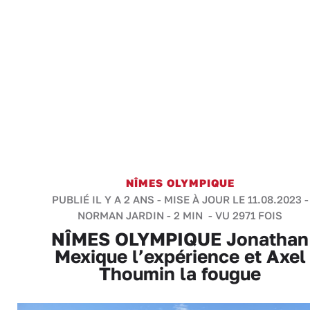
NÎMES OLYMPIQUE
PUBLIÉ IL Y A 2 ANS - MISE À JOUR LE 11.08.2023 -
NORMAN JARDIN
-
2 MIN
- VU 2971 FOIS
NÎMES OLYMPIQUE Jonathan
Mexique l’expérience et Axel
Thoumin la fougue