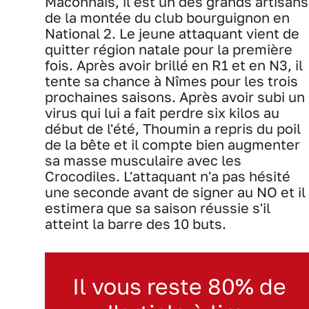
Mâconnais, il est un des grands artisans
de la montée du club bourguignon en
National 2. Le jeune attaquant vient de
quitter région natale pour la première
fois. Après avoir brillé en R1 et en N3, il
tente sa chance à Nîmes pour les trois
prochaines saisons. Après avoir subi un
virus qui lui a fait perdre six kilos au
début de l'été, Thoumin a repris du poil
de la bête et il compte bien augmenter
sa masse musculaire avec les
Crocodiles. L'attaquant n'a pas hésité
une seconde avant de signer au NO et il
estimera que sa saison réussie s'il
atteint la barre des 10 buts.
Il vous reste 80% de