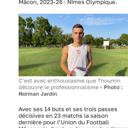
Mâcon, 2023-26 : Nîmes Olympique.
C’est avec enthousiasme que Thoumin
découvre le professionnalisme •
Photo :
Norman Jardin
Avec ses 14 buts et ses trois passes
décisives en 23 matchs la saison
dernière pour l’Union du Football