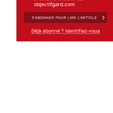
objectifgard.com
S'ABONNER POUR LIRE L'ARTICLE
Déjà abonné ? Identifiez-vous