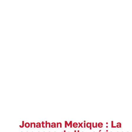
Jonathan Mexique : La