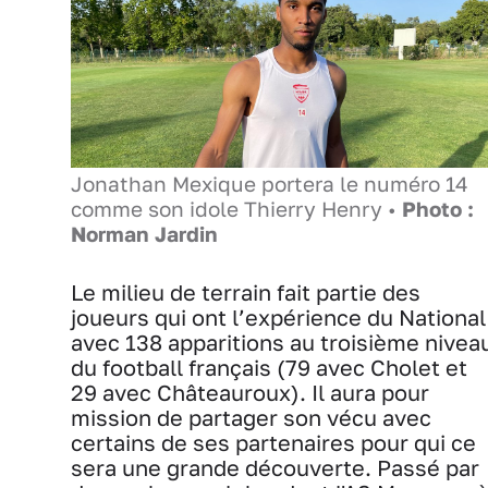
Jonathan Mexique portera le numéro 14
comme son idole Thierry Henry •
Photo :
Norman Jardin
Le milieu de terrain fait partie des
joueurs qui ont l’expérience du National
avec 138 apparitions au troisième nivea
du football français (79 avec Cholet et
29 avec Châteauroux). Il aura pour
mission de partager son vécu avec
certains de ses partenaires pour qui ce
sera une grande découverte. Passé par