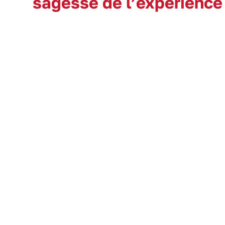
sagesse de l’expérience