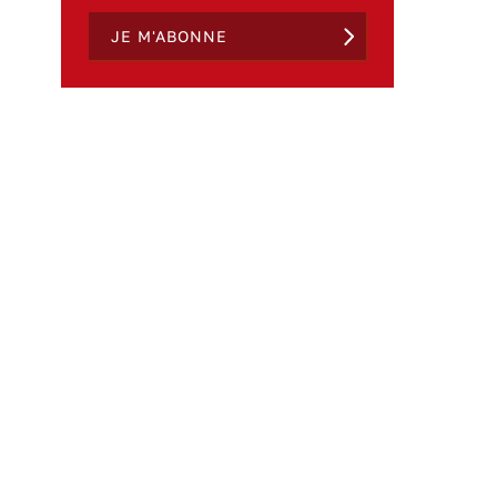
JE M'ABONNE