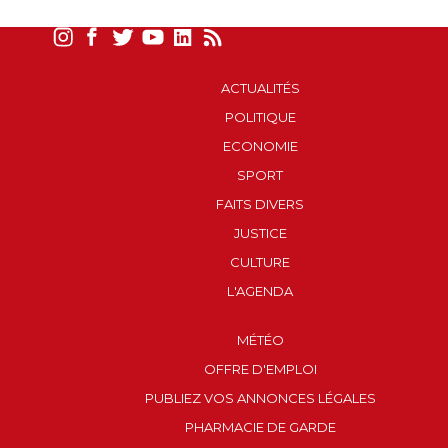
ACTUALITÉS
POLITIQUE
ECONOMIE
SPORT
FAITS DIVERS
JUSTICE
CULTURE
L'AGENDA
MÉTÉO
OFFRE D'EMPLOI
PUBLIEZ VOS ANNONCES LÉGALES
PHARMACIE DE GARDE