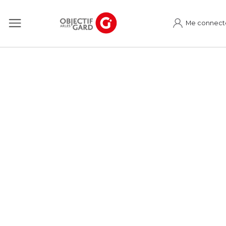
Me connect