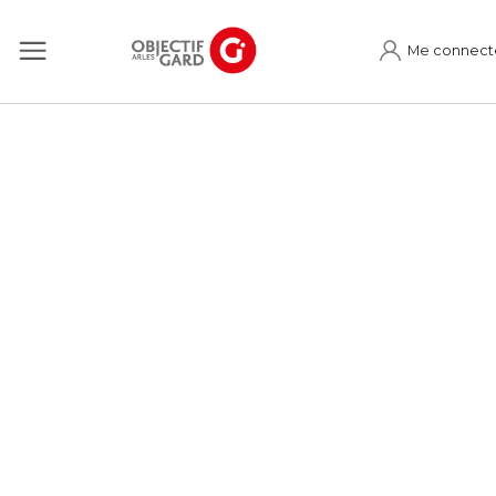
Me connect