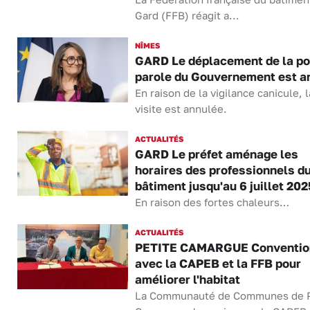
Gard (FFB) réagit a...
NÎMES
GARD Le déplacement de la po
parole du Gouvernement est a
En raison de la vigilance canicule, l
visite est annulée.
ACTUALITÉS
GARD Le préfet aménage les
horaires des professionnels d
bâtiment jusqu'au 6 juillet 202
En raison des fortes chaleurs…
ACTUALITÉS
PETITE CAMARGUE Conventio
avec la CAPEB et la FFB pour
améliorer l'habitat
La Communauté de Communes de P