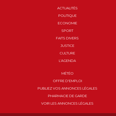
ACTUALITÉS
POLITIQUE
ECONOMIE
SPORT
FAITS DIVERS
JUSTICE
CULTURE
L'AGENDA
MÉTÉO
OFFRE D'EMPLOI
PUBLIEZ VOS ANNONCES LÉGALES
PHARMACIE DE GARDE
VOIR LES ANNONCES LÉGALES