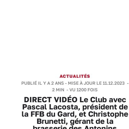
ACTUALITÉS
PUBLIÉ IL Y A 2 ANS - MISE À JOUR LE 11.12.2023 -
2 MIN
- VU 1200 FOIS
DIRECT VIDÉO Le Club avec
Pascal Lacosta, président de
la FFB du Gard, et Christophe
Brunetti, gérant de la
brasserie des Antonins