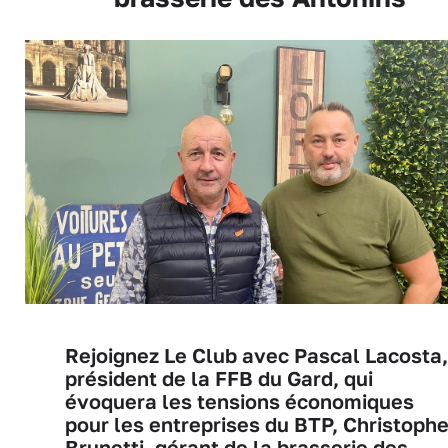
Rejoignez Le Club avec Pascal Lacosta,
président de la FFB du Gard, qui
évoquera les tensions économiques
pour les entreprises du BTP, Christoph
Brunetti, gérant de la brasserie des