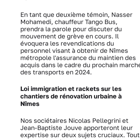
En tant que deuxième témoin, Nasser
Mohamedi, chauffeur Tango Bus,
prendra la parole pour discuter du
mouvement de grève en cours. Il
évoquera les revendications du
personnel visant à obtenir de Nîmes
métropole l'assurance du maintien des
acquis dans le cadre du prochain march
des transports en 2024.
Loi immigration et rackets sur les
chantiers de rénovation urbaine à
Nîmes
Nos sociétaires Nicolas Pellegrini et
Jean-Baptiste Jouve apporteront leur
expertise sur deux sujets cruciaux. Tout