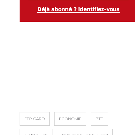
Déjà abonné ? Identifiez-vous
FFB GARD
ÉCONOMIE
BTP