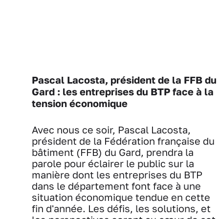
Pascal Lacosta, président de la FFB du
Gard : les entreprises du BTP face à la
tension économique
Avec nous ce soir, Pascal Lacosta,
président de la Fédération française du
bâtiment (FFB) du Gard, prendra la
parole pour éclairer le public sur la
manière dont les entreprises du BTP
dans le département font face à une
situation économique tendue en cette
fin d'année. Les défis, les solutions, et