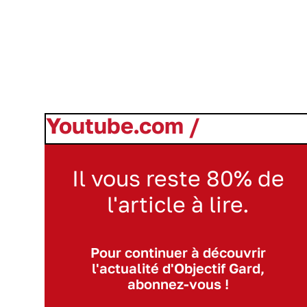
Youtube.com /
Il vous reste 80% de
l'article à lire.
Pour continuer à découvrir
l'actualité d'Objectif Gard,
abonnez-vous !