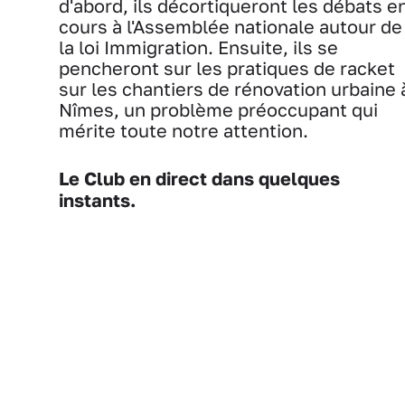
d'abord, ils décortiqueront les débats e
cours à l'Assemblée nationale autour de
la loi Immigration. Ensuite, ils se
pencheront sur les pratiques de racket
sur les chantiers de rénovation urbaine 
Nîmes, un problème préoccupant qui
mérite toute notre attention.
Le Club en direct dans quelques
instants.