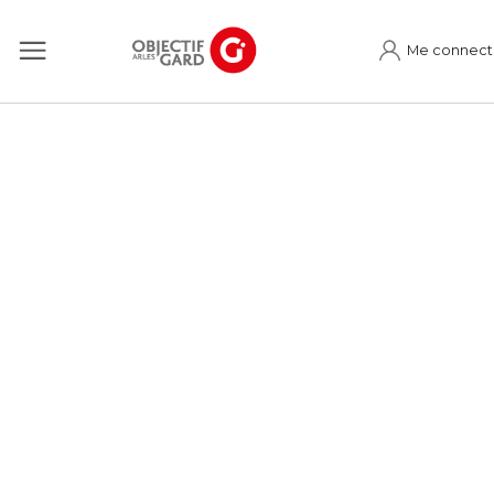
Me connect