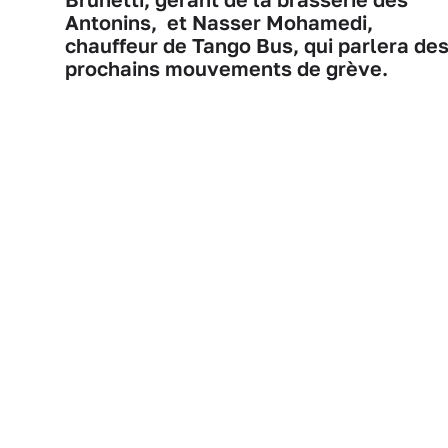
Antonins, et Nasser Mohamedi,
chauffeur de Tango Bus, qui parlera de
prochains mouvements de grève.