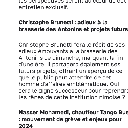
les perspectives seront au cœur de cet
entretien exclusif.
Christophe Brunetti : adieux à la
brasserie des Antonins et projets futurs
Christophe Brunetti fera le récit de ses
adieux émouvants à la brasserie des
Antonins ce dimanche, marquant la fin
d'une ère. Il partagera également ses
futurs projets, offrant un aperçu de ce
que le public peut attendre de cet
homme d'affaires emblématique. Qui
sera le digne successeur pour reprendr
les rênes de cette institution nîmoise ?
Nasser Mohamedi, chauffeur Tango Bu
: mouvement de grève et enjeux pour
2024