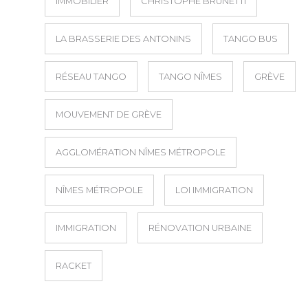
IMMOBILIER
CHRISTOPHE BRUNETTI
LA BRASSERIE DES ANTONINS
TANGO BUS
RÉSEAU TANGO
TANGO NÎMES
GRÈVE
MOUVEMENT DE GRÈVE
AGGLOMÉRATION NÎMES MÉTROPOLE
NÎMES MÉTROPOLE
LOI IMMIGRATION
IMMIGRATION
RÉNOVATION URBAINE
RACKET