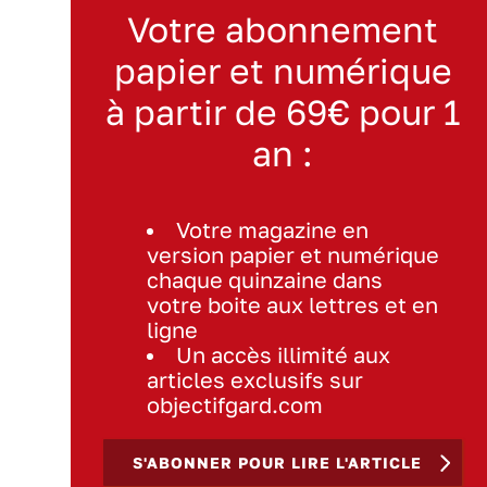
Votre abonnement
papier et numérique
à partir de 69€ pour 1
an :
Votre magazine en
version papier et numérique
chaque quinzaine dans
votre boite aux lettres et en
ligne
Un accès illimité aux
articles exclusifs sur
objectifgard.com
S'ABONNER POUR LIRE L'ARTICLE