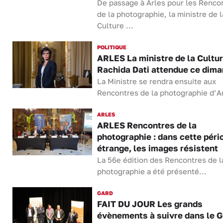
De passage à Arles pour les Renco
de la photographie, la ministre de l
Culture ...
POLITIQUE
ARLES La ministre de la Cultu
Rachida Dati attendue ce dim
La Ministre se rendra ensuite aux
Rencontres de la photographie d’Ar
ARLES
ARLES Rencontres de la
photographie : dans cette péri
étrange, les images résistent
La 56e édition des Rencontres de l
photographie a été présenté...
GARD
FAIT DU JOUR Les grands
évènements à suivre dans le 