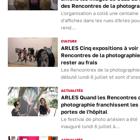
des Rencontres de la photogra
L'organisation a collé une centaine
d'affiches dans les rues d'Arles pou
rend...
CULTURE
ARLES Cinq expositions à voir
Rencontres de la photographie
rester au frais
Les Rencontres de la photographie
débuté lundi 6 juillet et sont d’ores
ACTUALITÉS
ARLES Quand les Rencontres d
photographie franchissent les
portes de l'hôpital
Le festival de photo arlésien a été
inauguré lundi 6 juillet à...
ACTUALITÉS