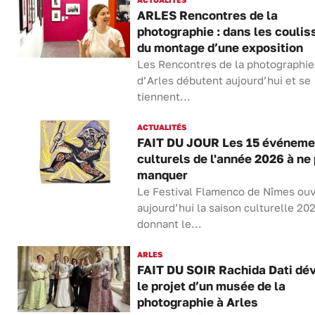
ARLES Rencontres de la
photographie : dans les coulis
du montage d’une exposition
Les Rencontres de la photographie
d’Arles débutent aujourd’hui et se
tiennent...
ACTUALITÉS
FAIT DU JOUR Les 15 événeme
culturels de l'année 2026 à ne
manquer
Le Festival Flamenco de Nîmes ou
aujourd’hui la saison culturelle 20
donnant le...
ARLES
FAIT DU SOIR Rachida Dati dév
le projet d’un musée de la
photographie à Arles