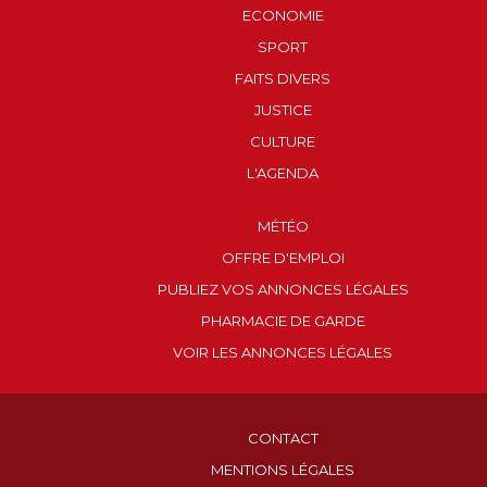
ECONOMIE
SPORT
FAITS DIVERS
JUSTICE
CULTURE
L'AGENDA
MÉTÉO
OFFRE D'EMPLOI
PUBLIEZ VOS ANNONCES LÉGALES
PHARMACIE DE GARDE
VOIR LES ANNONCES LÉGALES
CONTACT
MENTIONS LÉGALES