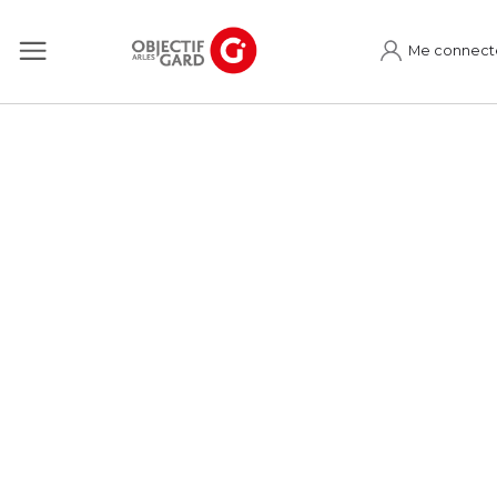
Me connect