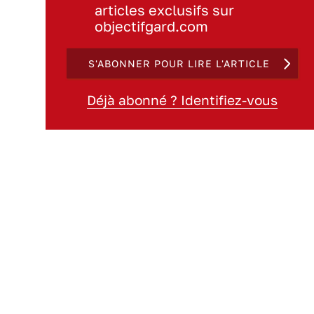
articles exclusifs sur
objectifgard.com
S'ABONNER POUR LIRE L'ARTICLE
Déjà abonné ? Identifiez-vous