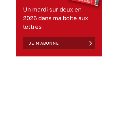
Un mardi sur deux en
2026 dans ma boite aux
lettres
JE M'ABONNE