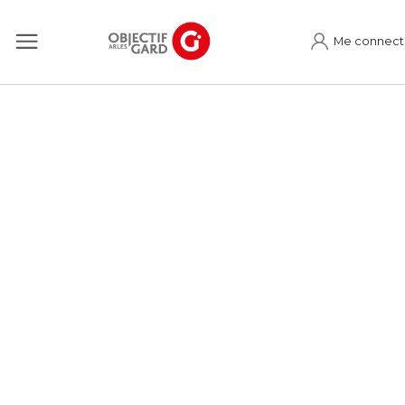
Me connect