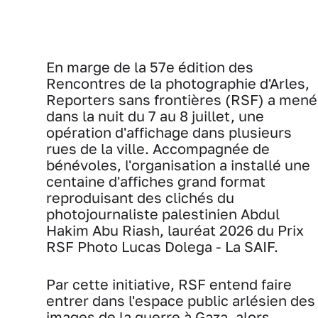
En marge de la 57e édition des
Rencontres de la photographie d'Arles,
Reporters sans frontières (RSF) a mené
dans la nuit du 7 au 8 juillet, une
opération d'affichage dans plusieurs
rues de la ville. Accompagnée de
bénévoles, l'organisation a installé une
centaine d'affiches grand format
reproduisant des clichés du
photojournaliste palestinien Abdul
Hakim Abu Riash, lauréat 2026 du Prix
RSF Photo Lucas Dolega - La SAIF.
Par cette initiative, RSF entend faire
entrer dans l'espace public arlésien des
images de la guerre à Gaza, alors