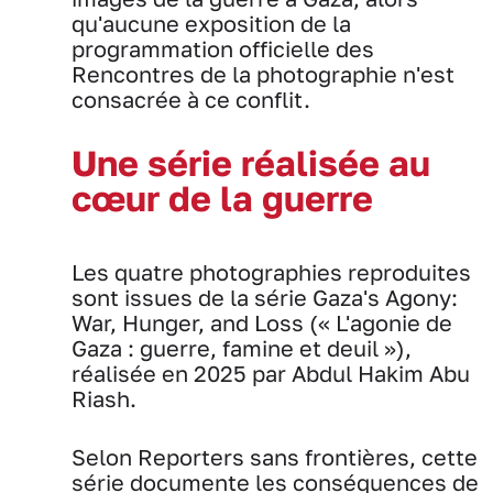
qu'aucune exposition de la
programmation officielle des
Rencontres de la photographie n'est
consacrée à ce conflit.
Une série réalisée au
cœur de la guerre
Les quatre photographies reproduites
sont issues de la série Gaza's Agony:
War, Hunger, and Loss (« L'agonie de
Gaza : guerre, famine et deuil »),
réalisée en 2025 par Abdul Hakim Abu
Riash.
Selon Reporters sans frontières, cette
série documente les conséquences de