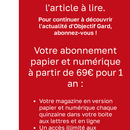
l'article à lire.
Pour continuer à découvrir
l'actualité d'Objectif Gard,
abonnez-vous !
Votre abonnement
papier et numérique
à partir de 69€ pour 1
an :
Votre magazine en version
papier et numérique chaque
quinzaine dans votre boite
aux lettres et en ligne
Un accès illimité aux