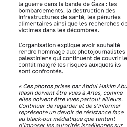
la guerre dans la bande de Gaza : les
bombardements, la destruction des
infrastructures de santé, les pénuries
alimentaires ainsi que les recherches d
victimes dans les décombres.
L'organisation explique avoir souhaité
rendre hommage aux photojournalistes
palestiniens qui continuent de couvrir l
conflit malgré les risques auxquels ils
sont confrontés.
« Ces photos prises par Abdul Hakim Ab
Riash doivent être vues à Arles, comme
elles doivent être vues partout ailleurs.
Continuer de regarder et de s’informer
représente un devoir de résistance face
au black-out médiatique que tentent
d’imposer les autorités israéliennes sur