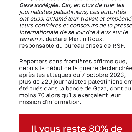
Gaza assiégée. Car, en plus de tuer les
journalistes palestiniens, ces autorités
ont aussi diffamé leur travail et empêché
leurs confrères et consœurs de la presse
internationale de se joindre à eux sur le
terrain »,
déclare Martin Roux,
responsable du bureau crises de RSF.
Reporters sans frontières affirme que,
depuis le début de la guerre déclenché
après les attaques du 7 octobre 2023,
plus de 220 journalistes palestiniens on
été tués dans la bande de Gaza, dont au
moins 70 alors qu'ils exerçaient leur
mission d'information.
Il vous reste 80% de