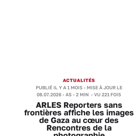
ACTUALITÉS
PUBLIÉ IL Y A 1 MOIS - MISE À JOUR LE
08.07.2026 -
AS
-
2 MIN
- VU 221 FOIS
ARLES Reporters sans
frontières affiche les images
de Gaza au cœur des
Rencontres de la
photographie