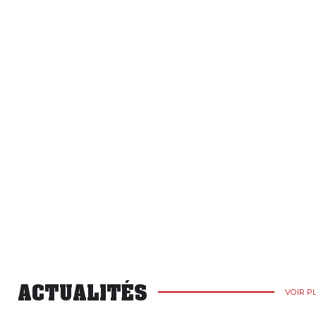
ACTUALITÉS
VOIR P