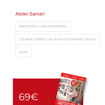
Abdel Samari
REPORTERS SANS FRONTIÈRES
LES RENCONTRES DE LA PHOTOGRAPHIE D’ARLES
GAZA
69€