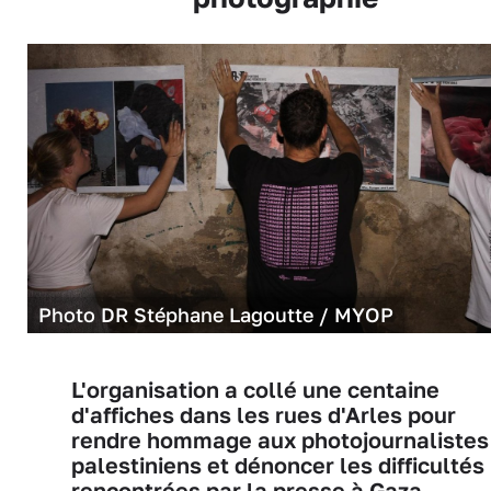
Photo DR Stéphane Lagoutte / MYOP
L'organisation a collé une centaine
d'affiches dans les rues d'Arles pour
rendre hommage aux photojournalistes
palestiniens et dénoncer les difficultés
rencontrées par la presse à Gaza.