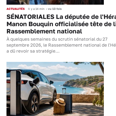
ACTUALITÉS
Il y a 14 min
•
vu 13 fois
SÉNATORIALES La députée de l'Hér
Manon Bouquin officialisée tête de l
Rassemblement national
À quelques semaines du scrutin sénatorial du 27
septembre 2026, le Rassemblement national de l'Hé
a dû revoir sa stratégie…