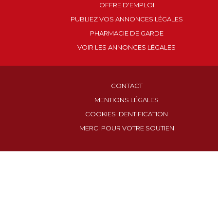
OFFRE D'EMPLOI
PUBLIEZ VOS ANNONCES LÉGALES
PHARMACIE DE GARDE
VOIR LES ANNONCES LÉGALES
CONTACT
MENTIONS LÉGALES
COOKIES IDENTIFICATION
MERCI POUR VOTRE SOUTIEN