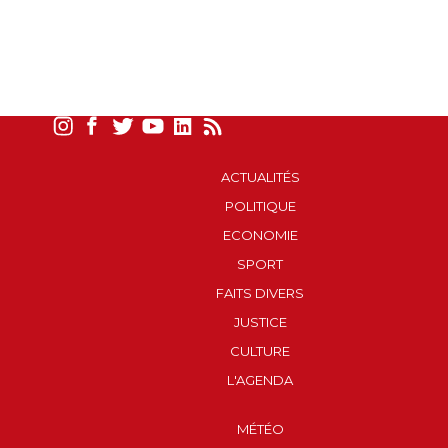
ACTUALITÉS
POLITIQUE
ECONOMIE
SPORT
FAITS DIVERS
JUSTICE
CULTURE
L'AGENDA
MÉTÉO