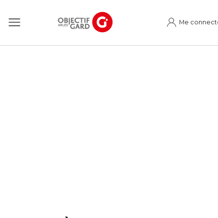
Me connect