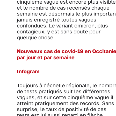
cinquième vague est encore plus visible
et le nombre de cas recensés chaque
semaine est désormais le plus importan
jamais enregistré toutes vagues
confondues. Le variant omicron, plus
contagieux, y est sans doute pour
quelque chose.
Nouveaux cas de covid-19 en Occitani
par jour et par semaine
Infogram
Toujours à l’échelle régionale, le nombr
de tests pratiqués suit les différentes
vagues, et sur cette cinquième vague il
atteint pratiquement des records. Sans
surprise, le taux de positivité de ces
tests est lui aussi reparti en flèche,