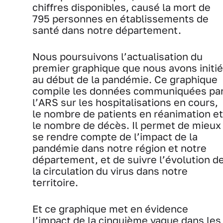
chiffres disponibles, causé la mort de
795 personnes en établissements de
santé dans notre département.
Nous poursuivons l’actualisation du
premier graphique que nous avons initié
au début de la pandémie. Ce graphique
compile les données communiquées pa
l’ARS sur les hospitalisations en cours,
le nombre de patients en réanimation et
le nombre de décès. Il permet de mieux
se rendre compte de l’impact de la
pandémie dans notre région et notre
département, et de suivre l’évolution d
la circulation du virus dans notre
territoire.
Et ce graphique met en évidence
l’impact de la cinquième vague dans les