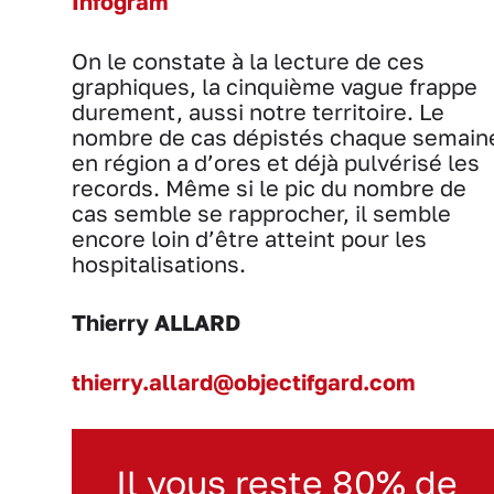
Infogram
On le constate à la lecture de ces
graphiques, la cinquième vague frappe
durement, aussi notre territoire. Le
nombre de cas dépistés chaque semain
en région a d’ores et déjà pulvérisé les
records. Même si le pic du nombre de
cas semble se rapprocher, il semble
encore loin d’être atteint pour les
hospitalisations.
Thierry ALLARD
thierry.allard@objectifgard.com
Il vous reste 80% de