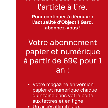
l'article à lire.
Pour continuer à découvrir
l'actualité d'Objectif Gard,
abonnez-vous !
Votre abonnement
papier et numérique
à partir de 69€ pour 1
an :
Votre magazine en version
papier et numérique chaque
quinzaine dans votre boite
aux lettres et en ligne
Un accès illimité aux