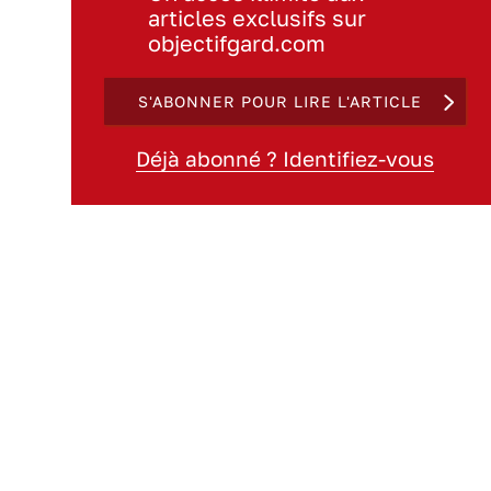
articles exclusifs sur
objectifgard.com
S'ABONNER POUR LIRE L'ARTICLE
Déjà abonné ? Identifiez-vous