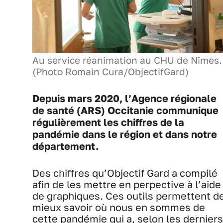
Au service réanimation au CHU de Nîmes.
(Photo Romain Cura/ObjectifGard)
Depuis mars 2020, l’Agence régionale
de santé (ARS) Occitanie communique
régulièrement les chiffres de la
pandémie dans le région et dans notre
département.
Des chiffres qu’Objectif Gard a compilé
afin de les mettre en perpective à l’aide
de graphiques. Ces outils permettent d
mieux savoir où nous en sommes de
cette pandémie qui a, selon les derniers