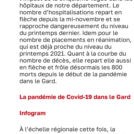
hôpitaux de notre département. Le
nombre d’hospitalisations repart en
flèche depuis la mi-novembre et se
rapproche dangereusement du niveau
du printemps dernier. Idem pour le
nombre de placements en réanimation,
qui est déjà proche du niveau du
printemps 2021. Quant à la courbe du
nombre de décès, elle repart elle aussi
en flèche et frôle désormais les 800
morts depuis le début de la pandémie
dans le Gard.
La pandémie de Covid-19 dans le Gard
Infogram
À l’échelle régionale cette fois, la