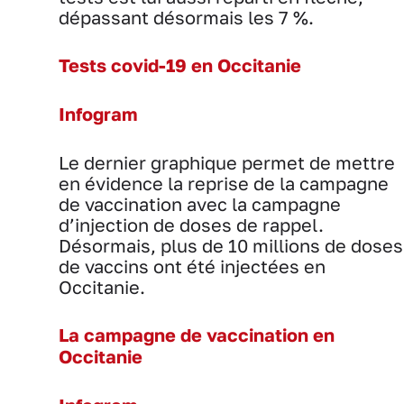
dépassant désormais les 7 %.
Tests covid-19 en Occitanie
Infogram
Le dernier graphique permet de mettre
en évidence la reprise de la campagne
de vaccination avec la campagne
d’injection de doses de rappel.
Désormais, plus de 10 millions de doses
de vaccins ont été injectées en
Occitanie.
La campagne de vaccination en
Occitanie