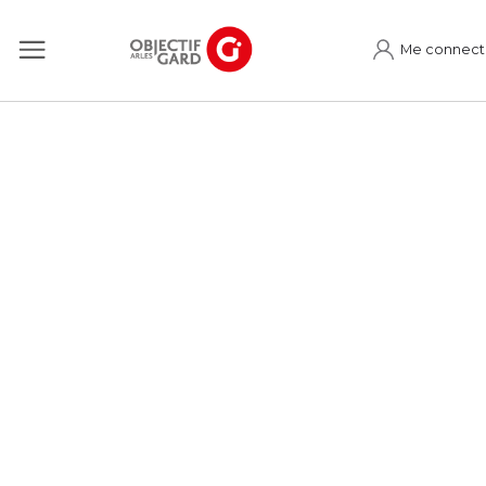
Me connect