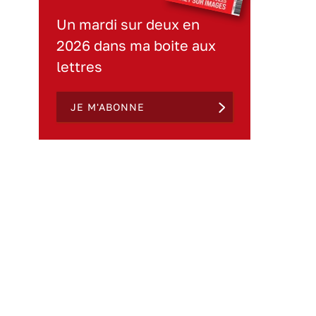
Un mardi sur deux en
2026 dans ma boite aux
lettres
JE M'ABONNE