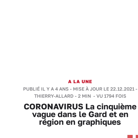
A LA UNE
PUBLIÉ IL Y A 4 ANS - MISE À JOUR LE 22.12.2021 -
THIERRY-ALLARD
-
2 MIN
- VU 1794 FOIS
CORONAVIRUS La cinquième
vague dans le Gard et en
région en graphiques