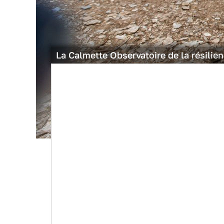
La Calmette Observatoire de la résili