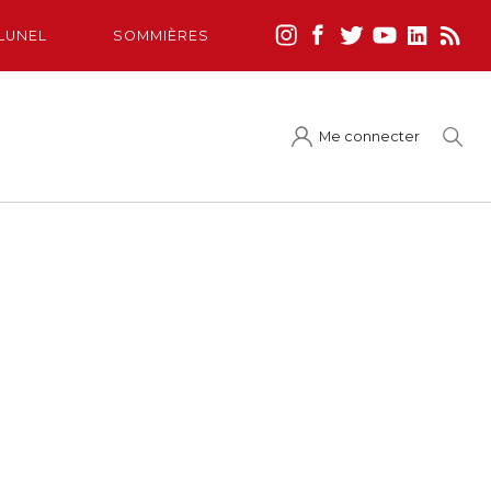
LUNEL
SOMMIÈRES
Me connecter