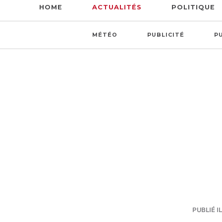
HOME
ACTUALITÉS
POLITIQUE
MÉTÉO
PUBLICITÉ
P
PUBLIÉ IL