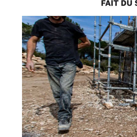
FAIT DU 