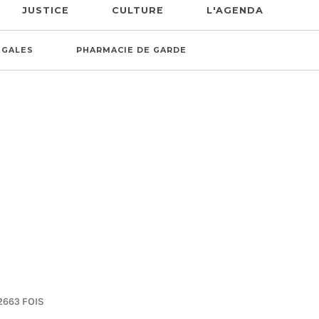
JUSTICE
CULTURE
L'AGENDA
ÉGALES
PHARMACIE DE GARDE
2663 FOIS