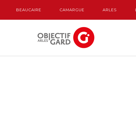
BEAUCAIRE
CAMARGUE
ARLES