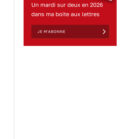
Un mardi sur deux en 2026
dans ma boite aux lettres
JE M'ABONNE