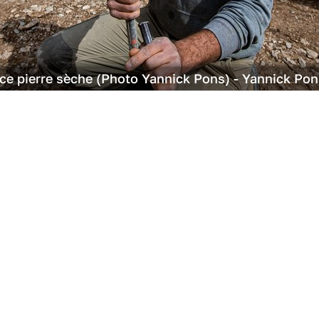
ence pierre sèche (Photo Yannick Pons) - Yannick Po