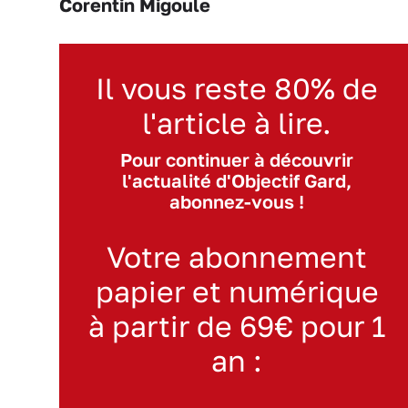
Corentin Migoule
Il vous reste 80% de
l'article à lire.
Pour continuer à découvrir
l'actualité d'Objectif Gard,
abonnez-vous !
Votre abonnement
papier et numérique
à partir de 69€ pour 1
an :