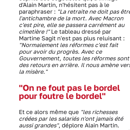
d'Alain Martin, n'hésitent pas à le
paraphraser :
"La retraite ne doit pas êtr
l'antichambre de la mort. Avec Macron
c'est pire, elle se passera carrément au
cimetière !"
Le tableau dressé par
Martine Sagit n'est pas plus reluisant :
"Normalement les réformes c'est fait
pour avoir du progrès. Avec ce
Gouvernement, toutes les réformes sont
des retours en arrière. Il nous amène ver
la misère."
"On ne fout pas le bordel
pour foutre le bordel"
Et ce alors même que
"les richesses
créées par les salariés n'ont jamais été
aussi grandes"
, déplore Alain Martin.