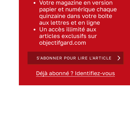
Votre magazine en version
papier et numérique chaque
quinzaine dans votre boite
aux lettres et en ligne
Un accès illimité aux
articles exclusifs sur
objectifgard.com
S'ABONNER POUR LIRE L'ARTICLE
Déjà abonné ? Identifiez-vous