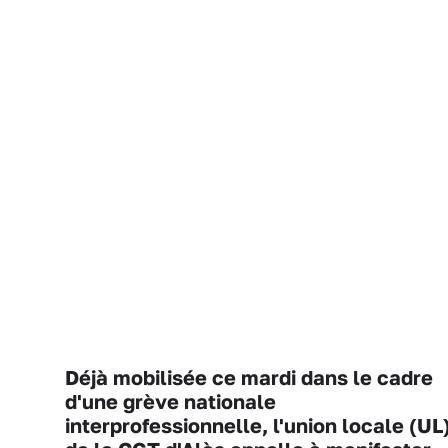
Déjà mobilisée ce mardi dans le cadre
d'une grève nationale
interprofessionnelle, l'union locale (UL