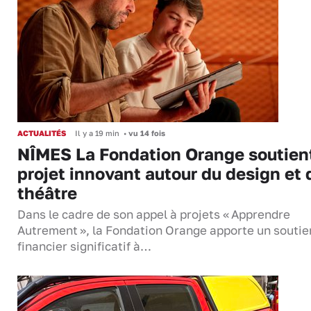
ACTUALITÉS
Il y a 19 min
•
vu 14 fois
NÎMES La Fondation Orange soutien
projet innovant autour du design et 
théâtre
Dans le cadre de son appel à projets « Apprendre
Autrement », la Fondation Orange apporte un soutie
financier significatif à…