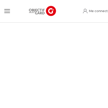
Me connect