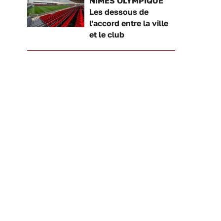
NÎMES OLYMPIQUE
Les dessous de
l'accord entre la ville
et le club