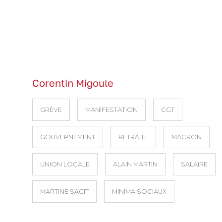
Corentin Migoule
GRÈVE
MANIFESTATION
CGT
GOUVERNEMENT
RETRAITE
MACRON
UNION LOCALE
ALAIN MARTIN
SALAIRE
MARTINE SAGIT
MINIMA SOCIAUX