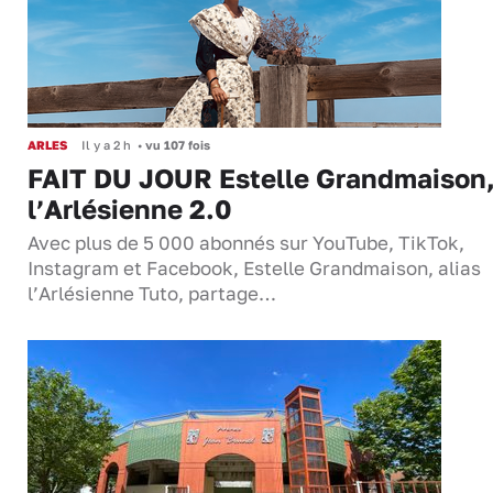
ARLES
Il y a 2 h
•
vu 107 fois
FAIT DU JOUR Estelle Grandmaison
l’Arlésienne 2.0
Avec plus de 5 000 abonnés sur YouTube, TikTok,
Instagram et Facebook, Estelle Grandmaison, alias
l’Arlésienne Tuto, partage…