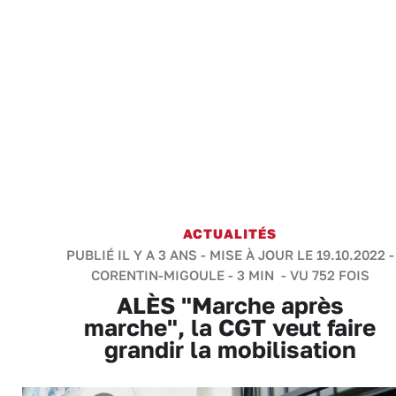
ACTUALITÉS
PUBLIÉ IL Y A 3 ANS - MISE À JOUR LE 19.10.2022 -
CORENTIN-MIGOULE
-
3 MIN
- VU 752 FOIS
ALÈS "Marche après
marche", la CGT veut faire
grandir la mobilisation