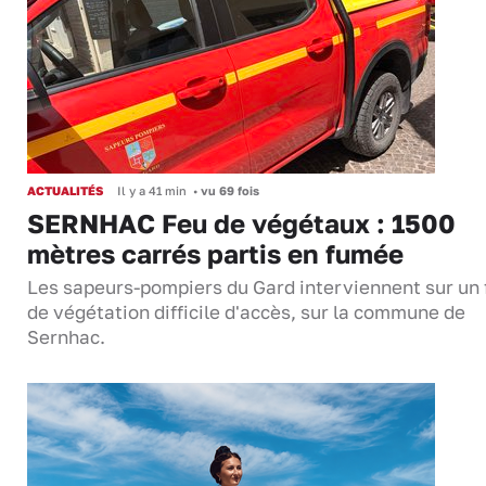
ACTUALITÉS
Il y a 41 min
•
vu 69 fois
SERNHAC Feu de végétaux : 1500
mètres carrés partis en fumée
Les sapeurs-pompiers du Gard interviennent sur un 
de végétation difficile d'accès, sur la commune de
Sernhac.