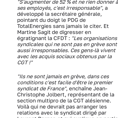
"S'augmenter de 52 % et ne rien donner 
ses employés, c'est irresponsable"
, a
développé la secrétaire générale,
pointant du doigt le PDG de
TotalEnergies sans jamais le citer. Et
Martine Sagit de digresser en
égratignant la CFDT :
"Les organisations
syndicales qui ne sont pas en grève sont
aussi irresponsables. Ces gens-là vivent
avec les acquis sociaux obtenus par la
CGT !"
"Ils ne sont jamais en grève, dans ces
conditions c'est facile d'être le premier
syndicat de France"
, enchaîne Jean-
Christophe Jolbert, représentant de la
section multipro de la CGT alésienne.
Voilà qui ne devrait pas arranger les
relations avec le syndicat dirigé par