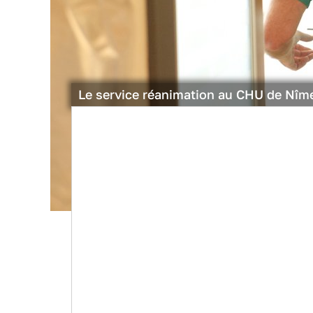
Le service réanimation au CHU de Nîm