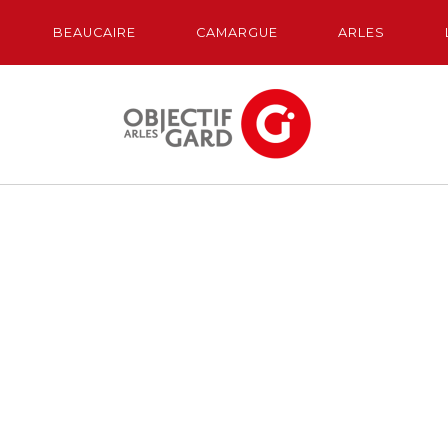
BEAUCAIRE
CAMARGUE
ARLES