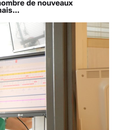
 nombre de nouveaux
ais...