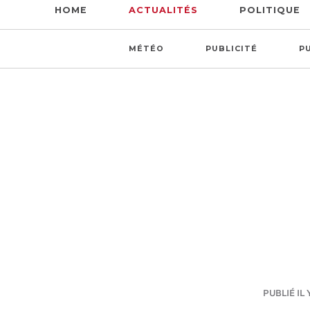
HOME
ACTUALITÉS
POLITIQUE
MÉTÉO
PUBLICITÉ
P
PUBLIÉ IL 