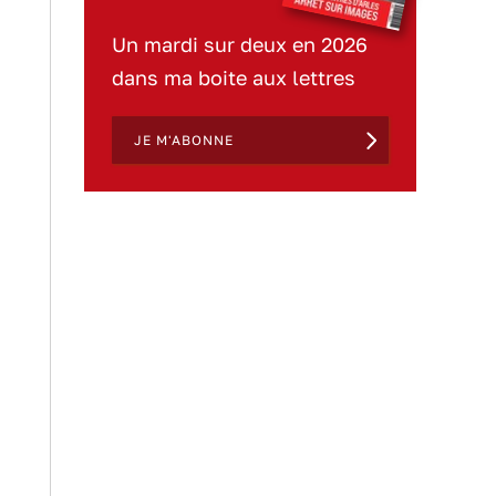
Un mardi sur deux en 2026
dans ma boite aux lettres
JE M'ABONNE