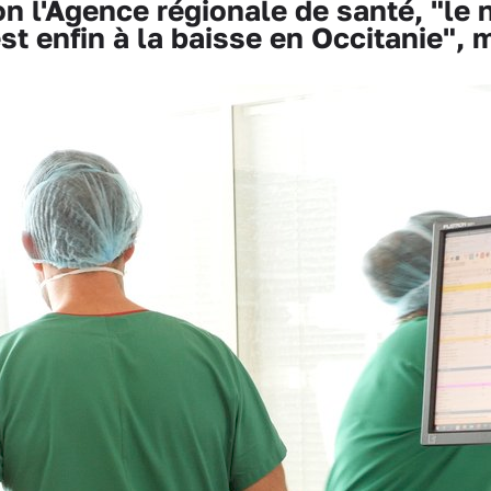
l'Agence régionale de santé, "le
st enfin à la baisse en Occitanie", m