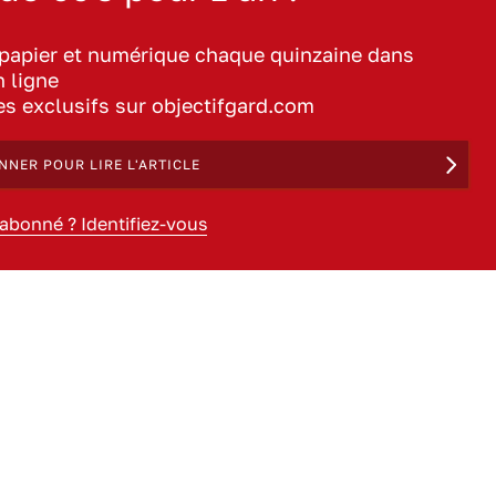
 papier et numérique chaque quinzaine dans
n ligne
les exclusifs sur objectifgard.com
NNER POUR LIRE L'ARTICLE
 abonné ? Identifiez-vous