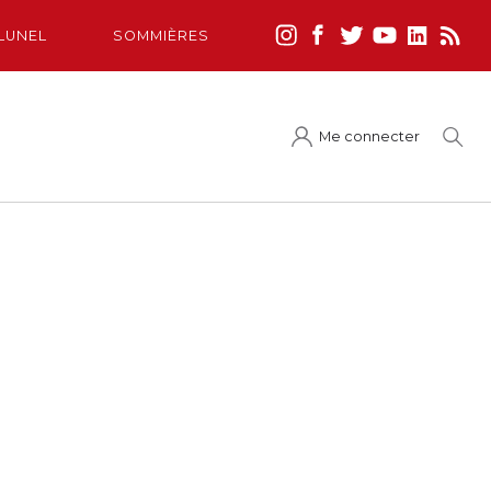
LUNEL
SOMMIÈRES
Me connecter