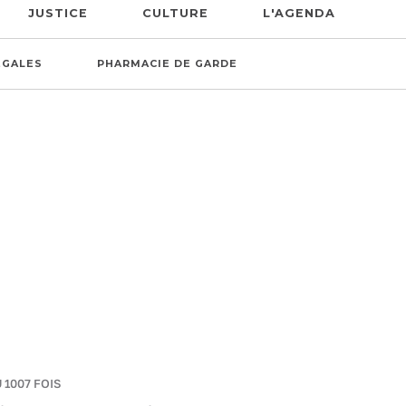
JUSTICE
CULTURE
L'AGENDA
ÉGALES
PHARMACIE DE GARDE
 1007 FOIS