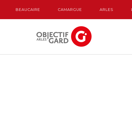
BEAUCAIRE
CAMARGUE
ARLES