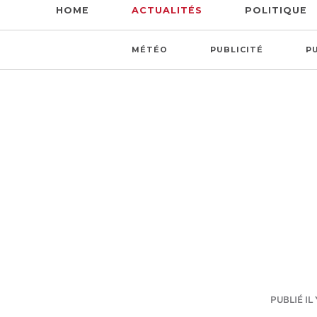
HOME
ACTUALITÉS
POLITIQUE
MÉTÉO
PUBLICITÉ
P
PUBLIÉ IL 