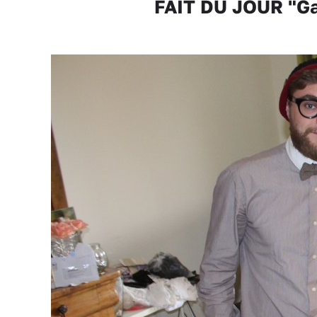
FAIT DU JOUR "Gan