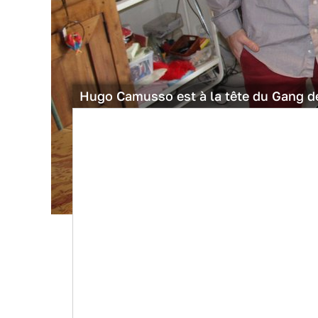
Hugo Camusso est à la tête du Gang de 