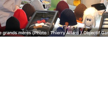
grands mères (Photo : Thierry Allard / Objectif Ga