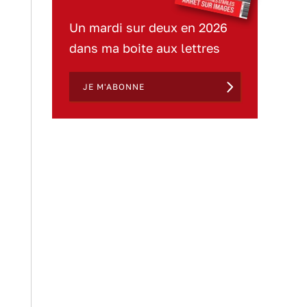
Un mardi sur deux en 2026
dans ma boite aux lettres
JE M'ABONNE