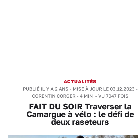
ACTUALITÉS
PUBLIÉ IL Y A 2 ANS - MISE À JOUR LE 03.12.2023 -
CORENTIN CORGER
-
4 MIN
- VU 7047 FOIS
FAIT DU SOIR Traverser la
Camargue à vélo : le défi de
deux raseteurs