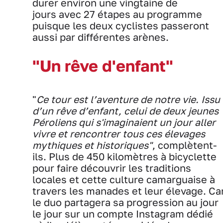
durer environ une vingtaine de
jours avec 27 étapes au programme
puisque les deux cyclistes passeront
aussi par différentes arènes.
"Un rêve d'enfant"
"
Ce tour est l’aventure de notre vie. Issu
d’un rêve d’enfant, celui de deux jeunes
Péroliens qui s'imaginaient un jour aller
vivre et rencontrer tous ces élevages
mythiques et historiques"
, complètent-
ils. Plus de 450 kilomètres à bicyclette
pour faire découvrir les traditions
locales et cette culture camarguaise à
travers les manades et leur élevage. Ca
le duo partagera sa progression au jour
le jour sur un compte Instagram dédié