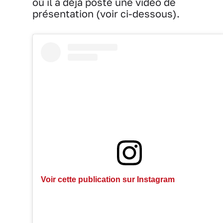
où il a déjà posté une vidéo de
présentation (voir ci-dessous).
Voir cette publication sur Instagram