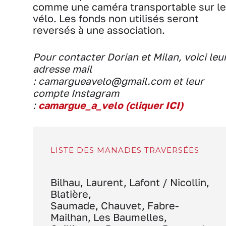
comme une caméra transportable sur le
vélo. Les fonds non utilisés seront
reversés à une association.
Pour contacter Dorian et Milan, voici leu
adresse mail
: camargueavelo@gmail.com et leur
compte Instagram
:
camargue_a_velo (cliquer ICI)
LISTE DES MANADES TRAVERSÉES
Bilhau, Laurent, Lafont / Nicollin,
Blatière,
Saumade, Chauvet, Fabre-
Mailhan, Les Baumelles,