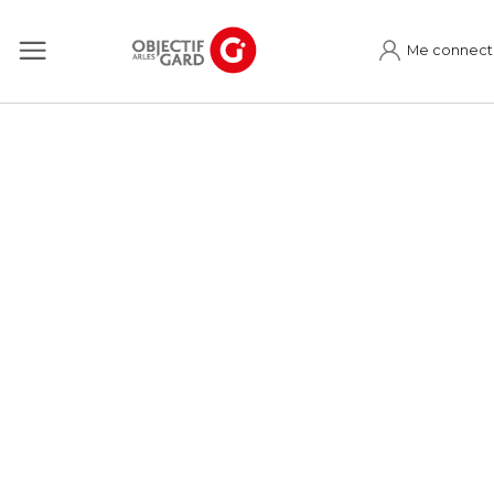
Me connect