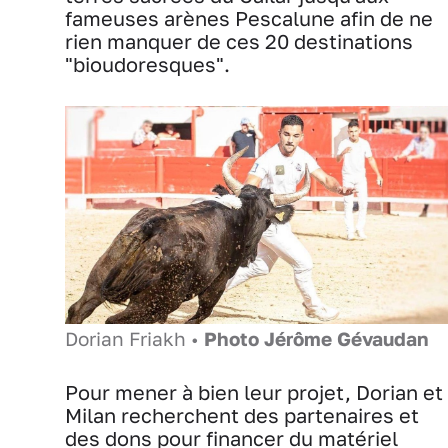
fameuses arènes Pescalune afin de ne
rien manquer de ces 20 destinations
"bioudoresques".
Dorian Friakh •
Photo Jérôme Gévaudan
Pour mener à bien leur projet, Dorian et
Milan recherchent des partenaires et
des dons pour financer du matériel