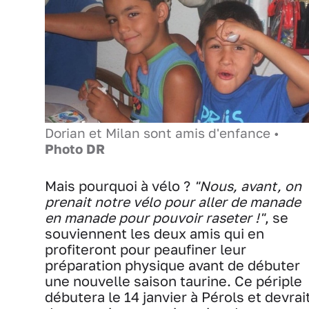
Dorian et Milan sont amis d'enfance •
Photo DR
Mais pourquoi à vélo ?
"Nous, avant, on
prenait notre vélo pour aller de manade
en manade pour pouvoir raseter !"
, se
souviennent les deux amis qui en
profiteront pour peaufiner leur
préparation physique avant de débuter
une nouvelle saison taurine. Ce périple
débutera le 14 janvier à Pérols et devrai