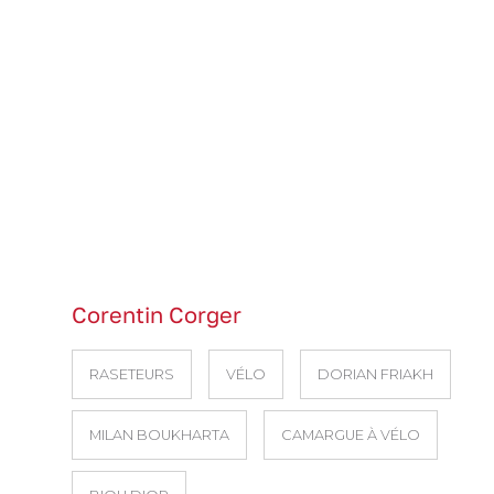
Corentin Corger
RASETEURS
VÉLO
DORIAN FRIAKH
MILAN BOUKHARTA
CAMARGUE À VÉLO