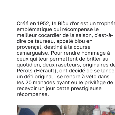
Créé en 1952, le Biòu d'or est un trophé
emblématique qui récompense le
meilleur cocardier de la saison, c'est-à-
dire ce taureau, appelé biòu en
provençal, destiné à la course
camarguaise. Pour rendre hommage à
ceux qui leur permettent de briller au
quotidien, deux raseteurs, originaires d
Pérols (Hérault), ont décidé de se lance
un défi original : se rendre à vélo dans
les 20 manades ayant eu le privilège de
recevoir un jour cette prestigieuse
récompense.