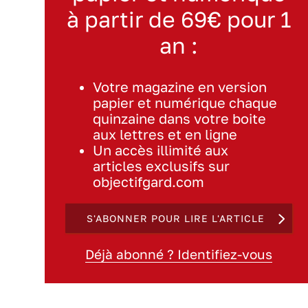
à partir de 69€ pour 1
an :
Votre magazine en version
papier et numérique chaque
quinzaine dans votre boite
aux lettres et en ligne
Un accès illimité aux
articles exclusifs sur
objectifgard.com
S'ABONNER POUR LIRE L'ARTICLE
Déjà abonné ? Identifiez-vous