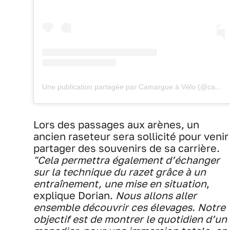
Une publication partagée par Camargue à Vélo (@camargue_a_velo)
Lors des passages aux arènes, un
ancien raseteur sera sollicité pour venir
partager des souvenirs de sa carrière.
"Cela permettra également d’échanger
sur la technique du razet grâce à un
entraînement, une mise en situation
,
explique Dorian.
Nous allons aller
ensemble découvrir ces élevages. Notre
objectif est de montrer le quotidien d’un