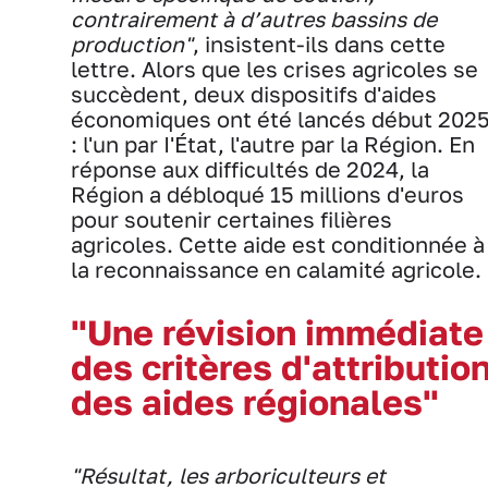
contrairement à d’autres bassins de
production"
, insistent-ils dans cette
lettre. Alors que les crises agricoles se
succèdent, deux dispositifs d'aides
économiques ont été lancés début 202
: l'un par I'État, l'autre par la Région. En
réponse aux difficultés de 2024, la
Région a débloqué 15 millions d'euros
pour soutenir certaines filières
agricoles. Cette aide est conditionnée à
la reconnaissance en calamité agricole.
"Une révision immédiate
des critères d'attributio
des aides régionales"
"Résultat, les arboriculteurs et