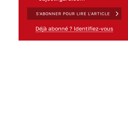
S'ABONNER POUR LIRE L'ARTICLE
Déjà abonné ? Identifiez-vous