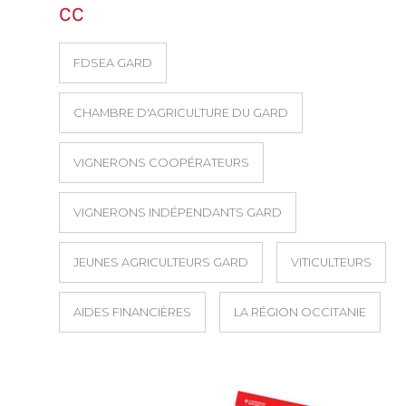
CC
FDSEA GARD
CHAMBRE D'AGRICULTURE DU GARD
VIGNERONS COOPÉRATEURS
VIGNERONS INDÉPENDANTS GARD
JEUNES AGRICULTEURS GARD
VITICULTEURS
AIDES FINANCIÈRES
LA RÉGION OCCITANIE