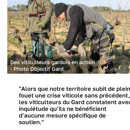
Des viticulteurs gardois en action
- Photo Objectif Gard
"Alors que notre territoire subit de plei
fouet une crise viticole sans précédent,
les viticulteurs du Gard constatent ave
inquiétude qu’ils ne bénéficient
d’aucune mesure spécifique de
soutien."