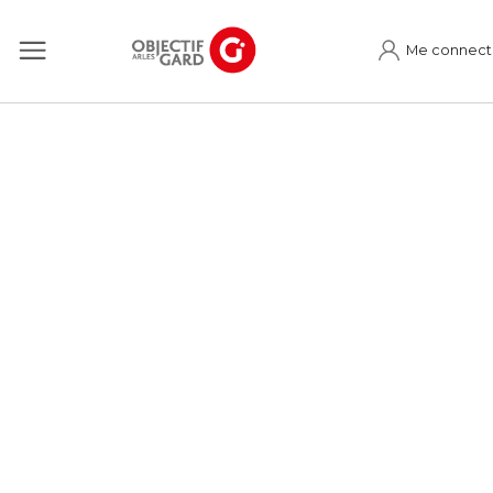
Me connect