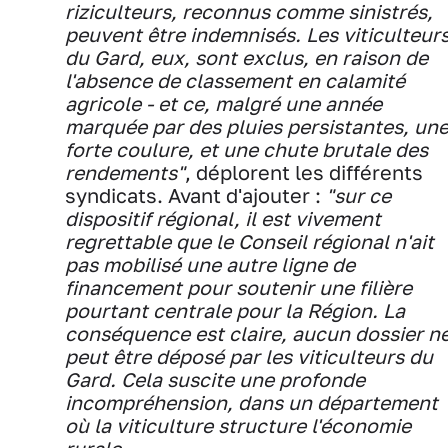
riziculteurs, reconnus comme sinistrés,
peuvent être indemnisés. Les viticulteur
du Gard, eux, sont exclus, en raison de
l'absence de classement en calamité
agricole - et ce, malgré une année
marquée par des pluies persistantes, un
forte coulure, et une chute brutale des
rendements"
, déplorent les différents
syndicats. Avant d'ajouter :
"sur ce
dispositif régional, il est vivement
regrettable que le Conseil régional n'ait
pas mobilisé une autre ligne de
financement pour soutenir une filière
pourtant centrale pour la Région. La
conséquence est claire, aucun dossier n
peut être déposé par les viticulteurs du
Gard. Cela suscite une profonde
incompréhension, dans un département
où la viticulture structure l'économie