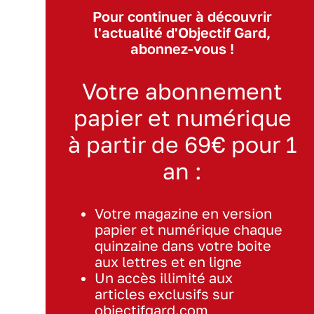
Pour continuer à découvrir
l'actualité d'Objectif Gard,
abonnez-vous !
Votre abonnement
papier et numérique
à partir de 69€ pour 1
an :
Votre magazine en version
papier et numérique chaque
quinzaine dans votre boite
aux lettres et en ligne
Un accès illimité aux
articles exclusifs sur
objectifgard.com