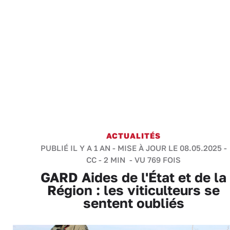
ACTUALITÉS
PUBLIÉ IL Y A 1 AN - MISE À JOUR LE 08.05.2025 -
CC
-
2 MIN
- VU 769 FOIS
GARD Aides de l'État et de la
Région : les viticulteurs se
sentent oubliés