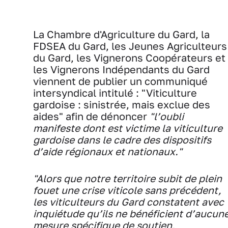
La Chambre d'Agriculture du Gard, la
FDSEA du Gard, les Jeunes Agriculteurs
du Gard, les Vignerons Coopérateurs et
les Vignerons Indépendants du Gard
viennent de publier un communiqué
intersyndical intitulé : "Viticulture
gardoise : sinistrée, mais exclue des
aides" afin de dénoncer
"l’oubli
manifeste dont est victime la viticulture
gardoise dans le cadre des dispositifs
d’aide régionaux et nationaux."
"Alors que notre territoire subit de plein
fouet une crise viticole sans précédent,
les viticulteurs du Gard constatent avec
inquiétude qu’ils ne bénéficient d’aucun
mesure spécifique de soutien,