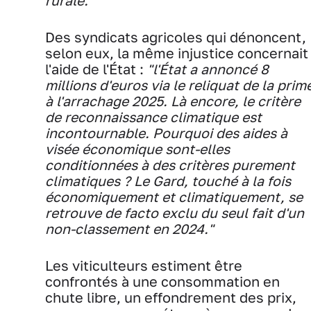
rurale.
Des syndicats agricoles qui dénoncent,
selon eux, la même injustice concernait
l'aide de l'État :
"l'État a annoncé 8
millions d'euros via le reliquat de la prim
à l'arrachage 2025. Là encore, le critère
de reconnaissance climatique est
incontournable. Pourquoi des aides à
visée économique sont-elles
conditionnées à des critères purement
climatiques ? Le Gard, touché à la fois
économiquement et climatiquement, se
retrouve de facto exclu du seul fait d'un
non-classement en 2024."
Les viticulteurs estiment être
confrontés à une consommation en
chute libre, un effondrement des prix,