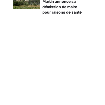
Martin annonce sa
démission de maire
pour raisons de santé