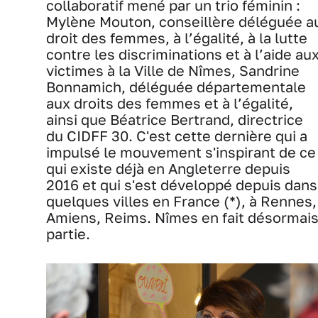
collaboratif mené par un trio féminin :
Mylène Mouton, conseillère déléguée a
droit des femmes, à l’égalité, à la lutte
contre les discriminations et à l’aide au
victimes à la Ville de Nîmes, Sandrine
Bonnamich, déléguée départementale
aux droits des femmes et à l’égalité,
ainsi que Béatrice Bertrand, directrice
du CIDFF 30. C'est cette dernière qui a
impulsé le mouvement s'inspirant de ce
qui existe déjà en Angleterre depuis
2016 et qui s'est développé depuis dans
quelques villes en France (*), à Rennes,
Amiens, Reims. Nîmes en fait désormai
partie.