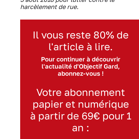
harcèlement de rue.
Il vous reste 80% de
l'article à lire.
Pour continuer à découvrir
l'actualité d'Objectif Gard,
abonnez-vous !
Votre abonnement
papier et numérique
à partir de 69€ pour 1
an :