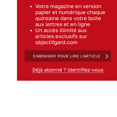
Votre magazine en version
papier et numérique chaque
quinzaine dans votre boite
aux lettres et en ligne
Un accès illimité aux
articles exclusifs sur
objectifgard.com
S'ABONNER POUR LIRE L'ARTICLE
Déjà abonné ? Identifiez-vous