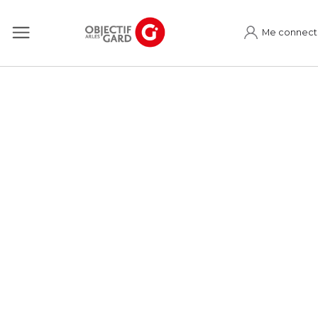
Me connect