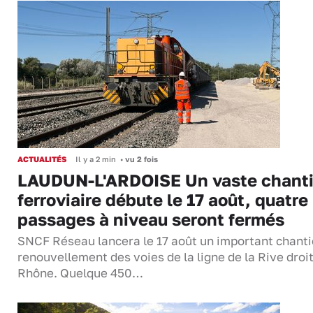
ACTUALITÉS
Il y a 2 min
•
vu 2 fois
LAUDUN-L'ARDOISE Un vaste chanti
ferroviaire débute le 17 août, quatre
passages à niveau seront fermés
SNCF Réseau lancera le 17 août un important chanti
renouvellement des voies de la ligne de la Rive droi
Rhône. Quelque 450…