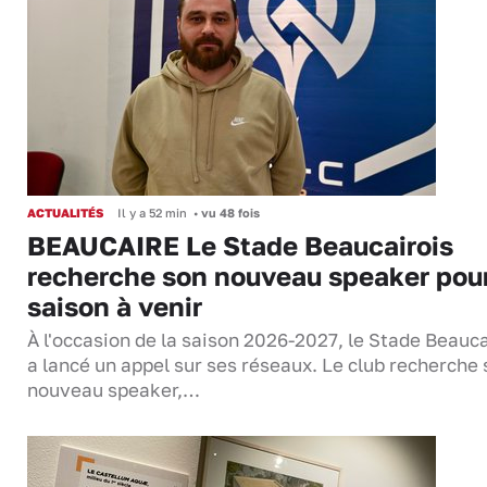
ACTUALITÉS
Il y a 52 min
•
vu 48 fois
BEAUCAIRE Le Stade Beaucairois
recherche son nouveau speaker pour
saison à venir
À l'occasion de la saison 2026-2027, le Stade Beauca
a lancé un appel sur ses réseaux. Le club recherche
nouveau speaker,…