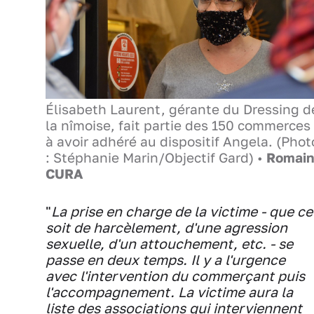
Élisabeth Laurent, gérante du Dressing d
la nîmoise, fait partie des 150 commerces
à avoir adhéré au dispositif Angela. (Phot
: Stéphanie Marin/Objectif Gard) •
Romai
CURA
"
La prise en charge de la victime - que ce
soit de harcèlement, d'une agression
sexuelle, d'un attouchement, etc. - se
passe en deux temps. Il y a l'urgence
avec l'intervention du commerçant puis
l'accompagnement. La victime aura la
liste des associations qui interviennent