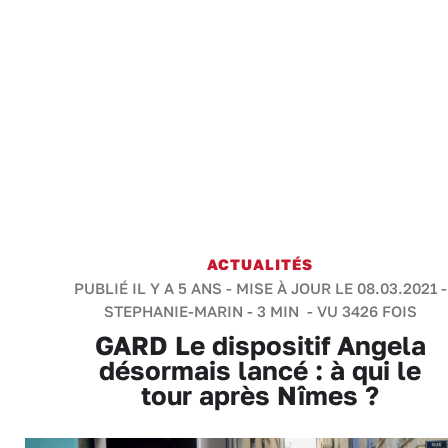
ACTUALITÉS
PUBLIÉ IL Y A 5 ANS - MISE À JOUR LE 08.03.2021 -
STEPHANIE-MARIN
-
3 MIN
- VU 3426 FOIS
GARD Le dispositif Angela
désormais lancé : à qui le
tour après Nîmes ?