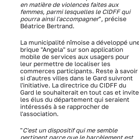
en matière de violences faites aux
femmes, parmi lesquelles le CIDFF qui
pourra ainsi l'accompagner
", précise
Béatrice Bertrand.
La municipalité nîmoise a développé un
brique "Angela" sur son application
mobile de services aux usagers pour
leur permettre de localiser les
commerces participants. Reste à savoir
si d'autres villes dans le Gard suivront
l'initiative. La directrice du CIDFF du
Gard le souhaiterait en tout cas et invite
les élus du département qui seraient
intéressés à se rapprocher de
l'association.
"
C'est un dispositif qui me semble
pertinent parce que le harcèlement est