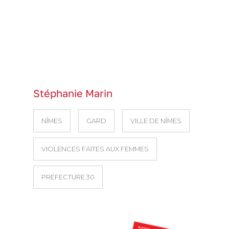
Stéphanie Marin
NÎMES
GARD
VILLE DE NÎMES
VIOLENCES FAITES AUX FEMMES
PRÉFECTURE 30