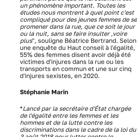
un phénomène important. Toutes les
études nous montrent à quel point c'est
compliqué pour des jeunes femmes de se
promener dans la rue, que ce soit le jour
ou la nuit, sans se faire insulter ,voire
plus
", souligne Béatrice Bertrand. Selon
une enquête du Haut conseil à l'égalité,
55% des femmes disent avoir déjà été
victimes d'injures dans la rue ou les
transports en commun et une sur cinq
d'injures sexistes, en 2020.
Stéphanie Marin
*
Lancé par la secrétaire d'État chargée
de l'égalité entre les femmes et les
hommes et de la lutte contre les
discriminations dans le cadre de la loi du
3 août 2018 pour lutter contre le