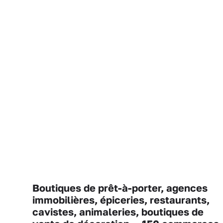
Boutiques de prêt-à-porter, agences
immobilières, épiceries, restaurants,
cavistes, animaleries, boutiques de