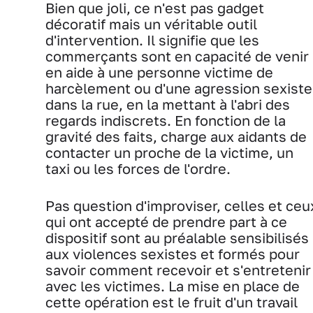
Bien que joli, ce n'est pas gadget
décoratif mais un véritable outil
d'intervention. Il signifie que les
commerçants sont en capacité de venir
en aide à une personne victime de
harcèlement ou d'une agression sexiste
dans la rue, en la mettant à l'abri des
regards indiscrets. En fonction de la
gravité des faits, charge aux aidants de
contacter un proche de la victime, un
taxi ou les forces de l'ordre.
Pas question d'improviser, celles et ceu
qui ont accepté de prendre part à ce
dispositif sont au préalable sensibilisés
aux violences sexistes et formés pour
savoir comment recevoir et s'entretenir
avec les victimes. La mise en place de
cette opération est le fruit d'un travail