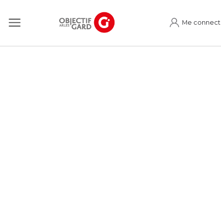
Me connect