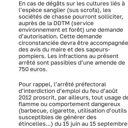
En cas de dégâts sur les cultures liés à
l’espèce sanglier (sus scrofa), les
sociétés de chasse pourront solliciter,
auprès de la DDTM (service
environnement et forêt) une demande
d’autorisation. Cette demande
circonstanciée devra être accompagné
des avis du maire et des sapeurs-
pompiers. Les infractions au présent
arrêté sont passibles d’une amende de
750 euros.
Pour rappel, l’arrêté préfectoral
d’interdiction d’emploi du feu d’août
2012 proscrit, par ailleurs, tout usage d
flamme ou comportement dangereux
(barbecue, cigarette, utilisation d’outils
susceptibles de générer des
étincelles...) du 15 juin au 15 septembre