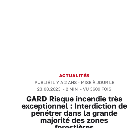
ACTUALITÉS
PUBLIÉ IL Y A 2 ANS - MISE À JOUR LE
23.08.2023 -
2 MIN
- VU 3609 FOIS
GARD Risque incendie très
exceptionnel : Interdiction de
pénétrer dans la grande
majorité des zones
forestières