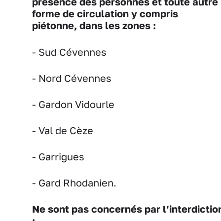
présence des personnes et toute autre
forme de circulation y compris
piétonne, dans les zones :
- Sud Cévennes
- Nord Cévennes
- Gardon Vidourle
- Val de Cèze
- Garrigues
- Gard Rhodanien.
Ne sont pas concernés par l’interdictio
: