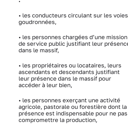
• les conducteurs circulant sur les voies
goudronnées,
• les personnes chargées d’une mission
de service public justifiant leur présenc
dans le massif,
• les propriétaires ou locataires, leurs
ascendants et descendants justifiant
leur présence dans le massif pour
accéder à leur bien,
• les personnes exerçant une activité
agricole, pastorale ou forestière dont la
présence est indispensable pour ne pas
compromettre la production,