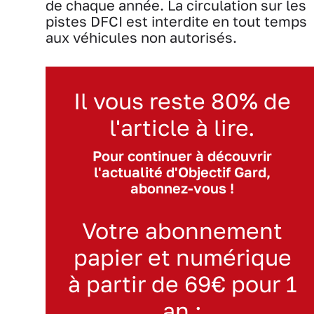
de chaque année. La circulation sur les
pistes DFCI est interdite en tout temps
aux véhicules non autorisés.
Il vous reste 80% de
l'article à lire.
Pour continuer à découvrir
l'actualité d'Objectif Gard,
abonnez-vous !
Votre abonnement
papier et numérique
à partir de 69€ pour 1
an :