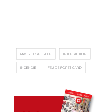
MASSIF FORESTIER
INTERDICTION
INCENDIE
FEU DE FORET GARD