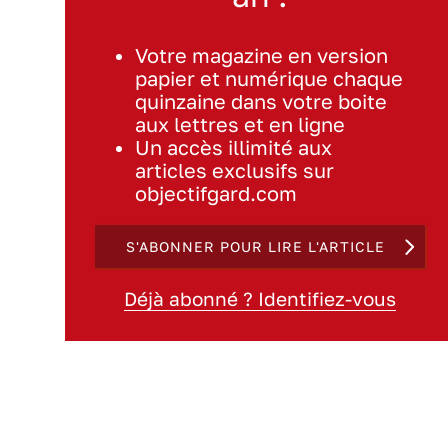
Votre magazine en version
papier et numérique chaque
quinzaine dans votre boite
aux lettres et en ligne
Un accès illimité aux
articles exclusifs sur
objectifgard.com
S'ABONNER POUR LIRE L'ARTICLE
Déjà abonné ? Identifiez-vous