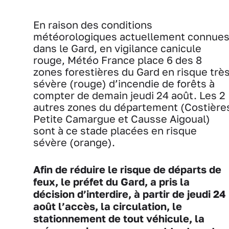
En raison des conditions
météorologiques actuellement connue
dans le Gard, en vigilance canicule
rouge, Météo France place 6 des 8
zones forestières du Gard en risque trè
sévère (rouge) d’incendie de forêts à
compter de demain jeudi 24 août. Les 2
autres zones du département (Costière
Petite Camargue et Causse Aigoual)
sont à ce stade placées en risque
sévère (orange).
Afin de réduire le risque de départs de
feux, le préfet du Gard, a pris la
décision d’interdire, à partir de jeudi 24
août l’accès, la circulation, le
stationnement de tout véhicule, la