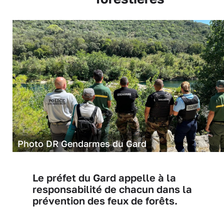
Photo DR Gendarmes du Gard
Le préfet du Gard appelle à la
responsabilité de chacun dans la
prévention des feux de forêts.