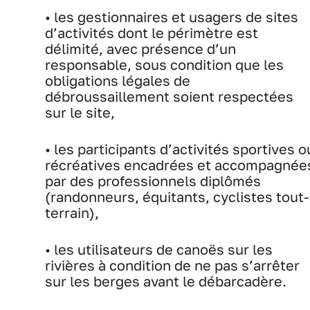
• les gestionnaires et usagers de sites
d’activités dont le périmètre est
délimité, avec présence d’un
responsable, sous condition que les
obligations légales de
débroussaillement soient respectées
sur le site,
• les participants d’activités sportives o
récréatives encadrées et accompagnée
par des professionnels diplômés
(randonneurs, équitants, cyclistes tout-
terrain),
• les utilisateurs de canoës sur les
rivières à condition de ne pas s’arrêter
sur les berges avant le débarcadère.